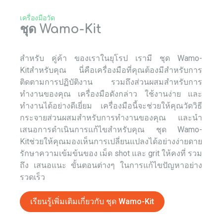
เครื่องมือวัด
ชุด Wamo-Kit
สำหรับ
คู่ค้า
ของเราในยุโรป เรามี
ชุด
Wamo-
Kitสำหรับคุณ นี่คือเครื่องมือที่คุณต้องมีสำหรับการ
ติดตามการปฏิบัติงาน
รวมถึงส่วนผสมสำหรับการ
ทำงานของคุณ
เครื่องมือดังกล่าว
ใช้งานง่าย และ
ทำงานได้อย่างดีเยี่ยม
เครื่องมือนี้จะช่วยให้คุณวัดวิธี
กระจายส่วนผสมสำหรับการทำงานของคุณ
และนำ
เสนอการดำเนินการแก้ไข
สำหรับคุณ ชุด
Wamo-
Kit
ช่วยให้คุณมองเห็นการเปลี่ยนแปลงได้อย่างง่ายดาย
รักษาความเข้มข้นของ
เม็ด shot
และ grit ให้คงที่ รวม
ถึง
เสนอแนะ
ขั้นตอนต่างๆ ในการแก้ไขปัญหาอย่าง
รวดเร็ว
เรียนรู้เพิ่มเติมเกี่ยวกับ
ชุด
Wamo-Kit