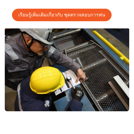
สำหรับการพ่นดังกล่าวทำงานได้ดีมากน้อยเพียงใด
เรียนรู้เพิ่มเติมเกี่ยว
กับ
ชุดตรวจสอบการพ่น