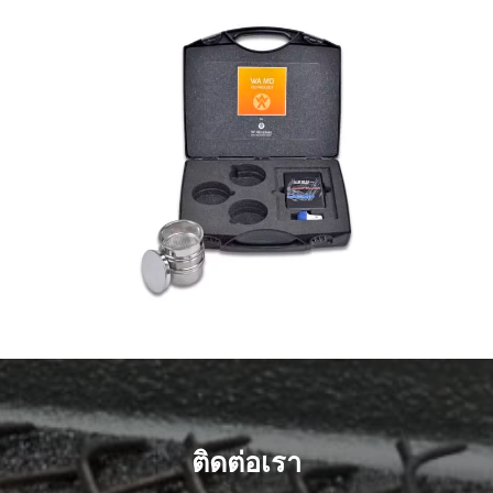
ติดต่อเรา