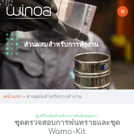
ส่วนผสมสำหรับการทำงาน
หน้าแรก
>
ส่วนผสมสำหรับการทำงาน
ดูเครื่องมือสำหรับการพ่นยิงของเรา
ชุดตรวจสอบการพ่นทรายและชุด
Wamo-Kit