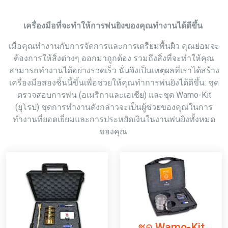
เครื่องมือที่จะทำให้การพ่นยิงของคุณทำงานได้ดีขึ้น
เมื่อคุณทำงานกับการจัดการและการเตรียมพื้นผิว คุณย่อมจะ
ต้องการให้สิ่งต่างๆ ออกมาถูกต้อง รวมถึงสิ่งที่จะทำให้คุณ
สามารถทำงานได้อย่างรวดเร็ว นั่นจึงเป็นเหตุผลที่เราได้สร้าง
เครื่องมือสองชิ้นนี้ขึ้นเพื่อช่วยให้คุณทำการพ่นยิงได้ดีขึ้น: ชุด
ตรวจสอบการพ่น (อเมริกาและเอเชีย) และชุด Wamo-Kit
(ยุโรป) ชุดการทำงานดังกล่าวจะเป็นผู้ช่วยของคุณในการ
ทำงานที่ยอดเยี่ยมและการประหยัดเงินในงานพ่นยิงทั้งหมด
ของคุณ
ชุด Wamo-Kit