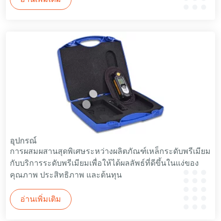
อุปกรณ์
การผสมผสานสุดพิเศษระหว่างผลิตภัณฑ์เหล็กระดับพรีเมียม
กับบริการระดับพรีเมียมเพื่อให้ได้ผลลัพธ์ที่ดีขึ้นในแง่ของ
คุณภาพ ประสิทธิภาพ และต้นทุน
อ่านเพิ่มเติม