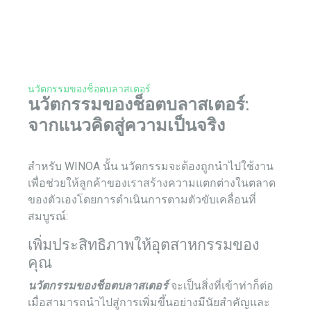
นวัตกรรมของช็อตบลาสเตอร์
นวัตกรรมของช็อตบลาสเตอร์:
จากแนวคิดสู่ความเป็นจริง
สำหรับ WINOA นั้น นวัตกรรมจะต้องถูกนำไปใช้งาน
เพื่อช่วยให้ลูกค้าของเราสร้างความแตกต่างในตลาด
ของตัวเองโดยการดำเนินการตามตัวขับเคลื่อนที่
สมบูรณ์:
เพิ่มประสิทธิภาพให้อุตสาหกรรมของ
คุณ
นวัตกรรมของช็อตบลาสเตอร์
จะเป็นสิ่งที่เข้าท่าก็ต่อ
เมื่อสามารถนำไปสู่การเพิ่มขึ้นอย่างมีนัยสำคัญและ