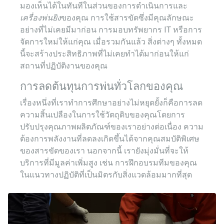
มองเห็นได้ในทันทีในส่วนของการดำเนินการและ
เครื่องพ่นยิง
ของคุณ การใช้สารขัดซึ่งมีคุณลักษณะ
อย่างที่ไม่เคยมีมาก่อน การมอบทรัพยากร IT หรือการ
จัดการใหม่ให้แก่คุณ เมื่อรวมกันแล้ว สิ่งต่างๆ ทั้งหมด
นี้จะสร้างประสิทธิภาพที่ไม่เคยทำได้มาก่อนให้แก่
สถานที่ปฏิบัติงานของคุณ
การลดต้นทุนการพ่นทั่วโลกของคุณ
เรื่องหนึ่งที่เราทำการศึกษาอย่างไม่หยุดยั้งก็คือการลด
ความสิ้นเปลืองในการใช้วัตถุดิบของคุณโดยการ
ปรับปรุงคุณภาพผลิตภัณฑ์ของเราอย่างต่อเนื่อง ความ
ต้องการพลังงานที่ลดลงเกิดขึ้นได้จากคุณสมบัติพิเศษ
ของสารขัดของเรา นอกจากนี้ เรายังมุ่งมั่นที่จะให้
บริการที่มีมูลค่าเพิ่มสูง เช่น การฝึกอบรมทีมของคุณ
ในแนวทางปฏิบัติที่เป็นมิตรกับสิ่งแวดล้อมมากที่สุด