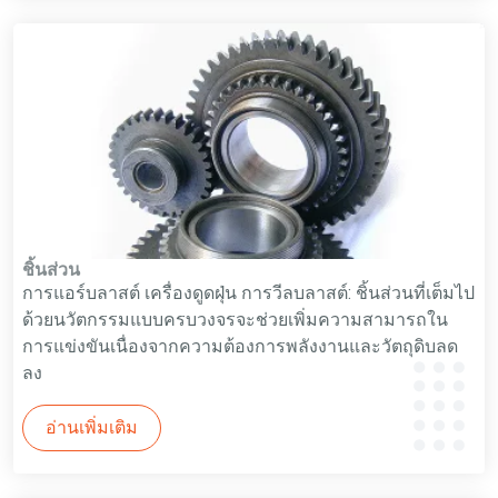
ชิ้นส่วน
การแอร์บลาสต์
เครื่องดูดฝุ่น
การวีลบลาสต์
:
ชิ้นส่วนที่เต็มไป
ด้วยนวัตกรรมแบบครบวงจรจะช่วยเพิ่มความสามารถใน
การแข่งขันเนื่องจากความต้องการพลังงานและวัตถุดิบลด
ลง
อ่านเพิ่มเติม