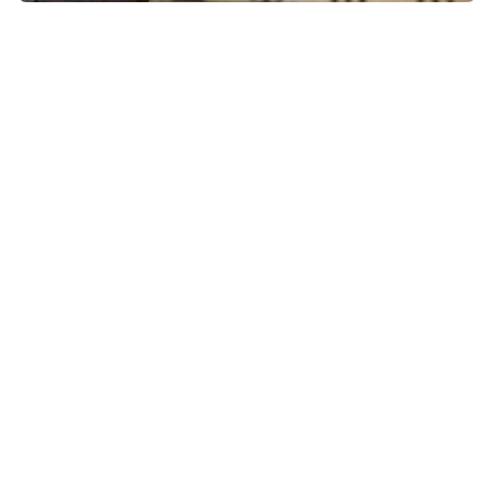
สถิติสำคัญเกี่ยวกับนวัตกรรมของช็อตบ
ลาสเตอร์ของ Winoa
18
สิทธิบัตรที่จดทะเบียนในช่วง 10 ปีที่ผ่านมา
5
ศูนย์ R&D และศูนย์ทดสอบทั่วโลก
10
%
TCO ที่ลดลงโดยเฉลี่ยสำหรับลูกค้าของเรา