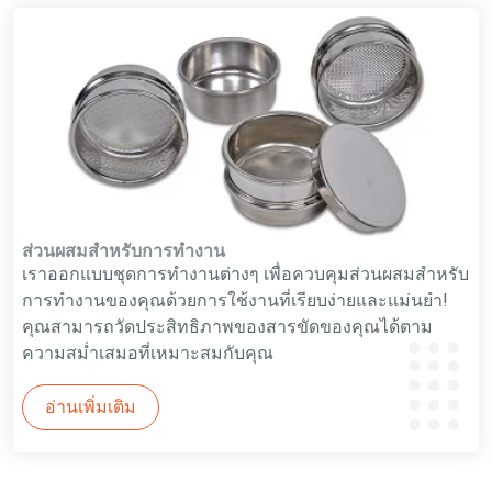
ส่วนผสมสำหรับการทำงาน
เรา
ออกแบบชุดการทำงานต่างๆ เพื่อควบคุมส่วนผสมสำหรับ
การทำงานของคุณด้วยการใช้งานที่เรียบง่ายและแม่นยำ!
คุณสามารถวัดประสิทธิภาพของสารขัดของคุณได้ตาม
ความสม่ำเสมอที่เหมาะสมกับคุณ
อ่านเพิ่มเติม