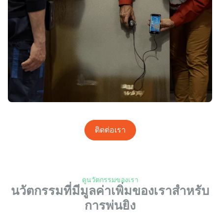
ติดต่อเรา
ดูนวัตกรรมของเรา
นวัตกรรมที่มีมูลค่าเพิ่มของเราสำหรับ
การพ่นยิง