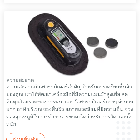
ความสะอาด
ความสะอาดเป็นพารามิเตอร์สำคัญสำหรับการเตรียมพื้นผิว
ของคุณ เราได้พัฒนาเครื่องมือที่มีความแม่นยำสูงเพื่อ
ลด
ต้นทุนโดยรวมของการพ่น และ
วัดพารามิเตอร์ต่างๆ จำนวน
มาก อาทิ
บริเวณของพื้นผิว สภาพแวดล้อมที่มีความชื้น ช่วง
ของอุณหภูมิในการทำงาน เรขาคณิตสำหรับการวัด และน้ำ
หนัก
อ่านเพิ่มเติม