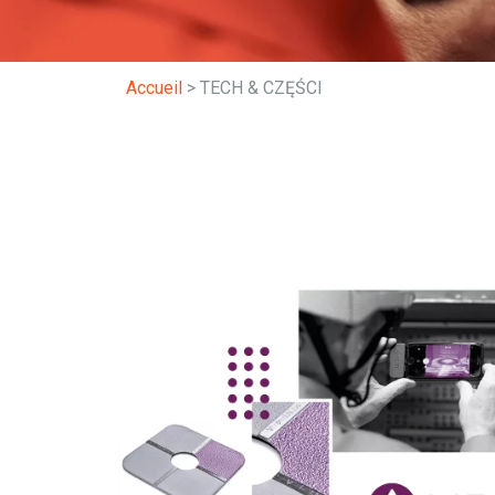
Accueil
>
TECH & CZĘŚCI