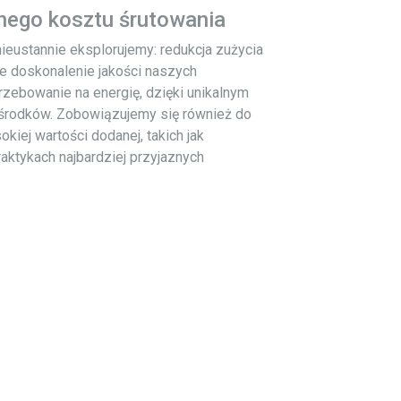
nego kosztu śrutowania
ieustannie eksplorujemy: redukcja zużycia
e doskonalenie jakości naszych
zebowanie na energię, dzięki unikalnym
środków. Zobowiązujemy się również do
kiej wartości dodanej, takich jak
aktykach najbardziej przyjaznych