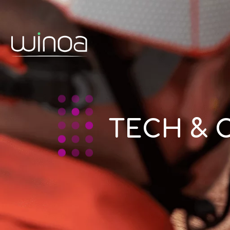
TECH & 