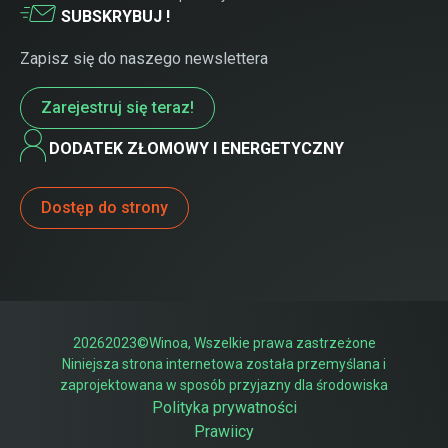
SUBSKRYBUJ !
Zapisz się do naszego newslettera
Zarejestruj się teraz!
DODATEK ZŁOMOWY I ENERGETYCZNY
Dostęp do strony
20262023©Winoa, Wszelkie prawa zastrzeżone
Niniejsza strona internetowa została przemyślana i
zaprojektowana w sposób przyjazny dla środowiska
Polityka prywatności
Prawiicy