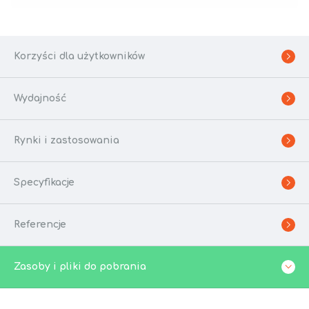
Korzyści dla użytkowników
Wydajność
Rynki i zastosowania
Specyfikacje
Referencje
Zasoby i pliki do pobrania