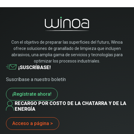
Con el objetivo de preparar las superficies del futuro, Winoa
ofrece soluciones de granallado de limpieza que incluyen
abrasivos, una amplia gama de servicios y tecnologías para
optimizar los procesos industriales.
¡SUSCRÍBASE!
Suscríbase a nuestro boletín
¡Regístrate ahora!
RECARGO POR COSTO DE LA CHATARRA Y DE LA
ENERGÍA
Acceso a página >