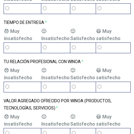
TIEMPO DE ENTREGA
*
😞 Muy
🙁
🙂
😃 Muy
insatisfecho
Insatisfecho
Satisfecho
satisfecho
TU RELACIÓN PROFESIONAL CON WINOA
*
😞 Muy
🙁
🙂
😃 Muy
insatisfecho
Insatisfecho
Satisfecho
satisfecho
VALOR AGREGADO OFRECIDO POR WINOA (PRODUCTOS,
TECNOLOGÍAS, SERVICIOS)
*
😞 Muy
🙁
🙂
😃 Muy
insatisfecho
Insatisfecho
Satisfecho
satisfecho