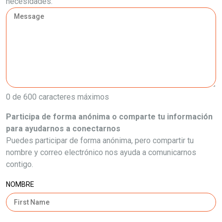
necesidades.
0 de 600 caracteres máximos
Participa de forma anónima o comparte tu información
para ayudarnos a conectarnos
Puedes participar de forma anónima, pero compartir tu
nombre y correo electrónico nos ayuda a comunicarnos
contigo.
NOMBRE