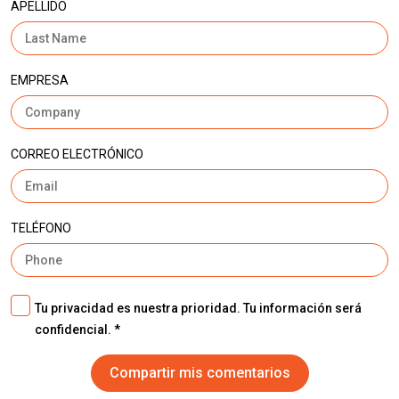
APELLIDO
EMPRESA
CORREO ELECTRÓNICO
TELÉFONO
Tu privacidad es nuestra prioridad. Tu información será
confidencial.