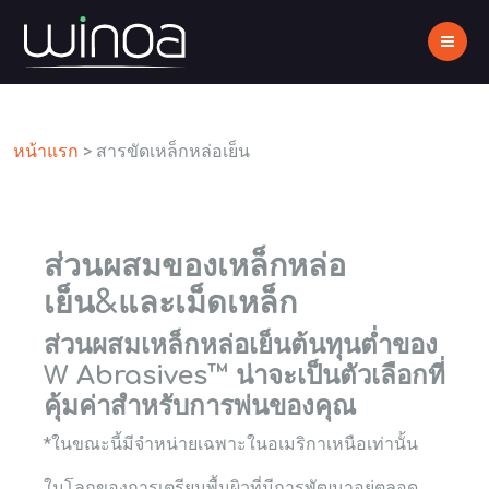
หน้าแรก
>
สารขัดเหล็กหล่อเย็น
ส่วนผสมของเหล็กหล่อ
เย็น&และเม็ดเหล็ก
ส่วนผสมเหล็กหล่อเย็นต้นทุนต่ำของ
W Abrasives™ น่าจะเป็นตัวเลือกที่
คุ้มค่าสำหรับการพ่นของคุณ
*ในขณะนี้มีจำหน่ายเฉพาะในอเมริกาเหนือเท่านั้น
ในโลกของการเตรียมพื้นผิวที่มีการพัฒนาอยู่ตลอด