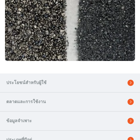
ประโยชน์สำหรับผู้ใช้
ตลาดและการใช้งาน
ข้อมูลจำเพาะ
ประเภทที่มีอยู่