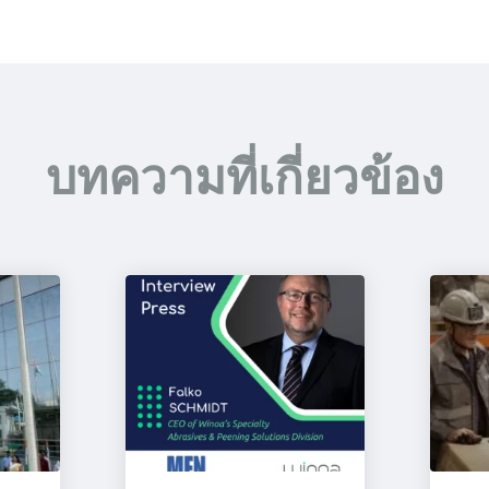
บทความที่เกี่ยวข้อง