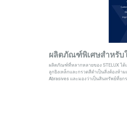
ผลิตภัณฑ์พิเศษสำหรับใ
ผลิตภัณฑ์ที่หลากหลายของ STELUX ได้แก่
ลูกยิงเหล็กและกรวดสีดำเป็นสิ่งต้องห้
Abrasives และมองว่าเป็นสินทรัพย์ที