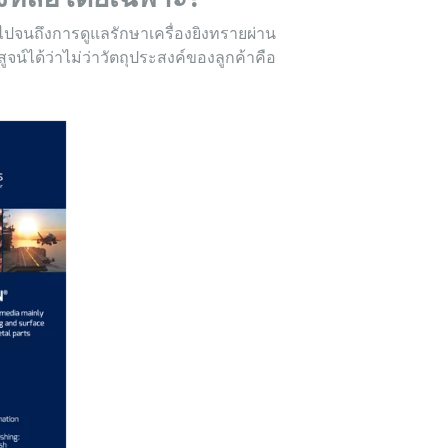
ปจนถึงการดูแลรักษาเครื่องยิงทรายผ่าน
ได้ว่าไม่ว่าวัตถุประสงค์ของลูกค้าคือ