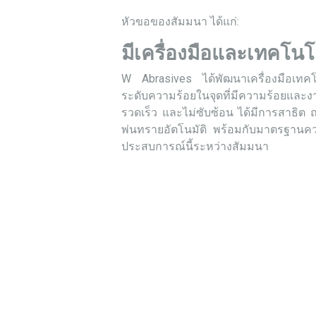
หัวขอของสัมมนา ได้แก่:
มีเครื่องมือและเทคโนโ
W Abrasives ได้พัฒนาเครื่องมือเทคโนโ
ระดับความร้อยในจุดที่มีความร้อยและงาน
รวดเร็ว และไม่ซับซ้อน ได้มีการสาธิต 
พ่นทรายอัตโนมัติ พร้อมกับมาตรฐานความ
ประสบการณ์นี้ระหว่างสัมมนา