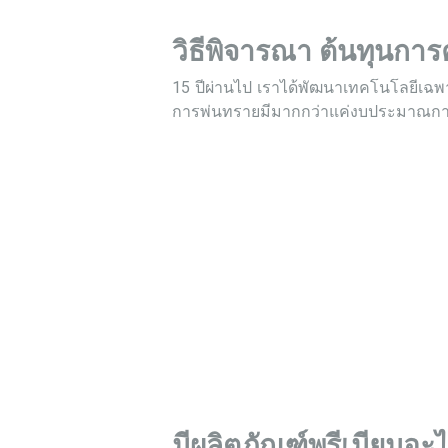
วิธีพิจารณา ต้นทุนก
15 ปีผ่านไป เราได้พัฒนาเทคโนโลยีเฉพ
การพ่นทรายมีมากกว่าแค่งบประมาณการพ
มีผลิตภัณฑ์พรีเมียมอ