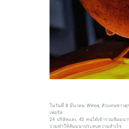
ในวันที่ 8 มีนาคม Winoa, ตัวแทนชาวต
เฟอรัส
24 บริษัทและ 43 คนได้เข้าร่วมสัมมนา
ร่วมทำให้สัมมนาประสบความสำเร็จ