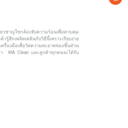
ค้า
ชี่ยวชาญใชกล้องจับความร้อนเพื่อควบคุม
้สึกเพลิดเพลินกับวิธีนี้เพราะเรียบง่าย
ครื่องมือเพื่อวัดความสะอาดของชิ้นส่วน
ยกว่า WA Clean และลูกค้าทุกคนจะได้รับ