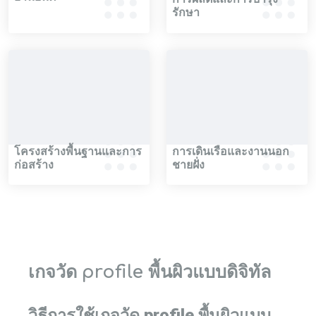
รักษา
โครงสร้างพื้นฐานและการ
การเดินเรือและงานนอก
ก่อสร้าง
ชายฝั่ง
เกจวัด profile พื้นผิวแบบดิจิทัล
วิธีการใช้เกจวัด profile พื้นผิวแบบ