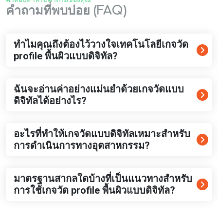
คำถามที่พบบ่อย (FAQ)
ทำไมคุณถึงต้องไว้วางใจเทคโนโลยีเกจวัด
profile พื้นผิวแบบดิจิทัล?
ฉันจะอ่านค่าอย่างแม่นยำด้วยเกจวัดแบบ
ดิจิทัลได้อย่างไร?
อะไรที่ทำให้เกจวัดแบบดิจิทัลเหมาะสำหรับ
การดำเนินการทางอุตสาหกรรม?
มาตรฐานสากลใดบ้างที่เป็นแนวทางสำหรับ
การใช้เกจวัด profile พื้นผิวแบบดิจิทัล?