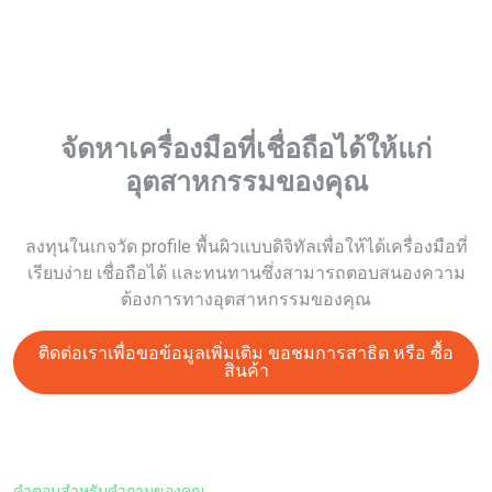
จัดหาเครื่องมือที่เชื่อถือได้ให้แก่
อุตสาหกรรมของคุณ
ลงทุนในเกจวัด profile พื้นผิวแบบดิจิทัลเพื่อให้ได้เครื่องมือที่
เรียบง่าย เชื่อถือได้ และทนทานซึ่งสามารถตอบสนองความ
ต้องการทางอุตสาหกรรมของคุณ
ติดต่อเราเพื่อขอข้อมูลเพิ่มเติม ขอชมการสาธิต หรือ
ซื้อ
สินค้า
คำตอบสำหรับคำถามของคุณ