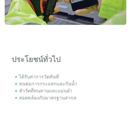
ประโยชน์ทั่วไป
ได้รับค่าการวัดทันที
ทนต่อการกระแทกและกันน้ำ
หัววัดที่ทนทานและแม่นยำ
สอดคล้องกับมาตรฐานสากล