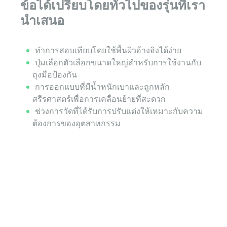
ข้อได้เปรียบโดยทั่วไปของรุ่นที่เรา
นำเสนอ
ทำการสอบเทียบโดยใช้พื้นผิวอ้างอิงได้ง่าย
ปุ่มเลือกตัวเลือกขนาดใหญ่สำหรับการใช้งานกับ
ถุงมือป้องกัน
การออกแบบที่มีน้ำหนักเบาและถูกหลัก
สรีรศาสตร์เพื่อการเคลื่อนย้ายที่สะดวก
ช่วงการวัดที่ได้รับการปรับแต่งให้เหมาะกับความ
ต้องการของอุตสาหกรรม