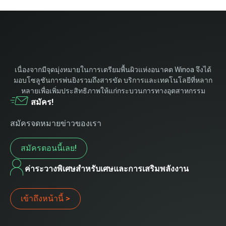
เนื่องจากมีจุดมุ่งหมายในการเตรียมพื้นผิวแห่งอนาคต Winoa จึงได้
มอบโซลูชันการพ่นยิงรวมถึงสารขัด บริการและเทคโนโลยีที่หลาก
หลายเพื่อเพิ่มประสิทธิภาพให้แก่กระบวนการทางอุตสาหกรรม
สมัคร!
สมัครจดหมายข่าวของเรา
สมัครตอนนี้เลย!
ค่าระวางพิเศษสำหรับเศษและการเสริมพลังงาน
เข้าถึงหน้านี้ >