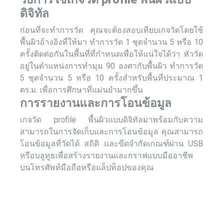
ดิจิทัล
ก่อนที่จะทำการวัด คุณจะต้องสอบเทียบเกจวัดโดยใช้
พื้นผิวอ้างอิงที่ให้มา ทำการวัด 1 ชุดจำนวน 5 หรือ 10
ครั้งติดต่อกันในพื้นที่ที่กำหนดเพื่อให้แน่ใจได้ว่า หัววัด
อยู่ในตำแหน่งการทำมุม 90 องศากับพื้นผิว ทำการวัด
5 ชุดจำนวน 5 หรือ 10 ครั้งสำหรับพื้นที่ประมาณ 1
ตร.ม. เพื่อการศึกษาที่แม่นยำมากขึ้น
การรายงานและการโอนข้อมูล
เกจวัด profile พื้นผิวแบบดิจิทัลมาพร้อมกับความ
สามารถในการจัดเก็บและการโอนข้อมูล คุณสามารถ
โอนข้อมูลที่วัดได้ สถิติ และขีดจำกัดเกณฑ์ผ่าน USB
หรือบลูทูธเพื่อสร้างรายงานและกราฟแบบมืออาชีพ
บนโทรศัพท์มือถือหรือแล็ปท็อปของคุณ