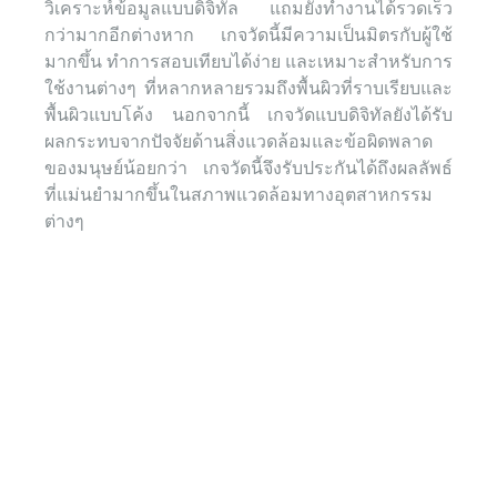
วิเคราะห์ข้อมูลแบบดิจิทัล
แถมยังทำงานได้รวดเร็ว
กว่ามากอีกต่างหาก
เกจวัดนี้มีความเป็นมิตรกับผู้ใช้
มากขึ้น ทำการสอบเทียบได้ง่าย และเหมาะสำหรับการ
ใช้งานต่างๆ ที่หลากหลายรวมถึงพื้นผิวที่ราบเรียบและ
พื้นผิวแบบโค้ง นอกจากนี้ เกจวัดแบบดิจิทัลยังได้รับ
ผลกระทบจากปัจจัยด้านสิ่งแวดล้อมและข้อผิดพลาด
ของมนุษย์น้อยกว่า เกจวัดนี้จึงรับประกันได้ถึงผลลัพธ์
ที่แม่นยำมากขึ้นในสภาพแวดล้อมทางอุตสาหกรรม
ต่างๆ