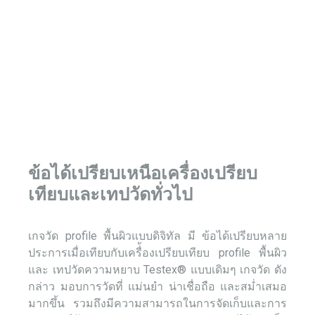
ข้อได้เปรียบเหนือเครื่องเปรียบ
เทียบและเทปวัดทั่วไป
เกจวัด profile พื้นผิวแบบดิจิทัล
มี
ข้อได้เปรียบหลาย
ประการเมื่อเทียบกับเครื่้องเปรียบเทียบ profile พื้นผิว
และ
เทปวัดความหยาบ
Testex
®
แบบเดิมๆ เกจวัด
ดัง
กล่าว
มอบการวัดที่
แม่นยำ
น่าเชื่อถือ และสม่ำเสมอ
มากขึ้น รวมถึงมีความสามารถในการจัดเก็บและการ