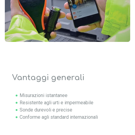
Vantaggi generali
Misurazioni istantanee
Resistente agli urti e impermeabile
Sonde durevoli e precise
Conforme agli standard internazionali