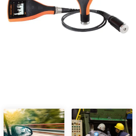
Mercati e applicazioni
I calibri digitali per il profilo della superficie sono adatti a
diversi settori e applicazioni tra cui: