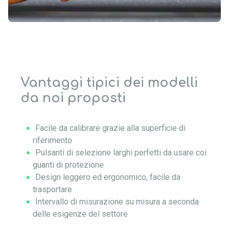
Vantaggi tipici dei modelli
da noi proposti
Facile da calibrare grazie alla superficie di
riferimento
Pulsanti di selezione larghi perfetti da usare coi
guanti di protezione
Design leggero ed ergonomico, facile da
trasportare
Intervallo di misurazione su misura a seconda
delle esigenze del settore