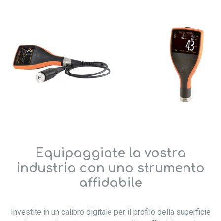
Equipaggiate la vostra
industria con uno strumento
affidabile
Investite in un calibro digitale per il profilo della superficie