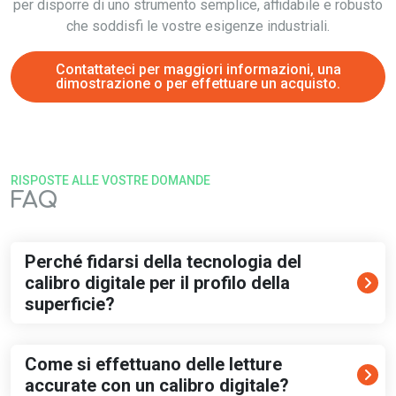
per disporre di uno strumento semplice, affidabile e robusto
che soddisfi le vostre esigenze industriali.
Contattateci per maggiori informazioni, una
dimostrazione o per effettuare
un acquisto
.
RISPOSTE ALLE VOSTRE DOMANDE
FAQ
Perché fidarsi della tecnologia del
calibro digitale per il profilo della
superficie?
Come si effettuano delle letture
accurate con un calibro digitale?