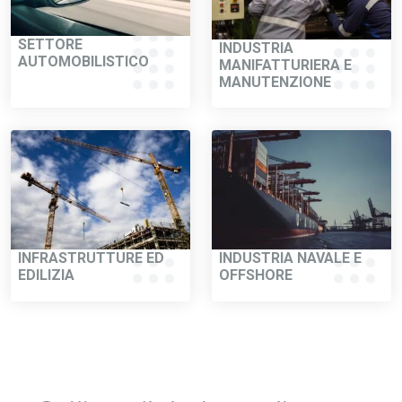
SETTORE
INDUSTRIA
AUTOMOBILISTICO
MANIFATTURIERA E
MANUTENZIONE
INFRASTRUTTURE ED
INDUSTRIA NAVALE E
EDILIZIA
OFFSHORE