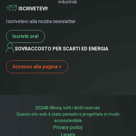
industriali.
ISCRIVETEVI!
Iscrivetevi alla nostra newsletter
Iscriviti ora!
SOVRACCOSTO PER SCARTI ED ENERGIA
Accesso alla pagina >
2026© Winoa, tutti i diritti riservati.
Questo sito web è stato pensato e progettato in modo
ecosostenibile
Privacy policy
Legals