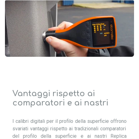
Vantaggi rispetto ai
comparatori e ai nastri
I calibri digitali per il profilo della superficie
offrono
svariati vantaggi rispetto ai tradizionali comparatori
del profilo della superficie e ai nastri
Replica