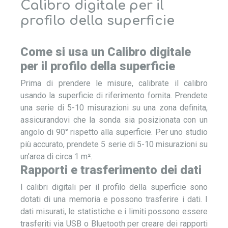
Calibro digitale per il
profilo della superficie
Come si usa un Calibro digitale
per il profilo della superficie
Prima di prendere le misure, calibrate il calibro
usando la superficie di riferimento fornita. Prendete
una serie di 5-10 misurazioni su una zona definita,
assicurandovi che la sonda sia posizionata con un
angolo di 90° rispetto alla superficie. Per uno studio
più accurato, prendete 5 serie di 5-10 misurazioni su
un’area di circa 1 m².
Rapporti e trasferimento dei dati
I calibri digitali per il profilo della superficie sono
dotati di una memoria e possono trasferire i dati. I
dati misurati, le statistiche e i limiti possono essere
trasferiti via USB o Bluetooth per creare dei rapporti