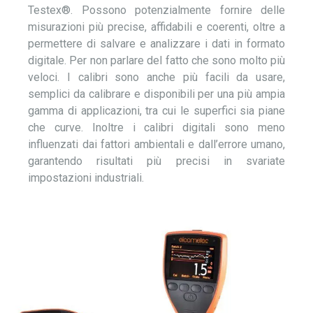
Testex
®
. Possono
potenzialmente
fornire delle
misurazioni
più precise, affidabili e coerenti, oltre a
permettere di salvare e analizzare i dati in formato
digitale.
Per non parlare del fatto che sono molto più
veloci.
I calibri sono anche più facili da usare,
semplici da calibrare e disponibili per una più ampia
gamma di applicazioni, tra cui le superfici sia piane
che curve. Inoltre i calibri digitali sono meno
influenzati dai fattori ambientali e dall’errore umano,
garantendo risultati più precisi in svariate
impostazioni industriali.