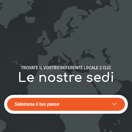
TROVATE IL VOSTRO REFERENTE LOCALE 2 CLIC
Le nostre sedi
Seleziona il tuo paese