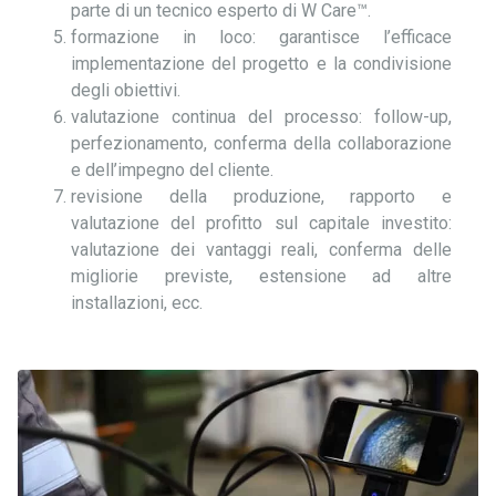
parte di un tecnico esperto di W Care™.
formazione in loco: garantisce l’efficace
implementazione del progetto e la condivisione
degli obiettivi.
valutazione continua del processo: follow-up,
perfezionamento, conferma della collaborazione
e dell’impegno del cliente.
revisione della produzione, rapporto e
valutazione del profitto sul capitale investito:
valutazione dei vantaggi reali, conferma delle
migliorie previste, estensione ad altre
installazioni, ecc.