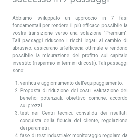
Abbiamo sviluppato un approccio in 7 fasi
fondamentali per rendere il più efficace possibile la
vostra transizione verso una soluzione “Premium”.
Tali passaggi riducono i rischi legati al cambio di
abrasivo, assicurano un’efficacia ottimale e rendono
possibile la misurazione del profitto sul capitale
investito (risparmio in termini di costi). Tali passaggi
sono:
verifica e aggiornamento dell’equipaggiamento.
Proposta di riduzione dei costi: valutazione dei
benefici potenziali, obiettivo comune, accordo
sui prezzi.
test nei Centri tecnici: convalida dei risultati,
conquista della fiducia del cliente, regolazione
dei parametri.
fase di test industriale: monitoraggio regolare da