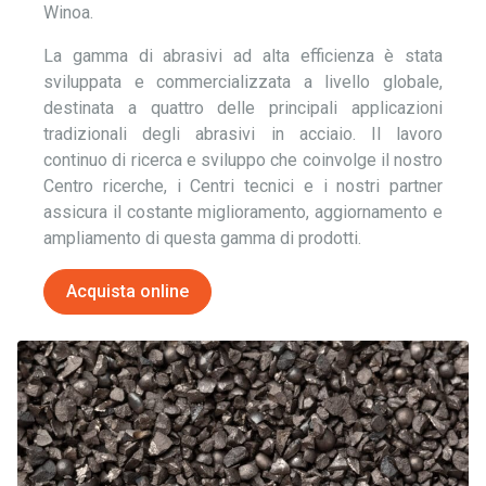
Winoa.
La gamma di abrasivi ad alta efficienza è stata
sviluppata e commercializzata a livello globale,
destinata a quattro delle principali applicazioni
tradizionali degli abrasivi in acciaio. Il lavoro
continuo di ricerca e sviluppo che coinvolge il nostro
Centro ricerche, i Centri tecnici e i nostri partner
assicura il costante miglioramento, aggiornamento e
ampliamento di questa gamma di prodotti.
Acquista online