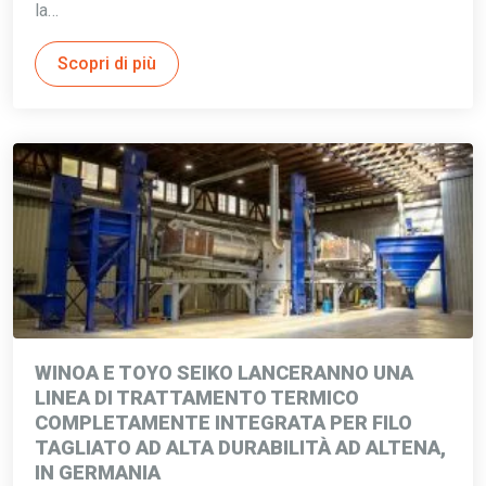
la…
Scopri di più
WINOA E TOYO SEIKO LANCERANNO UNA
LINEA DI TRATTAMENTO TERMICO
COMPLETAMENTE INTEGRATA PER FILO
TAGLIATO AD ALTA DURABILITÀ AD ALTENA,
IN GERMANIA