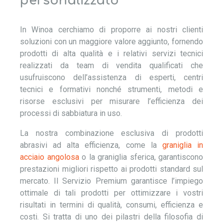
personalizzato
In Winoa cerchiamo di proporre ai nostri clienti
soluzioni con un maggiore valore aggiunto, fornendo
prodotti di alta qualità e i relativi servizi tecnici
realizzati da team di vendita qualificati che
usufruiscono dell’assistenza di esperti, centri
tecnici e formativi nonché strumenti, metodi e
risorse esclusivi per misurare l’efficienza dei
processi di sabbiatura in uso.
La nostra combinazione esclusiva di prodotti
abrasivi ad alta efficienza, come la
graniglia in
acciaio angolosa
o la graniglia sferica, garantiscono
prestazioni migliori rispetto ai prodotti standard sul
mercato. Il Servizio Premium garantisce l’impiego
ottimale di tali prodotti per ottimizzare i vostri
risultati in termini di qualità, consumi, efficienza e
costi. Si tratta di uno dei pilastri della filosofia di