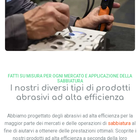
FATTI SU MISURA PER OGNI MERCATO E APPLICAZIONE DELLA
SABBIATURA
I nostri diversi tipi di prodotti
abrasivi ad alta efficienza
Abbiamo progettato degli abrasivi ad alta efficienza per
la
maggior parte
dei mercati e delle operazioni di
sabbiatura
al
fine di aiutarvi a ottenere delle prestazioni ottimali. Scoprite i
nostri prodotti ad alta efficienza a seconda della loro