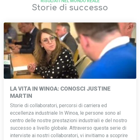
RISULTATI NEL MONDO REALE
Storie di successo
LA VITA IN WINOA: CONOSCI JUSTINE
MARTIN
Storie di collaboratori, percorsi di carriera ed
eccellenza industriale In Winoa, le persone sono al
centro delle nostre prestazioni industriali e del nostro
successo a livello globale. Attraverso questa serie di
interviste ai nostri collaboratori, vi invitiamo a scoprire