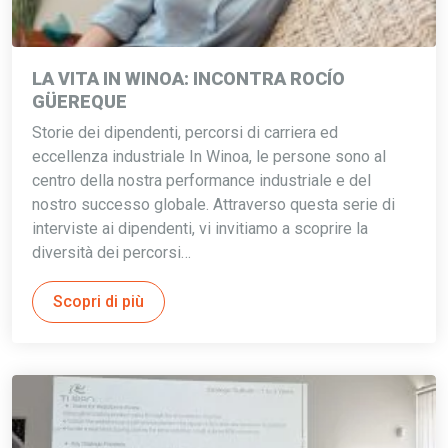
LA VITA IN WINOA: INCONTRA ROCÍO
GÜEREQUE
Storie dei dipendenti, percorsi di carriera ed
eccellenza industriale In Winoa, le persone sono al
centro della nostra performance industriale e del
nostro successo globale. Attraverso questa serie di
interviste ai dipendenti, vi invitiamo a scoprire la
diversità dei percorsi…
Scopri di più