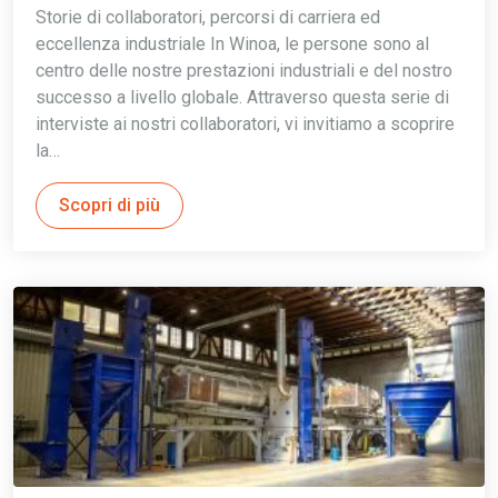
Storie di collaboratori, percorsi di carriera ed
eccellenza industriale In Winoa, le persone sono al
centro delle nostre prestazioni industriali e del nostro
successo a livello globale. Attraverso questa serie di
interviste ai nostri collaboratori, vi invitiamo a scoprire
la…
Scopri di più