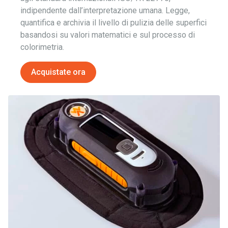
indipendente dall’interpretazione umana. Legge,
quantifica e archivia il livello di pulizia delle superfici
basandosi su valori matematici e sul processo di
colorimetria.
Acquistate ora