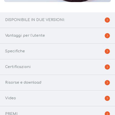
DISPONIBILE IN DUE VERSIONI:
Vantaggi per l’utente
Specifiche
Certificazioni
Risorse e download
Video
PREMI