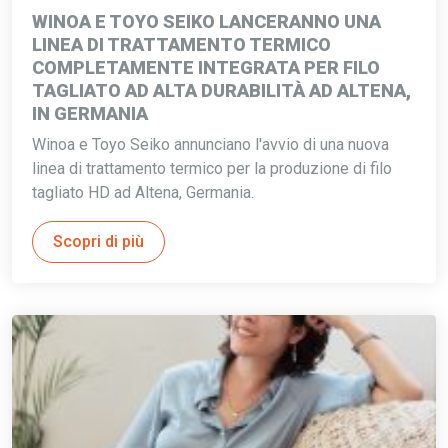
WINOA E TOYO SEIKO LANCERANNO UNA
LINEA DI TRATTAMENTO TERMICO
COMPLETAMENTE INTEGRATA PER FILO
TAGLIATO AD ALTA DURABILITÀ AD ALTENA,
IN GERMANIA
Winoa e Toyo Seiko annunciano l'avvio di una nuova
linea di trattamento termico per la produzione di filo
tagliato HD ad Altena, Germania.
Scopri di più