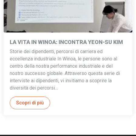
LA VITA IN WINOA: INCONTRA YEON-SU KIM
Storie dei dipendenti, percorsi di carriera ed
eccellenza industriale In Winoa, le persone sono al
centro della nostra performance industriale e del
nostro successo globale. Attraverso questa serie di
interviste ai dipendenti, vi invitiamo a scoprire la
diversità dei percorsi…
Scopri di più