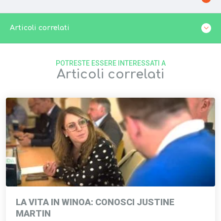
Articoli correlati
POTRESTE ESSERE INTERESSATI A
Articoli correlati
LA VITA IN WINOA: CONOSCI JUSTINE
MARTIN