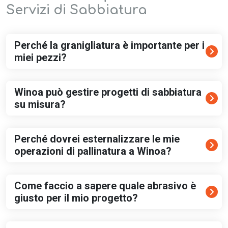
Servizi di Sabbiatura
Perché la granigliatura è importante per i
miei pezzi?
Winoa può gestire progetti di sabbiatura
su misura?
Perché dovrei esternalizzare le mie
operazioni di pallinatura a Winoa?
Come faccio a sapere quale abrasivo è
giusto per il mio progetto?