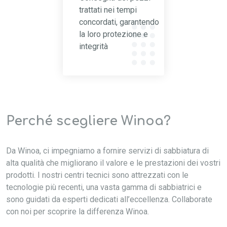
trattati nei tempi
concordati, garantendo
la loro protezione e
integrità
Perché scegliere Winoa?
Da
Winoa
, ci impegniamo a fornire servizi di sabbiatura di
alta qualità che migliorano il valore e le prestazioni dei vostri
prodotti. I nostri centri tecnici sono attrezzati con le
tecnologie più recenti, una vasta gamma di sabbiatrici e
sono guidati da esperti dedicati all’eccellenza. Collaborate
con noi per scoprire la differenza
Winoa
.