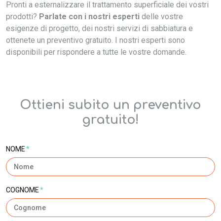
Pronti a esternalizzare il trattamento superficiale dei vostri
prodotti?
Parlate con i nostri esperti
delle vostre
esigenze di progetto, dei nostri servizi di sabbiatura e
ottenete un preventivo gratuito. I nostri esperti sono
disponibili per rispondere a tutte le vostre domande.
Ottieni subito un preventivo
gratuito!
NOME
*
COGNOME
*