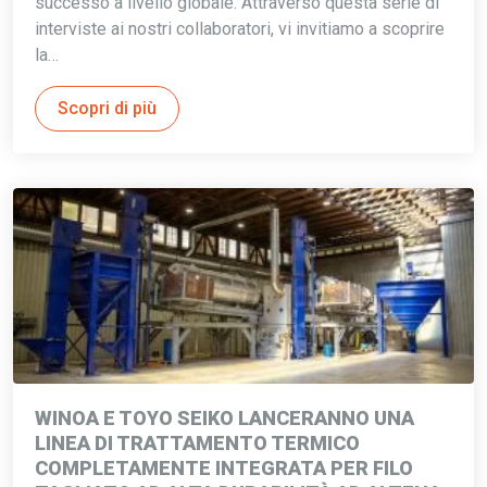
successo a livello globale. Attraverso questa serie di
interviste ai nostri collaboratori, vi invitiamo a scoprire
la…
Scopri di più
WINOA E TOYO SEIKO LANCERANNO UNA
LINEA DI TRATTAMENTO TERMICO
COMPLETAMENTE INTEGRATA PER FILO