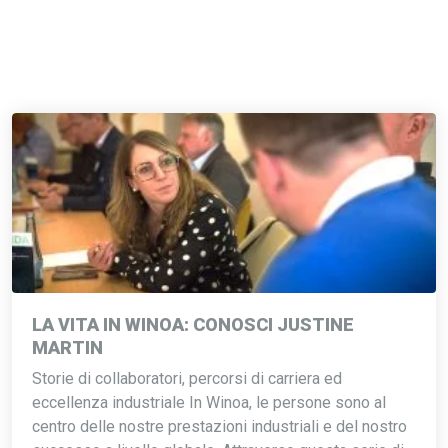
LA VITA IN WINOA: CONOSCI JUSTINE
MARTIN
Storie di collaboratori, percorsi di carriera ed
eccellenza industriale In Winoa, le persone sono al
centro delle nostre prestazioni industriali e del nostro