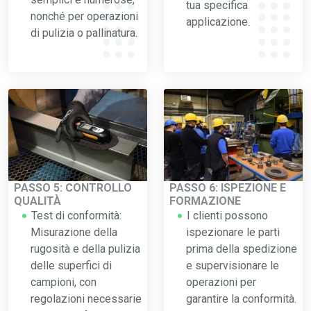
tua specifica
nonché per operazioni
applicazione.
di pulizia o pallinatura.
PASSO 5: CONTROLLO
PASSO 6: ISPEZIONE E
QUALITÀ
FORMAZIONE
Test di conformità:
I clienti possono
Misurazione della
ispezionare le parti
rugosità e della pulizia
prima della spedizione
delle superfici di
e supervisionare le
campioni, con
operazioni per
regolazioni necessarie
garantire la conformità.