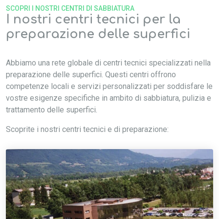
SCOPRI I NOSTRI CENTRI DI SABBIATURA
I nostri centri tecnici per la
preparazione delle superfici
Abbiamo una rete globale di centri tecnici specializzati nella
preparazione delle superfici. Questi centri offrono
competenze locali e servizi personalizzati per soddisfare le
vostre esigenze specifiche in ambito di sabbiatura, pulizia e
trattamento delle superfici.
Scoprite i nostri centri tecnici e di preparazione: