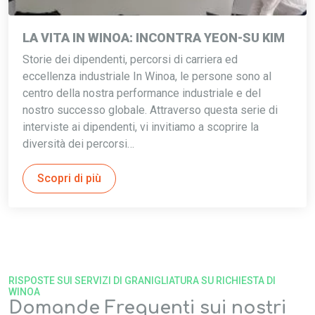
LA VITA IN WINOA: INCONTRA YEON-SU KIM
Storie dei dipendenti, percorsi di carriera ed
eccellenza industriale In Winoa, le persone sono al
centro della nostra performance industriale e del
nostro successo globale. Attraverso questa serie di
interviste ai dipendenti, vi invitiamo a scoprire la
diversità dei percorsi…
Scopri di più
RISPOSTE SUI SERVIZI DI GRANIGLIATURA SU RICHIESTA DI
WINOA
Domande Frequenti sui nostri