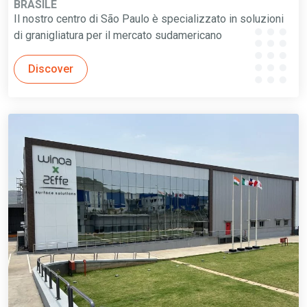
BRASILE
Il nostro centro di São Paulo è specializzato in soluzioni
di granigliatura per il mercato sudamericano
Discover