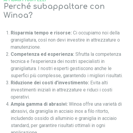
Perché subappaltare con
Winoa?
Risparmia tempo e risorse:
Ci occupiamo noi della
granigliatura, così non devi investire in attrezzature o
manutenzione.
Competenza ed esperienza:
Sfrutta la competenza
tecnica e l’esperienza dei nostri specialisti in
granigliatura. I nostri esperti gestiscono anche le
superfici più complesse, garantendo i migliori risultati.
Riduzione dei costi d’investimento:
Evita alti
investimenti iniziali in attrezzature e riduci i costi
operativi.
Ampia gamma di abrasivi:
Winoa offre una varietà di
abrasivi, da graniglia in acciaio inox a filo ritorto,
includendo ossido di alluminio e graniglia in acciaio
standard, per garantire risultati ottimali in ogni
applicazione.