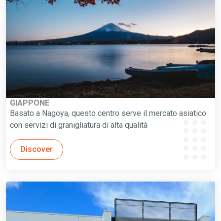
GIAPPONE
Basato a Nagoya, questo centro serve il mercato asiatico
con servizi di granigliatura di alta qualità
Discover