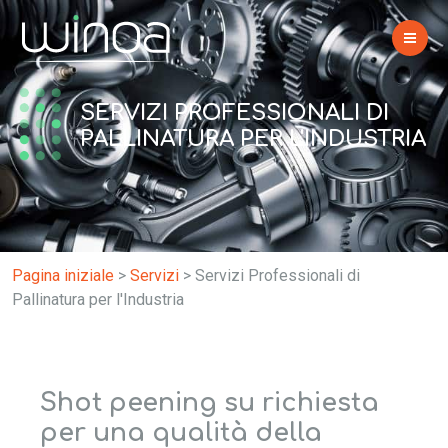
SERVIZI PROFESSIONALI DI
PALLINATURA PER L'INDUSTRIA
Pagina iniziale
>
Servizi
>
Servizi Professionali di
Pallinatura per l'Industria
Shot peening su richiesta
per una qualità della