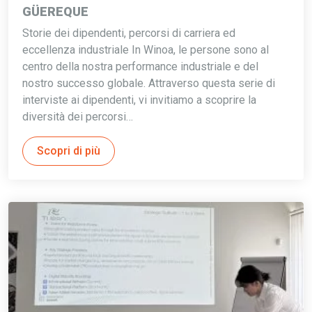
GÜEREQUE
Storie dei dipendenti, percorsi di carriera ed
eccellenza industriale In Winoa, le persone sono al
centro della nostra performance industriale e del
nostro successo globale. Attraverso questa serie di
interviste ai dipendenti, vi invitiamo a scoprire la
diversità dei percorsi…
Scopri di più