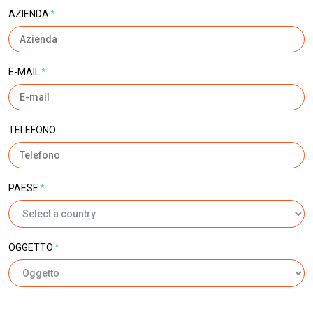
AZIENDA
*
E-MAIL
*
TELEFONO
PAESE
*
OGGETTO
*