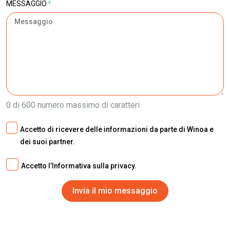
MESSAGGIO
*
0 di 600 numero massimo di caratteri
Accetto di ricevere delle informazioni da parte di Winoa e
dei suoi partner.
Accetto l’Informativa sulla privacy.