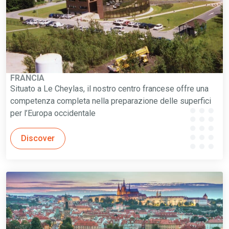
FRANCIA
Situato a Le Cheylas, il nostro centro francese offre una
competenza completa nella preparazione delle superfici
per l’Europa occidentale
Discover