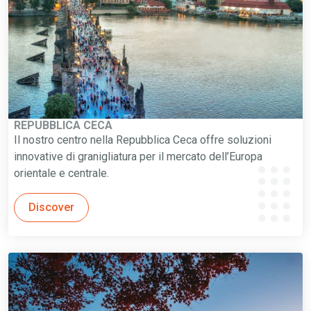
REPUBBLICA CECA
Il nostro centro nella Repubblica Ceca offre soluzioni
innovative di granigliatura per il mercato dell’Europa
orientale e centrale.
Discover