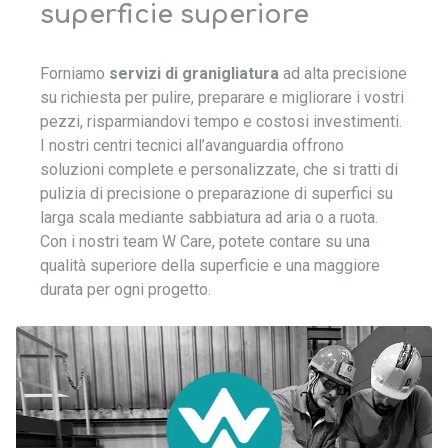
superficie superiore
Forniamo
servizi di granigliatura
ad alta precisione
su richiesta per pulire, preparare e migliorare i vostri
pezzi, risparmiandovi tempo e costosi investimenti.
I nostri centri tecnici all’avanguardia offrono
soluzioni complete e personalizzate, che si tratti di
pulizia di precisione o preparazione di superfici su
larga scala mediante sabbiatura ad aria o a ruota.
Con i nostri team W Care, potete contare su una
qualità superiore della superficie e una maggiore
durata per ogni progetto.