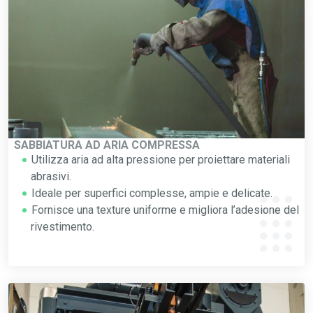
SABBIATURA AD ARIA COMPRESSA
Utilizza aria ad alta pressione per proiettare materiali
abrasivi.
Ideale per superfici complesse, ampie e delicate.
Fornisce una texture uniforme e migliora l’adesione del
rivestimento.