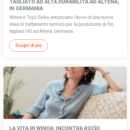
TAGLIATO AD ALTA DURABILITÀ AD ALTENA,
IN GERMANIA
Winoa e Toyo Seiko annunciano l'avvio di una nuova
linea di trattamento termico per la produzione di filo
tagliato HD ad Altena, Germania.
Scopri di più
LA VITA IN WINOA: INCONTRA ROCÍO