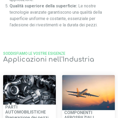
Qualità superiore della superficie:
Le nostre
tecnologie avanzate garantiscono una qualità della
superficie uniforme e costante, essenziale per
l’adesione dei rivestimenti e la durata dei pezzi.
SODDISFIAMO LE VOSTRE ESIGENZE
Applicazioni nell'Industria
PARTI
AUTOMOBILISTICHE
COMPONENTI
AEROSPAZIALI
Preparazione dei pezzi