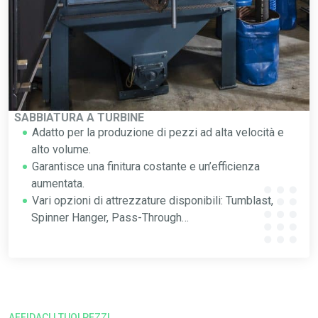
SABBIATURA A TURBINE
Adatto per la produzione di pezzi ad alta velocità e
alto volume.
Garantisce una finitura costante e un’efficienza
aumentata.
Vari opzioni di attrezzature disponibili: Tumblast,
Spinner Hanger, Pass-Through…
AFFIDACI I TUOI PEZZI