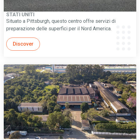
STATI UNITI
Situato a Pittsburgh, questo centro offre servizi di
preparazione delle superfici per il Nord America.
Discover