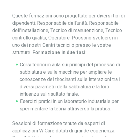
Queste formazioni sono progettate per diversi tipi di
dipendenti: Responsabile dell’unità, Responsabile
dell’installazione, Tecnico di manutenzione, Tecnico
controllo qualità, Operatore. Possono svolgersi in
uno dei nostri Centri tecnici o presso le vostre
strutture.
Formazione in due fasi:
Corsi teorici in aula sui principi del processo di
sabbiatura e sulle macchine per ampliare le
conoscenze dei tirocinanti sulle interazioni tra i
diversi parametri della sabbiatura e la loro
influenza sul risultato finale.
Esercizi pratici in un laboratorio industriale per
sperimentare la teoria attraverso la pratica.
Sessioni di formazione tenute da esperti di
applicazioni W Care dotati di grande esperienza.