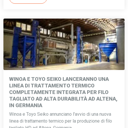
WINOA E TOYO SEIKO LANCERANNO UNA
LINEA DI TRATTAMENTO TERMICO
COMPLETAMENTE INTEGRATA PER FILO
TAGLIATO AD ALTA DURABILITÀ AD ALTENA,
IN GERMANIA
Winoa e Toyo Seiko annunciano l'avvio di una nuova
linea di trattamento termico per la produzione di filo
tagliato HD ad Altena, Germania.