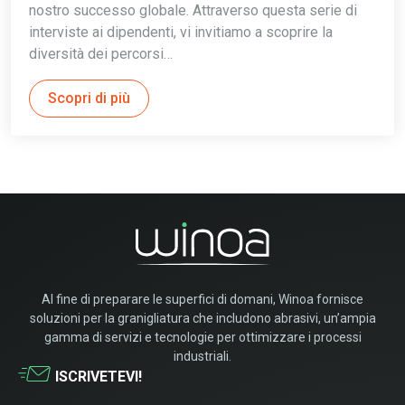
nostro successo globale. Attraverso questa serie di
interviste ai dipendenti, vi invitiamo a scoprire la
diversità dei percorsi…
Scopri di più
Al fine di preparare le superfici di domani, Winoa fornisce
soluzioni per la granigliatura che includono abrasivi, un’ampia
gamma di servizi e tecnologie per ottimizzare i processi
industriali.
ISCRIVETEVI!