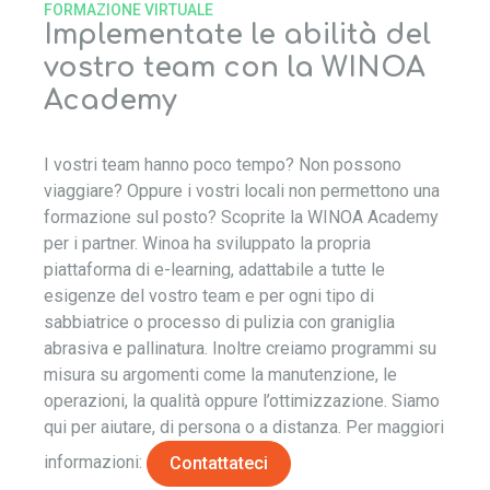
FORMAZIONE VIRTUALE
Implementate le abilità del
vostro team con la WINOA
Academy
I vostri team hanno poco tempo? Non possono
viaggiare? Oppure i vostri locali non permettono una
formazione sul posto? Scoprite la WINOA Academy
per i partner. Winoa ha sviluppato la propria
piattaforma di e-learning, adattabile a tutte le
esigenze del vostro team e per ogni tipo di
sabbiatrice o processo di pulizia con graniglia
abrasiva e pallinatura. Inoltre creiamo programmi su
misura su argomenti come la manutenzione, le
operazioni, la qualità oppure l’ottimizzazione. Siamo
qui per aiutare, di persona o a distanza. Per maggiori
informazioni:
Contattateci