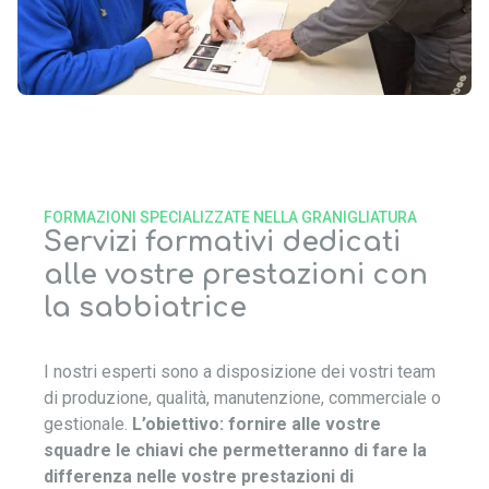
FORMAZIONI SPECIALIZZATE NELLA GRANIGLIATURA
Servizi formativi dedicati
alle vostre prestazioni con
la sabbiatrice
I nostri esperti sono a disposizione dei vostri team
di produzione, qualità, manutenzione, commerciale o
gestionale.
L’obiettivo: fornire alle vostre
squadre le chiavi che permetteranno di fare la
differenza nelle vostre prestazioni di