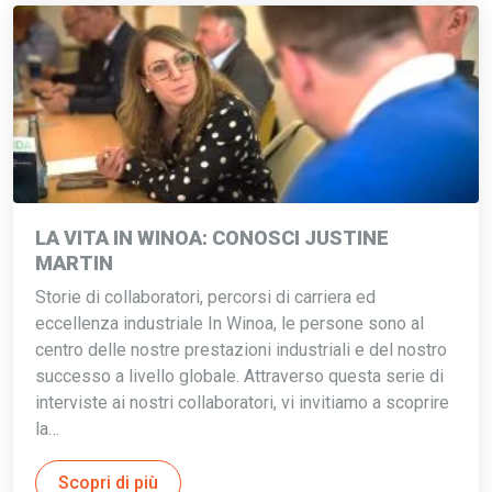
LA VITA IN WINOA: CONOSCI JUSTINE
MARTIN
Storie di collaboratori, percorsi di carriera ed
eccellenza industriale In Winoa, le persone sono al
centro delle nostre prestazioni industriali e del nostro
successo a livello globale. Attraverso questa serie di
interviste ai nostri collaboratori, vi invitiamo a scoprire
la…
Scopri di più