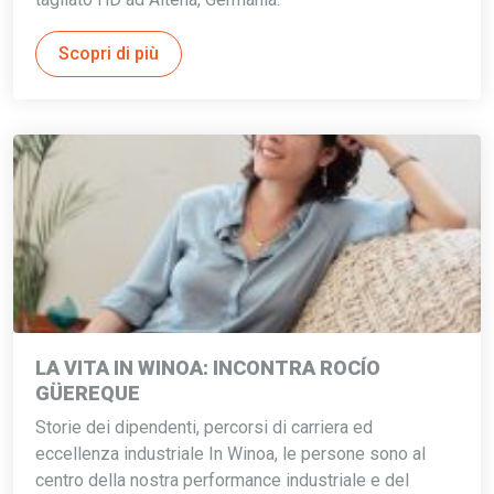
Scopri di più
LA VITA IN WINOA: INCONTRA ROCÍO
GÜEREQUE
Storie dei dipendenti, percorsi di carriera ed
eccellenza industriale In Winoa, le persone sono al
centro della nostra performance industriale e del