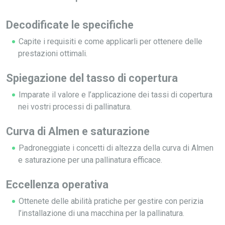
Decodificate le specifiche
Capite i requisiti e come applicarli per ottenere delle
prestazioni ottimali.
Spiegazione del tasso di copertura
Imparate il valore e l’applicazione dei tassi di copertura
nei vostri processi di pallinatura.
Curva di Almen e saturazione
Padroneggiate i concetti di altezza della curva di Almen
e saturazione per una pallinatura efficace.
Eccellenza operativa
Ottenete delle abilità pratiche per gestire con perizia
l’installazione di una macchina per la pallinatura.