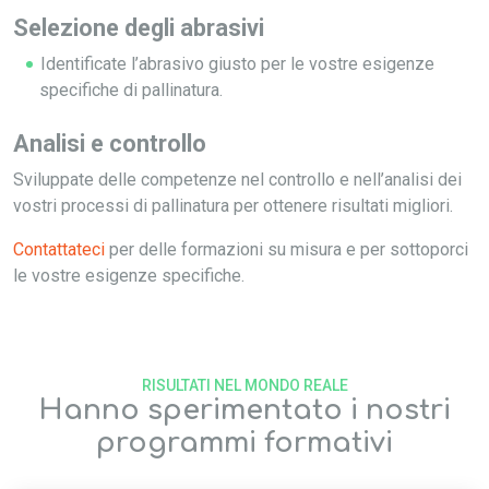
Selezione degli abrasivi
Identificate l’abrasivo giusto per le vostre esigenze
specifiche di pallinatura.
Analisi e controllo
Sviluppate delle competenze nel controllo e nell’analisi dei
vostri processi di pallinatura per ottenere risultati migliori.
Contattateci
per delle formazioni su misura e per sottoporci
le vostre esigenze specifiche.
RISULTATI NEL MONDO REALE
Hanno sperimentato i nostri
programmi formativi