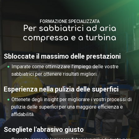
FORMAZIONE SPECIALIZZATA
Per sabbiatrici ad aria
compressa e a turbina
Sbloccate il massimo delle prestazioni
Imparate come ottimizzare l’impiego delle vostre
sabbiatrici per ottenere risultati migliori.
Esperienza nella pulizia delle superfici
Ottenete degli insight per migliorare i vostri processi di
pulizia delle superfici per una maggiore efficienza e
affidabilità.
Scegliete l’abrasivo giusto