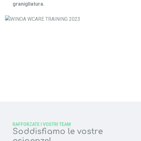
granigliatura.
RAFFORZATE I VOSTRI TEAM
Soddisfiamo le vostre