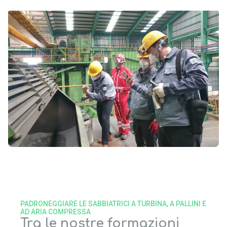
PADRONEGGIARE LE SABBIATRICI A TURBINA, A PALLINI E
AD ARIA COMPRESSA
Tra le nostre formazioni