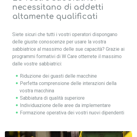
necessitano di addetti
altamente qualificati
Siete sicuri che tutti i vostri operatori dispongano
delle giuste conoscenze per usare la vostra
sabbiatrice al massimo delle sue capacità? Grazie ai
programmi formativi di W Care otterrete il massimo
dalle vostre sabbiatrici:
Riduzione dei guasti delle macchine
Perfetta comprensione delle interazioni della
vostra macchina
Sabbiatura di qualità superiore
Individuazione delle aree da implementare
Formazione operativa dei vostri nuovi dipendenti