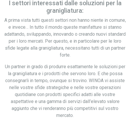
I settori interessati dalle soluzioni per la
granigliatura:
A prima vista tutti questi settori non hanno niente in comune,
e invece… In tutto il mondo queste manifatture si stanno
adattando, sviluppando, innovando o creando nuovi standard
per i loro mercati. Per questo, e in particolare per le loro
sfide legate alla granigliatura, necessitano tutti di un partner
forte.
Un partner in grado di produrre esattamente le soluzioni per
la granigliatura e i prodotti che servono loro. E che possa
consegnarli in tempo, ovunque si trovino. WINOA vi assiste
nelle vostre sfide strategiche e nelle vostre operazioni
quotidiane con prodotti specifici adatti alle vostre
aspettative e una gamma di servizi dall’elevato valore
aggiunto che vi renderanno più competitivi sul vostro
mercato.