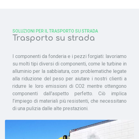
SOLUZIONI PER IL TRASPORTO SU STRADA
Trasporto su strada
I componenti da fonderia e i pezzi forgiati: lavoriamo
su molti tipi diversi di componenti, come le turbine in
alluminio per la sabbiatura, con problematiche legate
alla riduzione del peso per aiutare i nostri clienti a
ridurre le loro emissioni di CO2 mentre ottengono
componenti dall’aspetto perfetto. Ciò implica
l’impiego di materiali più resistenti, che necessitano
di una pulizia dalle alte prestazioni.