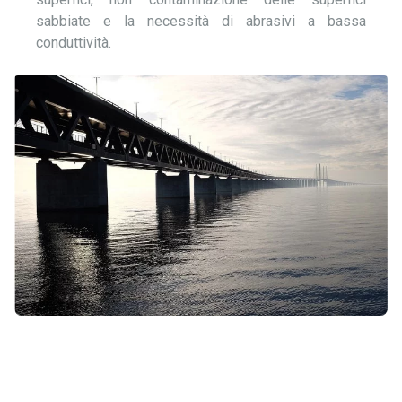
sabbiate e la necessità di abrasivi a bassa
conduttività.