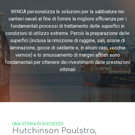
WINOA personalizza le soluzioni per la sabbiatura nei
cantieri navali al fine di fornire la migliore efficienza per i
fondamentali processi di trattamento delle superfici in
condizioni di utilizzo estreme. Perciò la preparazione delle
superfici (inclusa la rimozione di ruggine, sali, scorie di
laminazione, gocce di saldante e, in alcuni casi, vecchia
vernice) e lo smussamento di margini affilati sono
fondamentali per ottenere dei rivestimenti dalle prestazioni
ottimali
UNA STORIA DI SUCCESSO
Hutchinson Paulstra,