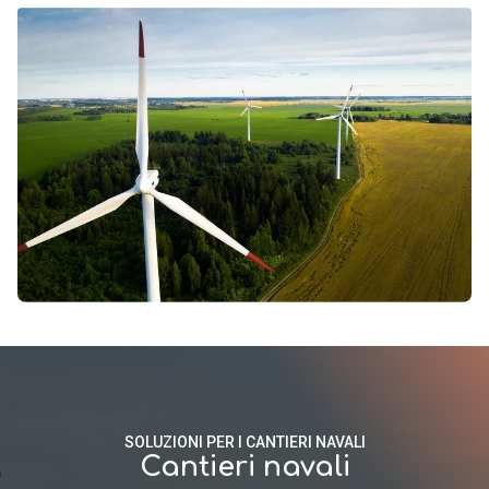
SOLUZIONI PER I CANTIERI NAVALI
Cantieri navali