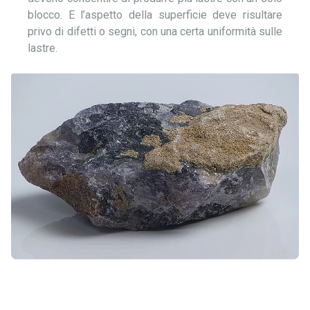
blocco. E l’aspetto della superficie deve risultare
privo di difetti o segni, con una certa uniformità sulle
lastre.