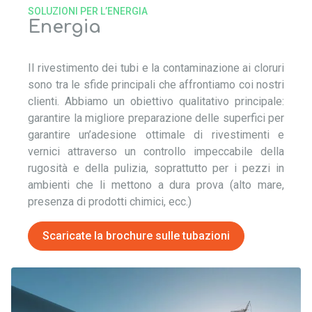
SOLUZIONI PER L’ENERGIA
Energia
Il rivestimento dei tubi e la contaminazione ai cloruri
sono tra le sfide principali che affrontiamo coi nostri
clienti. Abbiamo un obiettivo qualitativo principale:
garantire la migliore preparazione delle superfici per
garantire un’adesione ottimale di rivestimenti e
vernici attraverso un controllo impeccabile della
rugosità e della pulizia, soprattutto per i pezzi in
ambienti che li mettono a dura prova (alto mare,
presenza di prodotti chimici, ecc.)
Scaricate la brochure sulle tubazioni