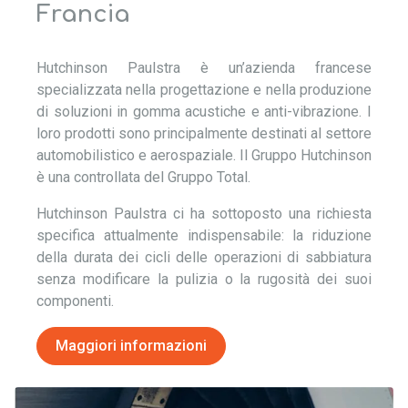
Francia
Hutchinson Paulstra è un’azienda francese
specializzata nella progettazione e nella produzione
di soluzioni in gomma acustiche e anti-vibrazione. I
loro prodotti sono principalmente destinati al settore
automobilistico e aerospaziale. Il Gruppo Hutchinson
è una controllata del Gruppo Total.
Hutchinson Paulstra ci ha sottoposto una richiesta
specifica attualmente indispensabile: la riduzione
della durata dei cicli delle operazioni di sabbiatura
senza modificare la pulizia o la rugosità dei suoi
componenti.
Maggiori informazioni