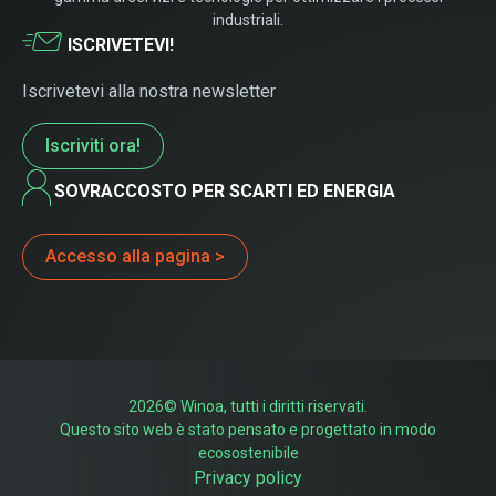
industriali.
ISCRIVETEVI!
Iscrivetevi alla nostra newsletter
Iscriviti ora!
SOVRACCOSTO PER SCARTI ED ENERGIA
Accesso alla pagina >
2026© Winoa, tutti i diritti riservati.
Questo sito web è stato pensato e progettato in modo
ecosostenibile
Privacy policy