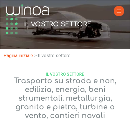
IL VOSTRO SETTORE
Pagina iniziale
>
Il vostro settore
IL VOSTRO SETTORE
Trasporto su strada e non,
edilizia, energia, beni
strumentali, metallurgia,
granito e pietra, turbine a
vento, cantieri navali