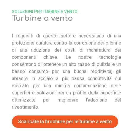
SOLUZIONI PER TURBINE A VENTO
Turbine a vento
I requisiti di questo settore necessitano di una
protezione duratura contro la corrosione dei piloni e
di una riduzione dei costi di manifattura dei
componenti chiave. Le nostre tecnologie
consentono di ottenere un alto tasso di pulizia e un
basso consumo per una buona redditività, gli
abrasivi in acciaio a più bassa conduttività sul
mercato per una minima contaminazione delle
superfici e soluzioni per un profilo della superficie
ottimizzato per migliorare l’adesione del
rivestimento.
Scaricate la brochure per le turbine a vento