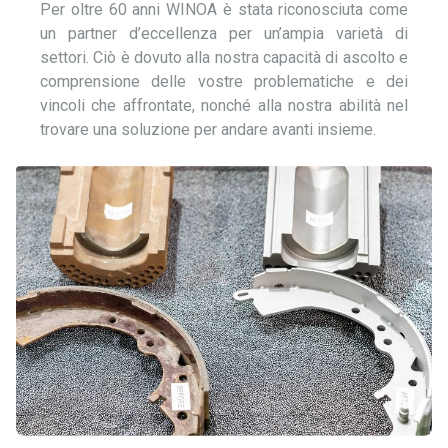
Per oltre 60 anni WINOA è stata riconosciuta come
un partner d’eccellenza per un’ampia varietà di
settori. Ciò è dovuto alla nostra capacità di ascolto e
comprensione delle vostre problematiche e dei
vincoli che affrontate, nonché alla nostra abilità nel
trovare una soluzione per andare avanti insieme.