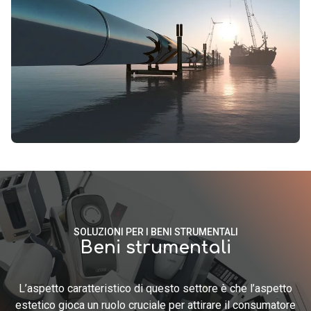
SOLUZIONI PER I BENI STRUMENTALI
Beni strumentali
L’aspetto caratteristico di questo settore è che l’aspetto
estetico gioca un ruolo cruciale per attirare il consumatore