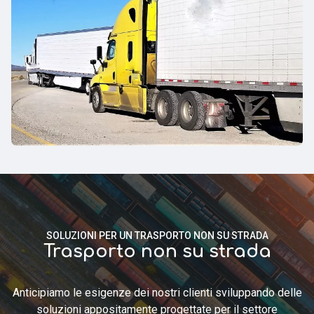
SOLUZIONI PER UN TRASPORTO NON SU STRADA
Trasporto non su strada
Anticipiamo le esigenze dei nostri clienti sviluppando delle
soluzioni appositamente progettate per il settore