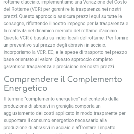
rottame d’acciaio, implementiamo una Variazione del Costo
del Rottame (VCR) per garantire la trasparenza nei nostri
prezzi. Questo approccio assicura prezzi equi su tutte le
consegne, riflettendo il nostro impegno per la trasparenza e
la reattività nel dinamico mercato del rottame d’acciaio.
Questa VCR è basata su indici locali del rottame. Per fornire
un preventivo sul prezzo degli abrasivi in acciaio,
incorporiamo la VCR, EC, e le spese di trasporto nel prezzo
base orientato al valore. Questo approccio completo
garantisce trasparenza e precisione nei nostri prezzi.
Comprendere il Complemento
Energetico
Il termine “complemento energetico” nel contesto della
produzione di abrasivi in graniglia comporta un
aggiustamento dei costi applicato in modo trasparente per
supportare il consumo energetico necessario alla
produzione di abrasivi in acciaio e affrontare l’impatto