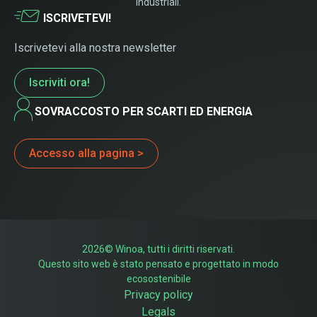
industriali.
ISCRIVETEVI!
Iscrivetevi alla nostra newsletter
Iscriviti ora!
SOVRACCOSTO PER SCARTI ED ENERGIA
Accesso alla pagina >
2026© Winoa, tutti i diritti riservati.
Questo sito web è stato pensato e progettato in modo
ecosostenibile
Privacy policy
Legals