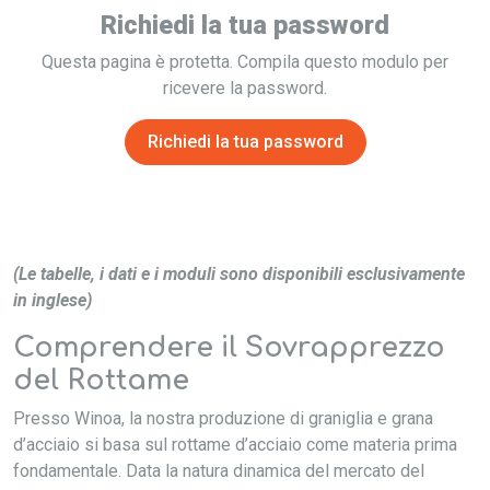
Richiedi la tua password
Questa pagina è protetta. Compila questo modulo per
ricevere la password.
Richiedi la tua password
(Le tabelle, i dati e i moduli sono disponibili esclusivamente
in inglese)
Comprendere il Sovrapprezzo
del Rottame
Presso Winoa, la nostra produzione di graniglia e grana
d’acciaio si basa sul rottame d’acciaio come materia prima
fondamentale. Data la natura dinamica del mercato del