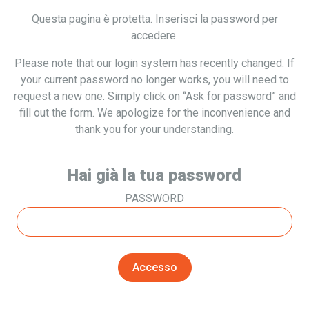
Questa pagina è protetta. Inserisci la password per
accedere.
Please note that our login system has recently changed. If
your current password no longer works, you will need to
request a new one. Simply click on “Ask for password” and
fill out the form. We apologize for the inconvenience and
thank you for your understanding.
Hai già la tua password
PASSWORD