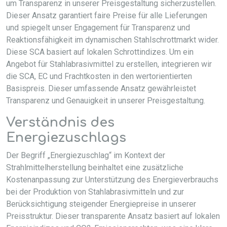
um Transparenz in unserer Preisgestaltung sicherzustellen.
Dieser Ansatz garantiert faire Preise für alle Lieferungen
und spiegelt unser Engagement für Transparenz und
Reaktionsfähigkeit im dynamischen Stahlschrottmarkt wider.
Diese SCA basiert auf lokalen Schrottindizes. Um ein
Angebot für Stahlabrasivmittel zu erstellen, integrieren wir
die SCA, EC und Frachtkosten in den wertorientierten
Basispreis. Dieser umfassende Ansatz gewährleistet
Transparenz und Genauigkeit in unserer Preisgestaltung.
Verständnis des
Energiezuschlags
Der Begriff „Energiezuschlag“ im Kontext der
Strahlmittelherstellung beinhaltet eine zusätzliche
Kostenanpassung zur Unterstützung des Energieverbrauchs
bei der Produktion von Stahlabrasivmitteln und zur
Berücksichtigung steigender Energiepreise in unserer
Preisstruktur. Dieser transparente Ansatz basiert auf lokalen