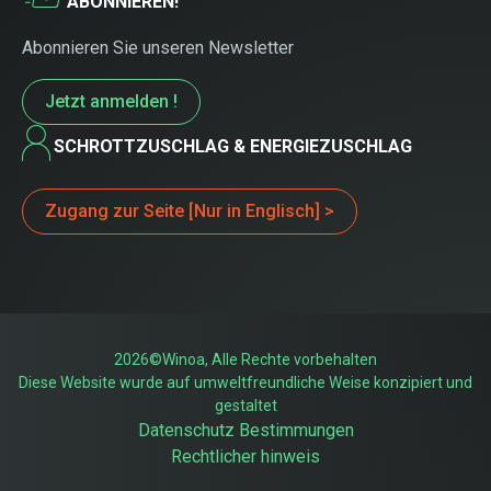
ABONNIEREN!
Abonnieren Sie unseren Newsletter
Jetzt anmelden !
SCHROTTZUSCHLAG & ENERGIEZUSCHLAG
Zugang zur Seite [Nur in Englisch] >
2026©Winoa, Alle Rechte vorbehalten
Diese Website wurde auf umweltfreundliche Weise konzipiert und
gestaltet
Datenschutz Bestimmungen
Rechtlicher hinweis