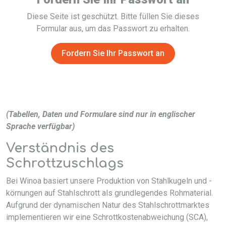
Diese Seite ist geschützt. Bitte füllen Sie dieses
Formular aus, um das Passwort zu erhalten.
Fordern Sie Ihr Passwort an
(Tabellen, Daten und Formulare sind nur in englischer
Sprache verfügbar)
Verständnis des
Schrottzuschlags
Bei Winoa basiert unsere Produktion von Stahlkugeln und -
körnungen auf Stahlschrott als grundlegendes Rohmaterial.
Aufgrund der dynamischen Natur des Stahlschrottmarktes
implementieren wir eine Schrottkostenabweichung (SCA),