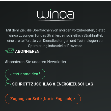
Mit dem Ziel, die Oberflächen von morgen vorzubereiten, bietet
Winoa Lösungen für das Strahlen, einschließlich Strahlmittel,
eine breite Palette von Dienstleistungen und Technologien zur
Optimierung industrieller Prozesse.
ABONNIEREN!
Abonnieren Sie unseren Newsletter
Jetzt anmelden !
SCHROTTZUSCHLAG & ENERGIEZUSCHLAG
Zugang zur Seite [Nur in Englisch] >