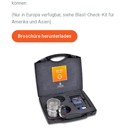
können.
(Nur in Europa verfügbar, siehe Blast-Check-Kit für
Amerika und Asien)
Broschüre herunterladen