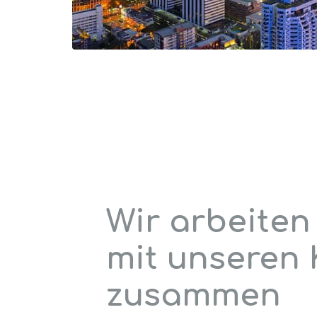
Wir arbeiten
mit unseren
zusammen