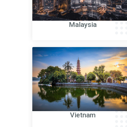
Malaysia
Vietnam