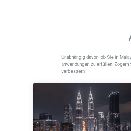
Unabhängig davon, ob Sie in Malays
anwendungen zu erfüllen. Zögern S
verbessern.