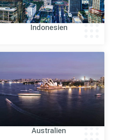
Indonesien
Australien