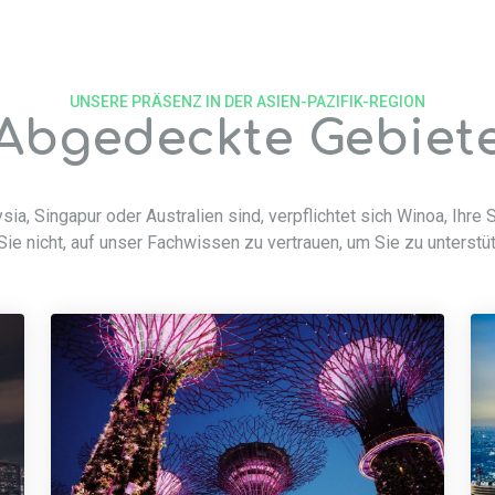
UNSERE PRÄSENZ IN DER ASIEN-PAZIFIK-REGION
Abgedeckte Gebiet
ia, Singapur oder Australien sind, verpflichtet sich Winoa, Ihre 
ie nicht, auf unser Fachwissen zu vertrauen, um Sie zu unterst