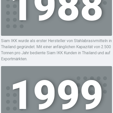
1988
Siam IKK wurde als erster Hersteller von Stahlabrasivmitteln in
Thailand gegründet. Mit einer anfänglichen Kapazität von 2.500
Tonnen pro Jahr bediente Siam IKK Kunden in Thailand und auf
Exportmärkten.
1999