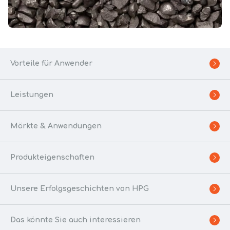
Vorteile für Anwender
Leistungen
Märkte & Anwendungen
Produkteigenschaften
Unsere Erfolgsgeschichten von HPG
Das könnte Sie auch interessieren