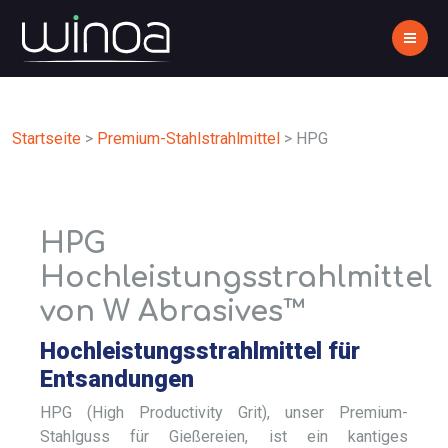
Startseite
>
Premium-Stahlstrahlmittel
>
HPG
HPG
Hochleistungsstrahlmittel
von W Abrasives™
Hochleistungsstrahlmittel für
Entsandungen
HPG (High Productivity Grit), unser Premium-
Stahlguss für Gießereien, ist ein kantiges