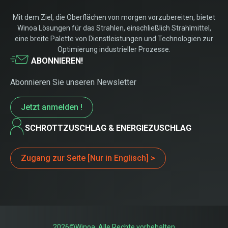
Mit dem Ziel, die Oberflächen von morgen vorzubereiten, bietet
Winoa Lösungen für das Strahlen, einschließlich Strahlmittel,
eine breite Palette von Dienstleistungen und Technologien zur
Optimierung industrieller Prozesse.
ABONNIEREN!
Abonnieren Sie unseren Newsletter
Jetzt anmelden !
SCHROTTZUSCHLAG & ENERGIEZUSCHLAG
Zugang zur Seite [Nur in Englisch] >
2026©Winoa, Alle Rechte vorbehalten