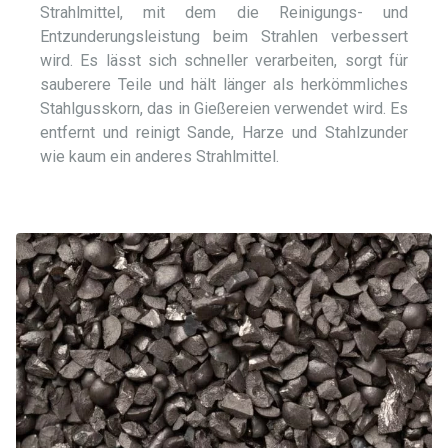
Strahlmittel, mit dem die Reinigungs- und
Entzunderungsleistung beim Strahlen verbessert
wird. Es lässt sich schneller verarbeiten, sorgt für
sauberere Teile und hält länger als herkömmliches
Stahlgusskorn, das in Gießereien verwendet wird. Es
entfernt und reinigt Sande, Harze und Stahlzunder
wie kaum ein anderes Strahlmittel.