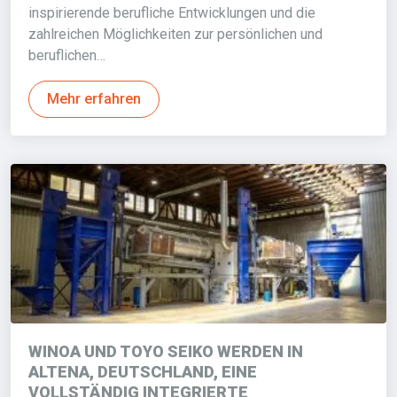
inspirierende berufliche Entwicklungen und die
zahlreichen Möglichkeiten zur persönlichen und
beruflichen…
Mehr erfahren
WINOA UND TOYO SEIKO WERDEN IN
ALTENA, DEUTSCHLAND, EINE
VOLLSTÄNDIG INTEGRIERTE