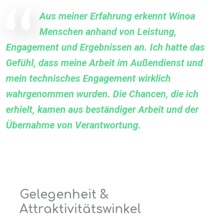
Aus meiner Erfahrung erkennt Winoa
Menschen anhand von Leistung,
Engagement und Ergebnissen an. Ich hatte das
Gefühl, dass meine Arbeit im Außendienst und
mein technisches Engagement wirklich
wahrgenommen wurden. Die Chancen, die ich
erhielt, kamen aus beständiger Arbeit und der
Übernahme von Verantwortung.
Gelegenheit &
Attraktivitätswinkel