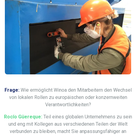
Frage:
Wie ermöglicht Winoa den Mitarbeitern den Wechsel
von lokalen Rollen zu europäischen oder konzernweiten
Verantwortlichkeiten?
Rocío Güereque:
Teil eines globalen Unternehmens zu sein
und eng mit Kollegen aus verschiedenen Teilen der Welt
verbunden zu bleiben, macht Sie anpassungsfähiger an