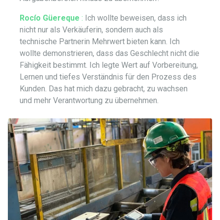
Rocío Güereque
:
Ich wollte beweisen, dass ich
nicht nur als Verkäuferin, sondern auch als
technische Partnerin Mehrwert bieten kann. Ich
wollte demonstrieren, dass das Geschlecht nicht die
Fähigkeit bestimmt. Ich legte Wert auf Vorbereitung,
Lernen und tiefes Verständnis für den Prozess des
Kunden. Das hat mich dazu gebracht, zu wachsen
und mehr Verantwortung zu übernehmen.