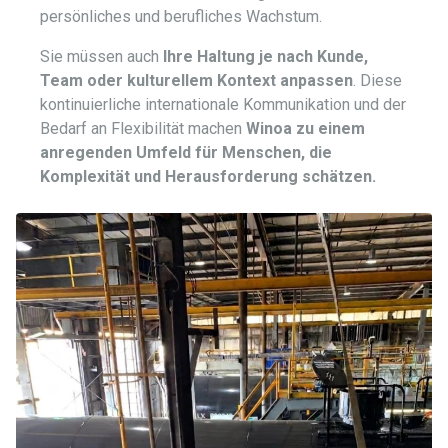
persönliches und berufliches Wachstum.
Sie müssen auch
Ihre Haltung je nach Kunde,
Team oder kulturellem Kontext anpassen
. Diese
kontinuierliche internationale Kommunikation und der
Bedarf an Flexibilität machen
Winoa zu einem
anregenden Umfeld für Menschen, die
Komplexität und Herausforderung schätzen.