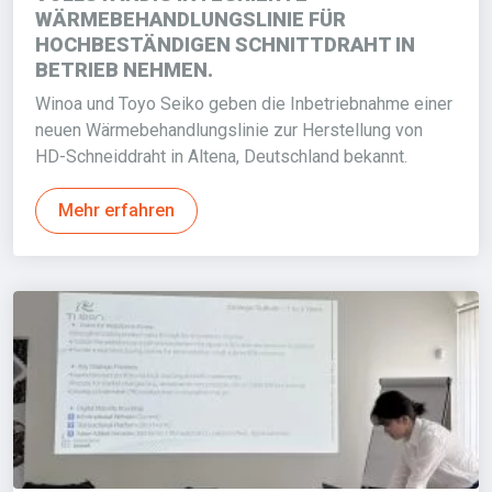
WÄRMEBEHANDLUNGSLINIE FÜR
HOCHBESTÄNDIGEN SCHNITTDRAHT IN
BETRIEB NEHMEN.
Winoa und Toyo Seiko geben die Inbetriebnahme einer
neuen Wärmebehandlungslinie zur Herstellung von
HD-Schneiddraht in Altena, Deutschland bekannt.
Mehr erfahren