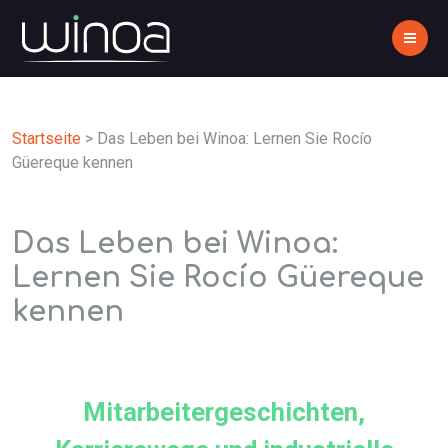
Startseite
>
Das Leben bei Winoa: Lernen Sie Rocío
Güereque kennen
Das Leben bei Winoa:
Lernen Sie Rocío Güereque
kennen
Mitarbeitergeschichten,