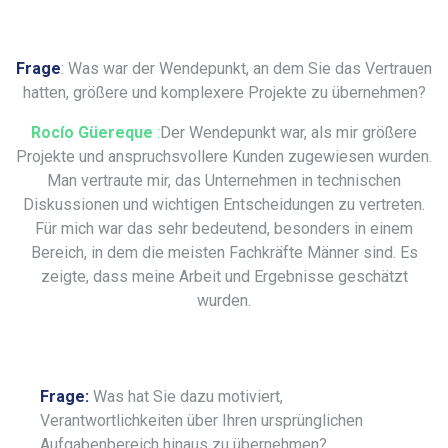
Frage
: Was war der Wendepunkt, an dem Sie das Vertrauen
hatten, größere und komplexere Projekte zu übernehmen?
Rocío Güereque
:
Der Wendepunkt war, als mir größere
Projekte und anspruchsvollere Kunden zugewiesen wurden.
Man vertraute mir, das Unternehmen in technischen
Diskussionen und wichtigen Entscheidungen zu vertreten.
Für mich war das sehr bedeutend, besonders in einem
Bereich, in dem die meisten Fachkräfte Männer sind. Es
zeigte, dass meine Arbeit und Ergebnisse geschätzt
wurden.
Frage:
Was hat Sie dazu motiviert,
Verantwortlichkeiten über Ihren ursprünglichen
Aufgabenbereich hinaus zu übernehmen?