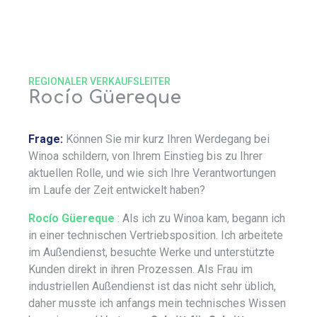
REGIONALER VERKAUFSLEITER
Rocío Güereque
Frage:
Können Sie mir kurz Ihren Werdegang bei
Winoa schildern, von Ihrem Einstieg bis zu Ihrer
aktuellen Rolle, und wie sich Ihre Verantwortungen
im Laufe der Zeit entwickelt haben?
Rocío Güereque
: Als ich zu Winoa kam, begann ich
in einer technischen Vertriebsposition. Ich arbeitete
im Außendienst, besuchte Werke und unterstützte
Kunden direkt in ihren Prozessen. Als Frau im
industriellen Außendienst ist das nicht sehr üblich,
daher musste ich anfangs mein technisches Wissen