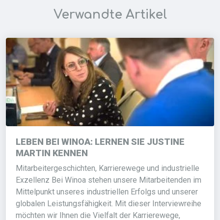
Verwandte Artikel
LEBEN BEI WINOA: LERNEN SIE JUSTINE
MARTIN KENNEN
Mitarbeitergeschichten, Karrierewege und industrielle
Exzellenz Bei Winoa stehen unsere Mitarbeitenden im
Mittelpunkt unseres industriellen Erfolgs und unserer
globalen Leistungsfähigkeit. Mit dieser Interviewreihe
möchten wir Ihnen die Vielfalt der Karrierewege,