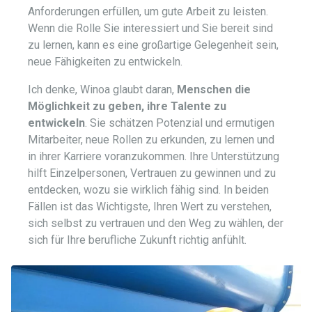
Anforderungen erfüllen, um gute Arbeit zu leisten.
Wenn die Rolle Sie interessiert und Sie bereit sind
zu lernen, kann es eine großartige Gelegenheit sein,
neue Fähigkeiten zu entwickeln.
Ich denke, Winoa glaubt daran,
Menschen die
Möglichkeit zu geben, ihre Talente zu
entwickeln
. Sie schätzen Potenzial und ermutigen
Mitarbeiter, neue Rollen zu erkunden, zu lernen und
in ihrer Karriere voranzukommen. Ihre Unterstützung
hilft Einzelpersonen, Vertrauen zu gewinnen und zu
entdecken, wozu sie wirklich fähig sind. In beiden
Fällen ist das Wichtigste, Ihren Wert zu verstehen,
sich selbst zu vertrauen und den Weg zu wählen, der
sich für Ihre berufliche Zukunft richtig anfühlt.