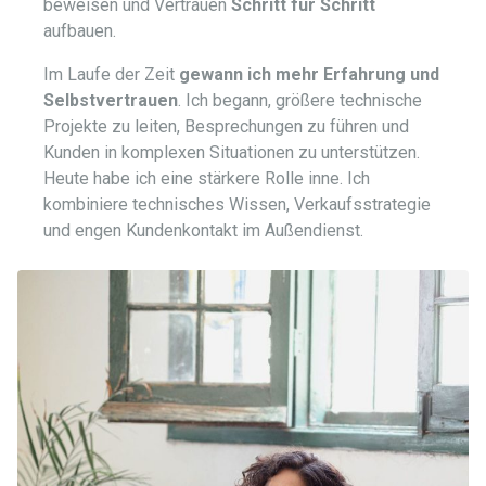
beweisen und Vertrauen
Schritt für Schritt
aufbauen.
Im Laufe der Zeit
gewann ich mehr Erfahrung und
Selbstvertrauen
. Ich begann, größere technische
Projekte zu leiten, Besprechungen zu führen und
Kunden in komplexen Situationen zu unterstützen.
Heute habe ich eine stärkere Rolle inne. Ich
kombiniere technisches Wissen, Verkaufsstrategie
und engen Kundenkontakt im Außendienst.