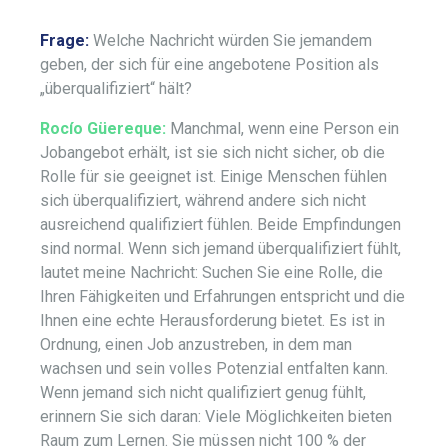
Frage:
Welche Nachricht würden Sie jemandem
geben, der sich für eine angebotene Position als
„überqualifiziert“ hält?
Rocío Güereque:
Manchmal, wenn eine Person ein
Jobangebot erhält, ist sie sich nicht sicher, ob die
Rolle für sie geeignet ist. Einige Menschen fühlen
sich überqualifiziert, während andere sich nicht
ausreichend qualifiziert fühlen. Beide Empfindungen
sind normal. Wenn sich jemand überqualifiziert fühlt,
lautet meine Nachricht: Suchen Sie eine Rolle, die
Ihren Fähigkeiten und Erfahrungen entspricht und die
Ihnen eine echte Herausforderung bietet. Es ist in
Ordnung, einen Job anzustreben, in dem man
wachsen und sein volles Potenzial entfalten kann.
Wenn jemand sich nicht qualifiziert genug fühlt,
erinnern Sie sich daran: Viele Möglichkeiten bieten
Raum zum Lernen. Sie müssen nicht 100 % der