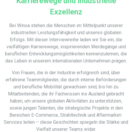
Karrierewege und industrielle
Exzellenz
Bei
Winoa
stehen die Menschen im Mittelpunkt unserer
industriellen Leistungsfähigkeit und unseres globalen
Erfolgs. Mit dieser Interviewreihe laden wir Sie ein, die
vielfältigen Karrierewege, inspirierenden Werdegänge und
beruflichen Entwicklungsmöglichkeiten kennenzulernen, die
das Leben in unserem internationalen Unternehmen prägen.
Von Frauen, die in der Industrie erfolgreich sind, über
erfahrene Teammitglieder, die durch interne Beförderungen
und berufliche Mobilität gewachsen sind, bis hin zu
Mitarbeitenden, die ihr Fachwissen ins Ausland gebracht
haben, um unsere globalen Aktivitäten zu unterstützen,
sowie jungen Talenten, die strategische Projekte in den
Bereichen E-Commerce, Strahltechnik und Aftermarket-
Services leiten – diese Geschichten spiegeln die Stärke und
Vielfalt unserer Teams wider.