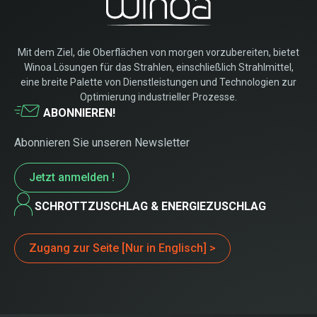
Mit dem Ziel, die Oberflächen von morgen vorzubereiten, bietet
Winoa Lösungen für das Strahlen, einschließlich Strahlmittel,
eine breite Palette von Dienstleistungen und Technologien zur
Optimierung industrieller Prozesse.
ABONNIEREN!
Abonnieren Sie unseren Newsletter
Jetzt anmelden !
SCHROTTZUSCHLAG & ENERGIEZUSCHLAG
Zugang zur Seite [Nur in Englisch] >