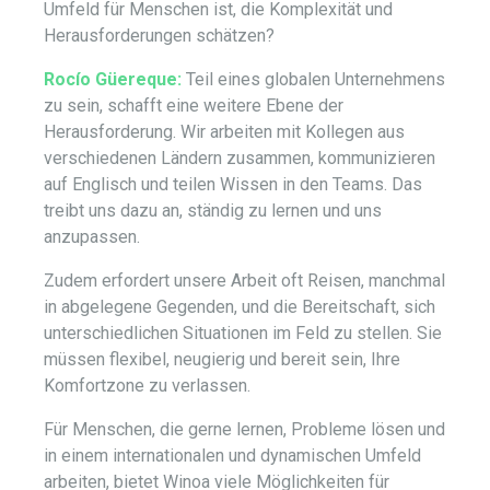
Umfeld für Menschen ist, die Komplexität und
Herausforderungen schätzen?
Rocío Güereque:
Teil eines globalen Unternehmens
zu sein, schafft eine weitere Ebene der
Herausforderung. Wir arbeiten mit Kollegen aus
verschiedenen Ländern zusammen, kommunizieren
auf Englisch und teilen Wissen in den Teams. Das
treibt uns dazu an, ständig zu lernen und uns
anzupassen.
Zudem erfordert unsere Arbeit oft Reisen, manchmal
in abgelegene Gegenden, und die Bereitschaft, sich
unterschiedlichen Situationen im Feld zu stellen. Sie
müssen flexibel, neugierig und bereit sein, Ihre
Komfortzone zu verlassen.
Für Menschen, die gerne lernen, Probleme lösen und
in einem internationalen und dynamischen Umfeld
arbeiten, bietet Winoa viele Möglichkeiten für