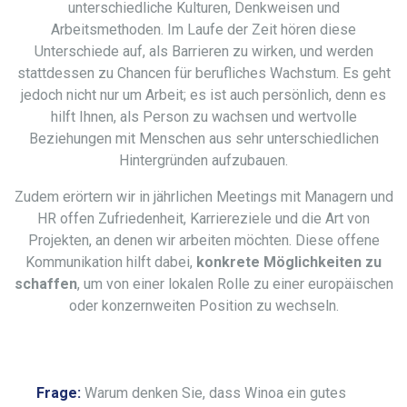
unterschiedliche Kulturen, Denkweisen und
Arbeitsmethoden. Im Laufe der Zeit hören diese
Unterschiede auf, als Barrieren zu wirken, und werden
stattdessen zu Chancen für berufliches Wachstum. Es geht
jedoch nicht nur um Arbeit; es ist auch persönlich, denn es
hilft Ihnen, als Person zu wachsen und wertvolle
Beziehungen mit Menschen aus sehr unterschiedlichen
Hintergründen aufzubauen.
Zudem erörtern wir in jährlichen Meetings mit Managern und
HR offen Zufriedenheit, Karriereziele und die Art von
Projekten, an denen wir arbeiten möchten. Diese offene
Kommunikation hilft dabei,
konkrete Möglichkeiten zu
schaffen
, um von einer lokalen Rolle zu einer europäischen
oder konzernweiten Position zu wechseln.
Frage:
Warum denken Sie, dass Winoa ein gutes