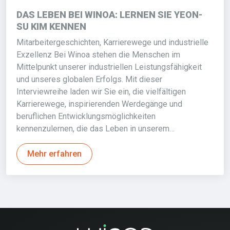
DAS LEBEN BEI WINOA: LERNEN SIE YEON-
SU KIM KENNEN
Mitarbeitergeschichten, Karrierewege und industrielle
Exzellenz Bei Winoa stehen die Menschen im
Mittelpunkt unserer industriellen Leistungsfähigkeit
und unseres globalen Erfolgs. Mit dieser
Interviewreihe laden wir Sie ein, die vielfältigen
Karrierewege, inspirierenden Werdegänge und
beruflichen Entwicklungsmöglichkeiten
kennenzulernen, die das Leben in unserem…
Mehr erfahren