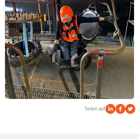
Teilen auf