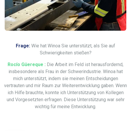
Frage:
Wie hat Winoa Sie unterstützt, als Sie auf
Schwierigkeiten stießen?
Rocío Güereque :
Die Arbeit im Feld ist herausfordernd,
insbesondere als Frau in der Schwerindustrie. Winoa hat
mich unterstützt, indem sie meinen Entscheidungen
vertrauten und mir Raum zur Weiterentwicklung gaben. Wenn
ich Hilfe brauchte, konnte ich Unterstützung von Kollegen
und Vorgesetzten erfragen. Diese Unterstützung war sehr
wichtig für meine Entwicklung.