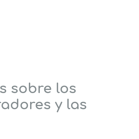
s sobre los
adores y las