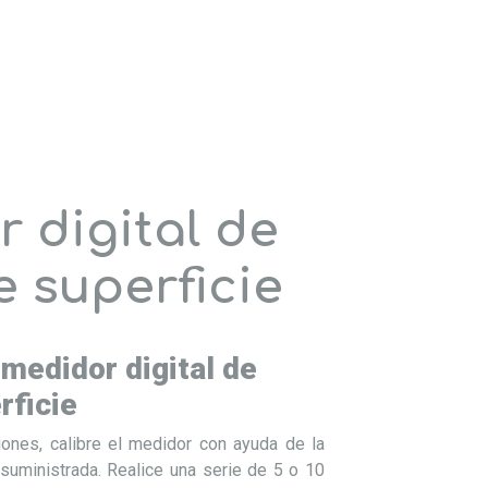
 digital de
e superficie
medidor digital de
rficie
iones, calibre el medidor con ayuda de la
 suministrada. Realice una serie de 5 o 10