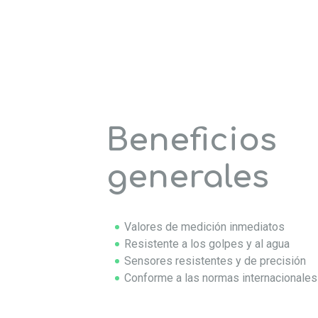
Beneficios
generales
Valores de medición inmediatos
Resistente a los golpes y al agua
Sensores resistentes y de precisión
Conforme a las normas internacionales