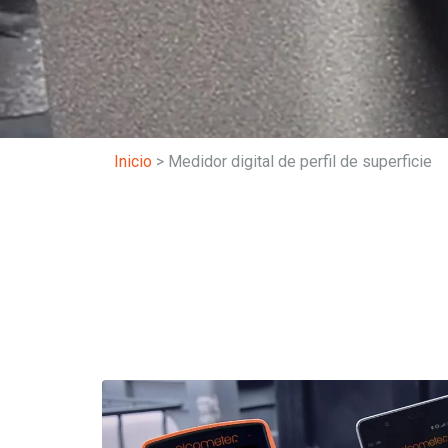
Inicio
>
Medidor digital de perfil de superficie