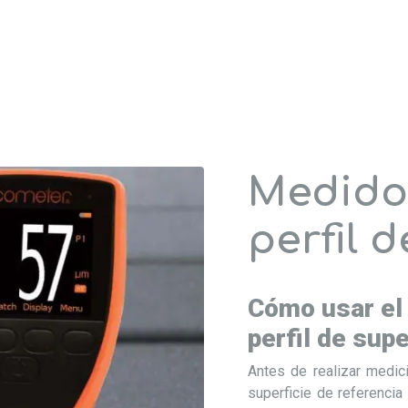
Medidor
perfil d
Cómo usar el 
perfil de supe
Antes de realizar medic
superficie de referencia