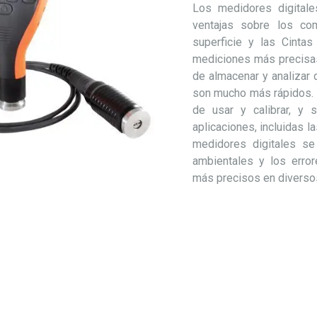
Los medidores digitale
ventajas sobre los com
superficie y las
Cintas
mediciones más
precisa
de almacenar y analizar 
son mucho más rápidos.
de usar y calibrar, y
aplicaciones, incluidas l
medidores digitales s
ambientales y los error
más precisos en diversos