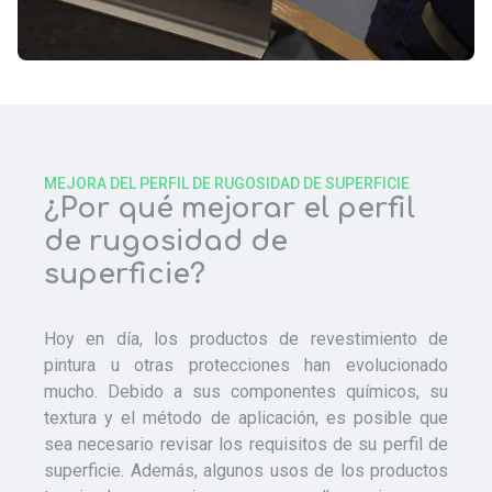
MEJORA DEL PERFIL DE RUGOSIDAD DE SUPERFICIE
¿Por qué mejorar el perfil
de rugosidad de
superficie?
Hoy en día, los productos de revestimiento de
pintura u otras protecciones han evolucionado
mucho. Debido a sus componentes químicos, su
textura y el método de aplicación, es posible que
sea necesario revisar los requisitos de su perfil de
superficie. Además, algunos usos de los productos