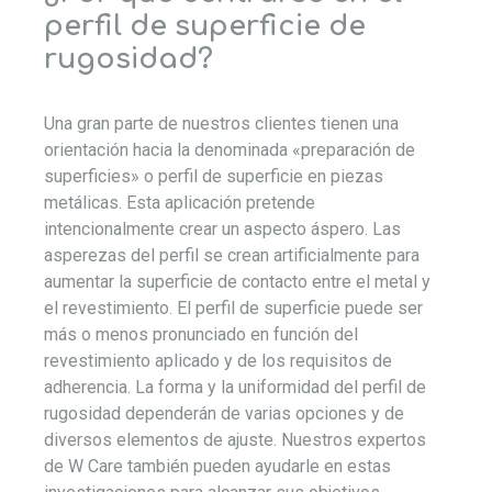
perfil de superficie de
rugosidad?
Una gran parte de nuestros clientes tienen una
orientación hacia la denominada «preparación de
superficies» o perfil de superficie en piezas
metálicas. Esta aplicación pretende
intencionalmente crear un aspecto áspero. Las
asperezas del perfil se crean artificialmente para
aumentar la superficie de contacto entre el metal y
el revestimiento. El perfil de superficie puede ser
más o menos pronunciado en función del
revestimiento aplicado y de los requisitos de
adherencia. La forma y la uniformidad del perfil de
rugosidad dependerán de varias opciones y de
diversos elementos de ajuste. Nuestros expertos
de W Care también pueden ayudarle en estas