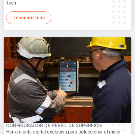
Tech
Descubrir más
CONFIGURADOR DE PERFIL DE SUPERFICIE
Herramienta digital exclusiva para seleccionar el mejor