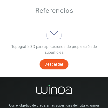
Referencias
Topografía 3D para aplicaciones de preparación de
superficies
Descargar
Con el objetivo de preparar las superficies del futuro, Winoa