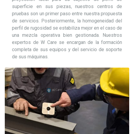
superficie en sus piezas, nuestros centros de
pruebas son un primer paso entre nuestra propuesta
de servicios. Posteriormente, la homogeneidad del
perfil de rugosidad se estabiliza mejor en el caso de
una mezcla operativa bien gestionada. Nuestros
expertos de W Care se encargan de la formación
completa de sus equipos y del servicio de soporte
de sus máquinas.