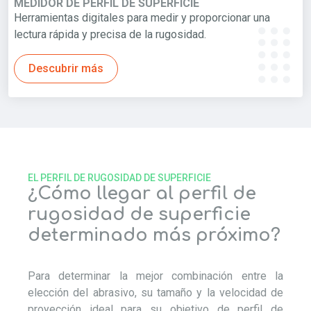
MEDIDOR DE PERFIL DE SUPERFICIE
Herramientas digitales para medir y proporcionar una
lectura rápida y precisa de la rugosidad.
Descubrir más
EL PERFIL DE RUGOSIDAD DE SUPERFICIE
¿Cómo llegar al perfil de
rugosidad de superficie
determinado más próximo?
Para determinar la mejor combinación entre la
elección del abrasivo, su tamaño y la velocidad de
proyección ideal para su objetivo de perfil de