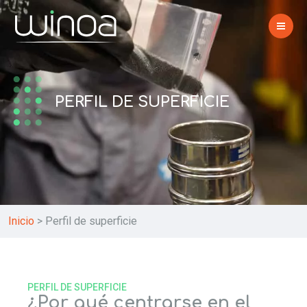
PERFIL DE SUPERFICIE
Inicio
>
Perfil de superficie
PERFIL DE SUPERFICIE
¿Por qué centrarse en el