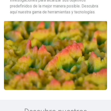
investigaciones para alcanzar sus objetivos
predefinidos de la mejor manera posible. Descubra
aquí nuestra gama de herramientas y tecnologías.