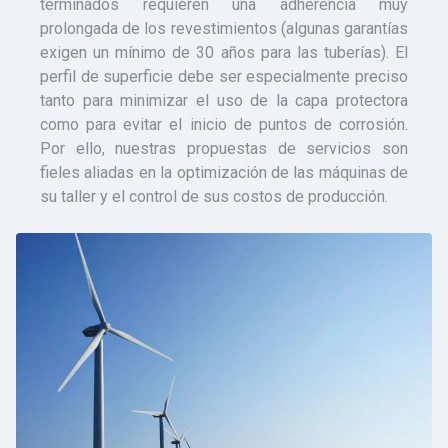
terminados requieren una adherencia muy
prolongada de los revestimientos (algunas garantías
exigen un mínimo de 30 años para las tuberías). El
perfil de superficie debe ser especialmente preciso
tanto para minimizar el uso de la capa protectora
como para evitar el inicio de puntos de corrosión.
Por ello, nuestras propuestas de servicios son
fieles aliadas en la optimización de las máquinas de
su taller y el control de sus costos de producción.