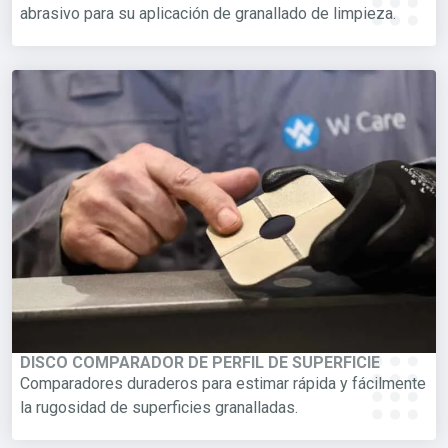
abrasivo para su aplicación de granallado de limpieza.
DISCO COMPARADOR DE PERFIL DE SUPERFICIE
Comparadores duraderos para estimar rápida y fácilmente
la rugosidad de superficies granalladas.