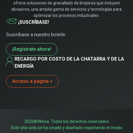
ofrece soluciones de granallado de limpieza que incluyen
abrasivos, una amplia gama de servicios y tecnologías para
optimizar los procesos industriales.
¡SUSCRÍBASE!
Suscríbase a nuestro boletín
¡Regístrate ahora!
RECARGO POR COSTO DE LA CHATARRA Y DE LA
ENERGÍA
Acceso a página >
2026©Winoa. Todos los derechos reservados
Este sitio web se ha creado y diseñado respetando el medio