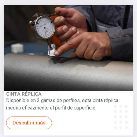
CINTA RÉPLICA
Disponible en 3 gamas de perfiles, esta cinta réplica
medirá eficazmente el perfil de superficie.
Descubrir más