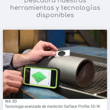
Descubra nuestras
herramientas y tecnologías
disponibles
WA 3D
Tecnología avanzada de medición Surface Profile 3D W