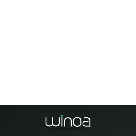
WA 3D