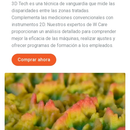
3D Tech es una técnica de vanguardia que mide las
disparidades entre las zonas tratadas.
Complementa las mediciones convencionales con
instrumentos 2D. Nuestros expertos de W Care
proporcionan un análisis detallado para comprender
mejor la eficacia de las máquinas, realizar ajustes y
ofrecer programas de formación a los empleados.
Comprar ahora