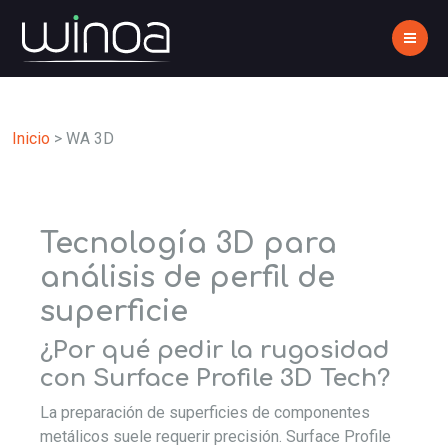
Inicio
>
WA 3D
Tecnología 3D para
análisis de perfil de
superficie
¿Por qué pedir la rugosidad
con Surface Profile 3D Tech?
La preparación de superficies de componentes
metálicos suele requerir precisión. Surface Profile