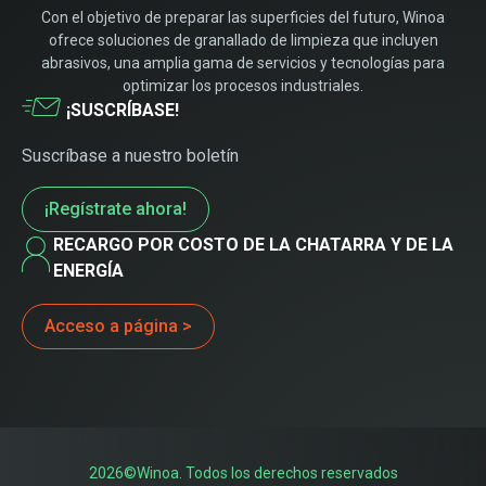
Con el objetivo de preparar las superficies del futuro, Winoa
ofrece soluciones de granallado de limpieza que incluyen
abrasivos, una amplia gama de servicios y tecnologías para
optimizar los procesos industriales.
¡SUSCRÍBASE!
Suscríbase a nuestro boletín
¡Regístrate ahora!
RECARGO POR COSTO DE LA CHATARRA Y DE LA
ENERGÍA
Acceso a página >
2026©Winoa. Todos los derechos reservados