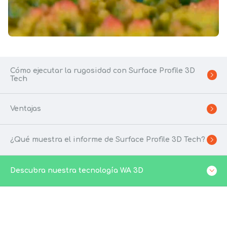
Cómo ejecutar la rugosidad con Surface Profile 3D
Tech
Ventajas
¿Qué muestra el informe de Surface Profile 3D Tech?
Descubra nuestra tecnología WA 3D
VÍDEO EXPLICATORIO DEL KIT SURFACE PROFILE 3D
Descubra nuestra tecnología