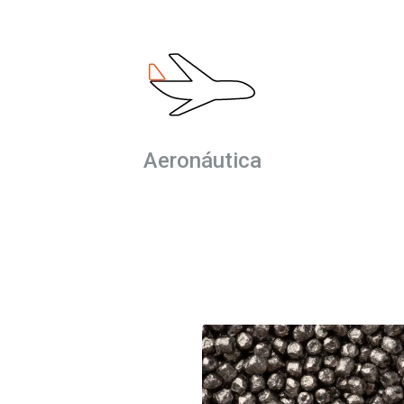
Aeronáutica