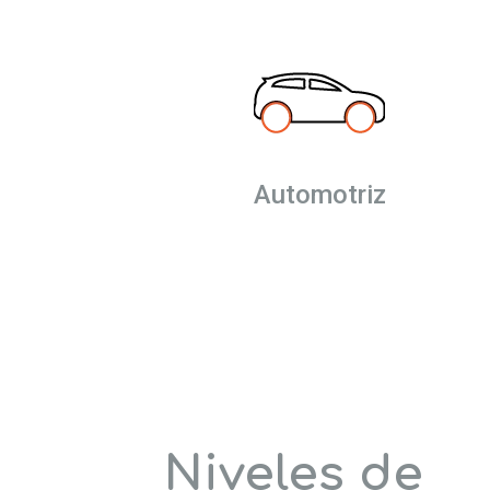
Automotriz
Niveles de