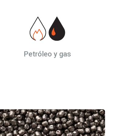
Petróleo y gas