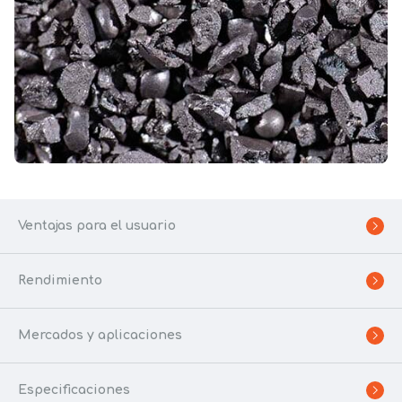
Ventajas para el usuario
Rendimiento
Mercados y aplicaciones
Especificaciones