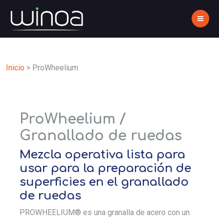
Inicio
>
ProWheelium
ProWheelium /
Granallado de ruedas
Mezcla operativa lista para
usar para la preparación de
superficies en el granallado
de ruedas
PROWHEELIUM® es una granalla de acero con un