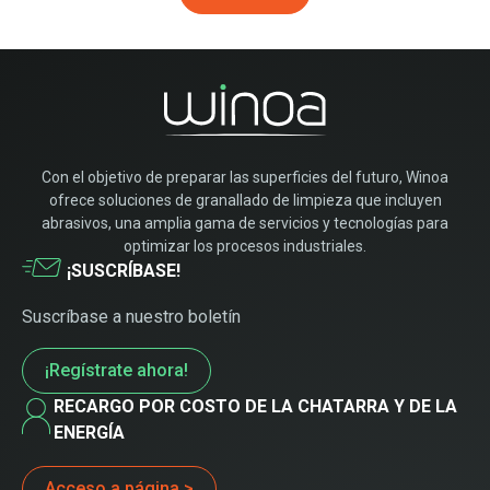
Con el objetivo de preparar las superficies del futuro, Winoa
ofrece soluciones de granallado de limpieza que incluyen
abrasivos, una amplia gama de servicios y tecnologías para
optimizar los procesos industriales.
¡SUSCRÍBASE!
Suscríbase a nuestro boletín
¡Regístrate ahora!
RECARGO POR COSTO DE LA CHATARRA Y DE LA
ENERGÍA
Acceso a página >