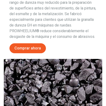
rango de dureza muy reducido para la preparación
de superficies antes del revestimiento, de la pintura,
del esmalte y de la metalización. Se fabricó
especialmente para clientes que utilizan la granalla
de dureza GH en máquinas de ruedas.
PROWHEELIUM® reduce considerablemente el
desgaste de la máquina y el consumo de abrasivos.
Comprar ahora