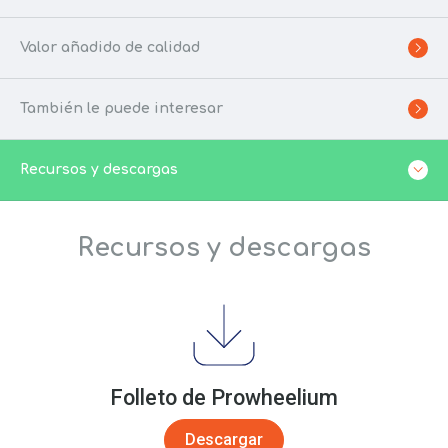
Valor añadido de calidad
También le puede interesar
Recursos y descargas
Recursos y descargas
Folleto de Prowheelium
Descargar