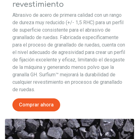
revestimiento
Abrasivo de acero de primera calidad con un rango
de dureza muy reducido (+/- 1,5 RHC) para un perfil
de superficie consistente para el abrasivo de
granallado de ruedas. Fabricada específicamente
para el proceso de granallado de ruedas, cuenta con
el nivel adecuado de agresividad para crear un perfil
de fijación excelente y eficaz, limitando el desgaste
de la máquina y generando menos polvo que la
granalla GH. Surfium™ mejorará la durabilidad de
cualquier revestimiento en procesos de granallado
de ruedas.
Comprar ahora