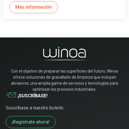
Más información
Con el objetivo de preparar las superficies del futuro, Winoa
ofrece soluciones de granallado de limpieza que incluyen
abrasivos, una amplia gama de servicios y tecnologías para
optimizar los procesos industriales.
¡SUSCRÍBASE!
Suscríbase a nuestro boletín
¡Regístrate ahora!