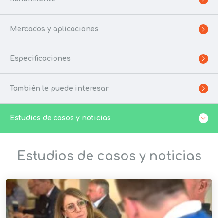
Mercados y aplicaciones
Especificaciones
También le puede interesar
Estudios de casos y noticias
Estudios de casos y noticias