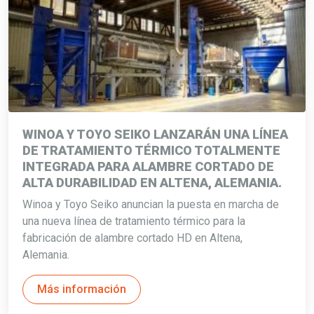
WINOA Y TOYO SEIKO LANZARÁN UNA LÍNEA
DE TRATAMIENTO TÉRMICO TOTALMENTE
INTEGRADA PARA ALAMBRE CORTADO DE
ALTA DURABILIDAD EN ALTENA, ALEMANIA.
Winoa y Toyo Seiko anuncian la puesta en marcha de
una nueva línea de tratamiento térmico para la
fabricación de alambre cortado HD en Altena,
Alemania.
Más información