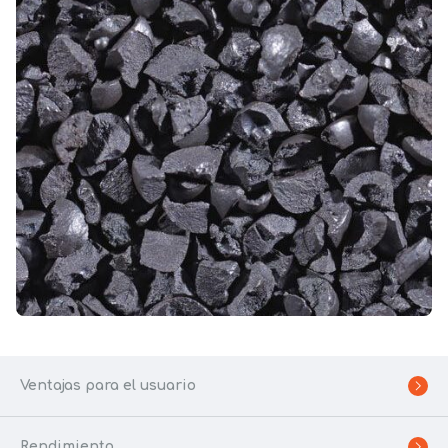
Ventajas para el usuario
Rendimiento