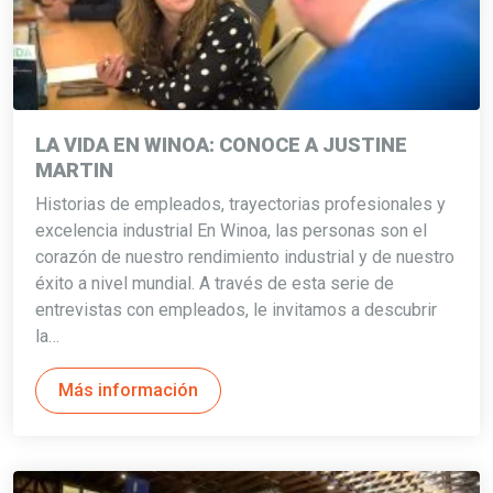
LA VIDA EN WINOA: CONOCE A JUSTINE
MARTIN
Historias de empleados, trayectorias profesionales y
excelencia industrial En Winoa, las personas son el
corazón de nuestro rendimiento industrial y de nuestro
éxito a nivel mundial. A través de esta serie de
entrevistas con empleados, le invitamos a descubrir
la…
Más información