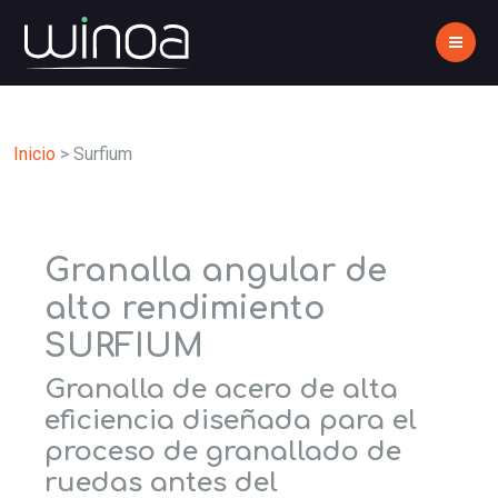
Inicio
>
Surfium
Granalla angular de
alto rendimiento
SURFIUM
Granalla de acero de alta
eficiencia diseñada para el
proceso de granallado de
ruedas antes del