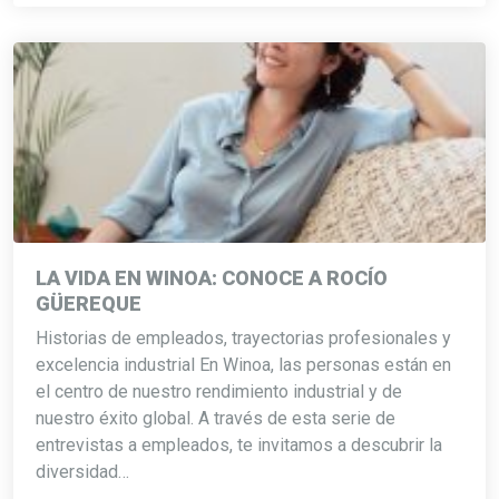
LA VIDA EN WINOA: CONOCE A ROCÍO
GÜEREQUE
Historias de empleados, trayectorias profesionales y
excelencia industrial En Winoa, las personas están en
el centro de nuestro rendimiento industrial y de
nuestro éxito global. A través de esta serie de
entrevistas a empleados, te invitamos a descubrir la
diversidad…