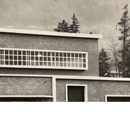
RE D'UNE PME ISÉ