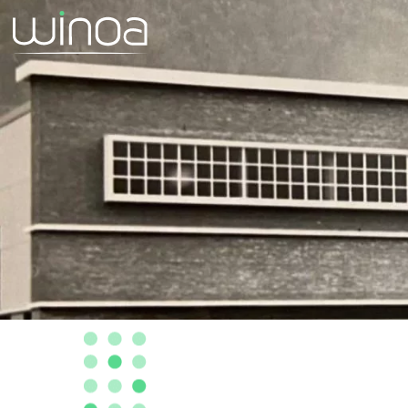
L'HISTOI