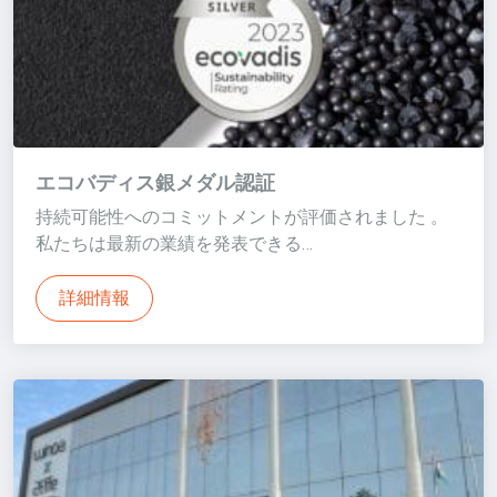
エコバディス銀メダル認証
持続可能性へのコミットメントが評価されました 。
私たちは最新の業績を発表できる…
詳細情報