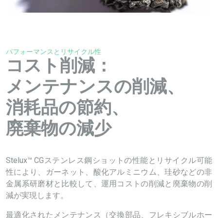
パフォーマンスとリサイクル性
コスト削減：
メンテナンスの削減、
消耗品の節約、
廃棄物の減少
Stelux™ CGステンレス鋼ショットの性能とリサイクル可能
性により、ガーネット、酸化アルミニウム、珪砂などの非
金属系研磨材と比較して、運用コストの削減と廃棄物の削
減が実現します。
最適化されたメンテナンス（交換部品、フレキシブルホー