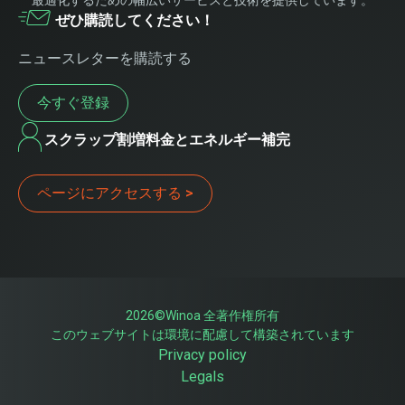
ぜひ購読してください！
ニュースレターを購読する
今すぐ登録
スクラップ割増料金とエネルギー補完
ページにアクセスする >
2026©Winoa 全著作権所有
このウェブサイトは環境に配慮して構築されています
Privacy policy
Legals