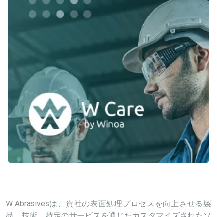
W Abrasivesは、貴社の表面処理プロセスを向上させる製
品、技術、特定のサービスを通じたカスタマイズされたソ