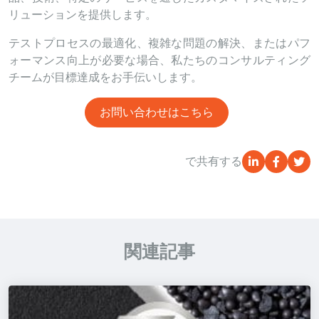
リューションを提供します。
テストプロセスの最適化、複雑な問題の解決、またはパフ
ォーマンス向上が必要な場合、私たちのコンサルティング
チームが目標達成をお手伝いします。
お問い合わせはこちら
で共有する
関連記事