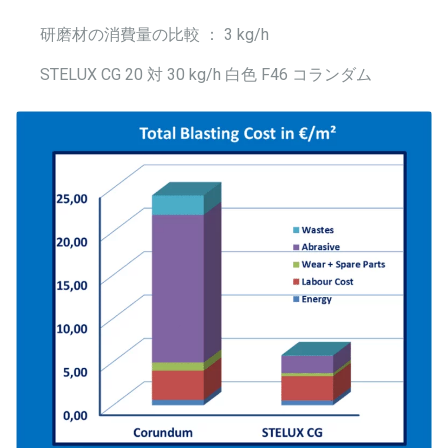
研磨材の消費量の比較 ： 3 kg/h
STELUX CG 20 対 30 kg/h 白色 F46 コランダム