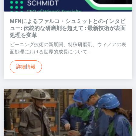
MFNによるファルコ・シュミットとのインタビ
ュー: 伝統的な研磨剤を超えて : 最新技術が表面
処理を変革
ピーニング技術の新展開、特殊研磨剤、ウィノアの表
面処理における世界的成長について…
詳細情報