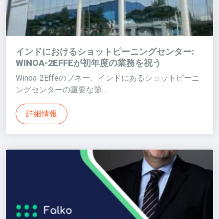
インドにおけるショットピーニングセンター:
WINOA-2EFFEが初年度の業務を祝う
Winoa-2Effeのプネー、インドにあるショットピーニ
ングセンターの重要な節…
詳細情報