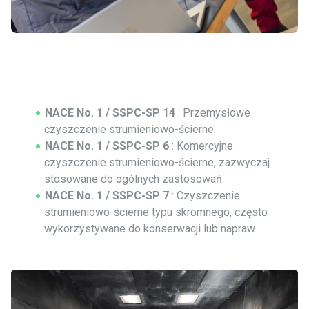
NACE No. 1 / SSPC-SP 14
: Przemysłowe
czyszczenie strumieniowo-ścierne.
NACE No. 1 / SSPC-SP 6
: Komercyjne
czyszczenie strumieniowo-ścierne, zazwyczaj
stosowane do ogólnych zastosowań.
NACE No. 1 / SSPC-SP 7
: Czyszczenie
strumieniowo-ścierne typu skromnego, często
wykorzystywane do konserwacji lub napraw.