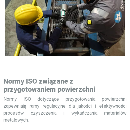
Normy ISO związane z
przygotowaniem powierzchni
Normy ISO dotyczące przygotowania powierzchni
zapewniają ramy regulacyjne dla jakości i efektywności
procesów czyszczenia i wykańczania materiałów
metalowych.