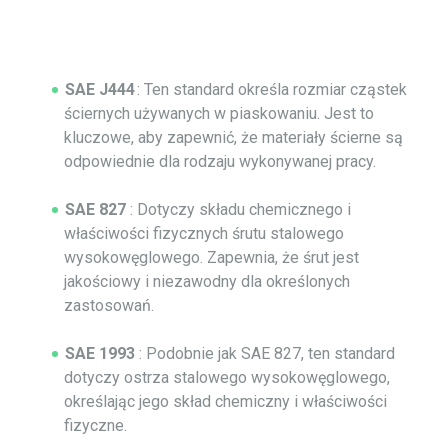
SAE J444
: Ten standard określa rozmiar cząstek
ściernych używanych w piaskowaniu. Jest to
kluczowe, aby zapewnić, że materiały ścierne są
odpowiednie dla rodzaju wykonywanej pracy.
SAE 827
: Dotyczy składu chemicznego i
właściwości fizycznych śrutu stalowego
wysokowęglowego. Zapewnia, że śrut jest
jakościowy i niezawodny dla określonych
zastosowań.
SAE 1993
: Podobnie jak SAE 827, ten standard
dotyczy ostrza stalowego wysokowęglowego,
określając jego skład chemiczny i właściwości
fizyczne.