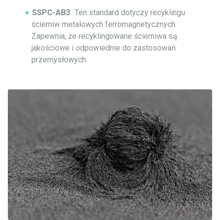
SSPC-AB3
: Ten standard dotyczy recyklingu
ścierniw metalowych ferromagnetycznych.
Zapewnia, że recyklingowane ścierniwa są
jakościowe i odpowiednie do zastosowań
przemysłowych.