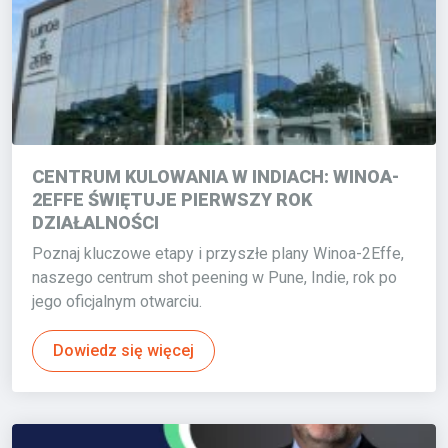
CENTRUM KULOWANIA W INDIACH: WINOA-
2EFFE ŚWIĘTUJE PIERWSZY ROK
DZIAŁALNOŚCI
Poznaj kluczowe etapy i przyszłe plany Winoa-2Effe,
naszego centrum shot peening w Pune, Indie, rok po
jego oficjalnym otwarciu.
Dowiedz się więcej