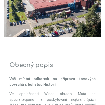
Obecný popis
Váš místní odborník na přípravu kovových
povrchů s bohatou Historií
Ve společnosti Winoa Abrasiv Muta se
specializujeme na poskytování nejkvalitnějších