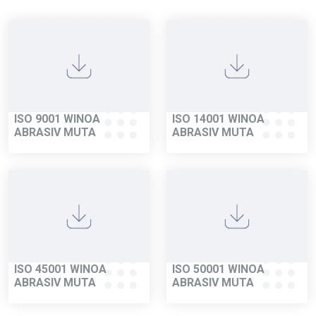
ISO 9001 WINOA
ISO 14001 WINOA
ABRASIV MUTA
ABRASIV MUTA
ISO 45001 WINOA
ISO 50001 WINOA
ABRASIV MUTA
ABRASIV MUTA