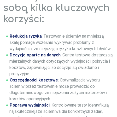
sobą kilka kluczowych
korzyści:
Redukcja ryzyka
: Testowanie ścierniw na mniejszą
skalę pomaga wcześnie wykrywać problemy z
wydajnością, zmniejszając ryzyko kosztownych błędów.
Decyzje oparte na danych
: Centra testowe dostarczają
mierzalnych danych dotyczących wydajności, pokrycia i
kosztów, zapewniając, że decyzje są świadome i
precyzyjne.
Oszczędności kosztowe
: Optymalizacja wyboru
ścierniw przez testowanie może prowadzić do
długoterminowego zmniejszenia zużycia materiałów i
kosztów operacyjnych.
Poprawa wydajności
: Kontrolowane testy identyfikują
najskuteczniejsze ścierniwa dla konkretnych zadań,