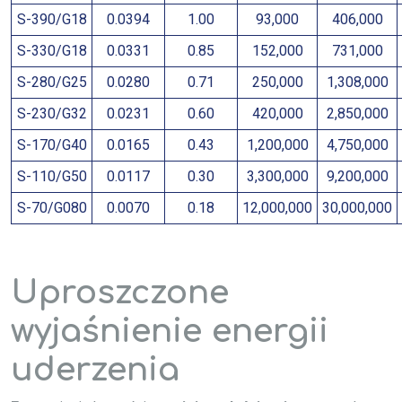
S-390/G18
0.0394
1.00
93,000
406,000
S-330/G18
0.0331
0.85
152,000
731,000
S-280/G25
0.0280
0.71
250,000
1,308,000
S-230/G32
0.0231
0.60
420,000
2,850,000
S-170/G40
0.0165
0.43
1,200,000
4,750,000
S-110/G50
0.0117
0.30
3,300,000
9,200,000
S-70/G080
0.0070
0.18
12,000,000
30,000,000
Uproszczone
wyjaśnienie energii
uderzenia