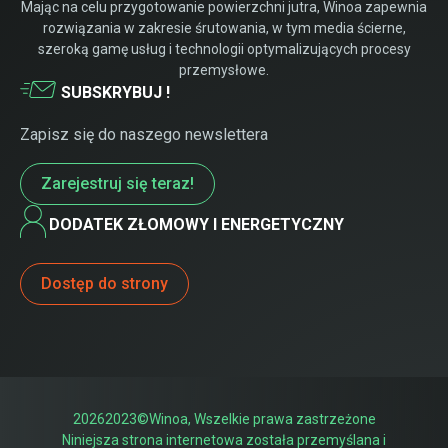
Mając na celu przygotowanie powierzchni jutra, Winoa zapewnia
rozwiązania w zakresie śrutowania, w tym media ścierne,
szeroką gamę usług i technologii optymalizujących procesy
przemysłowe.
SUBSKRYBUJ !
Zapisz się do naszego newslettera
Zarejestruj się teraz!
DODATEK ZŁOMOWY I ENERGETYCZNY
Dostęp do strony
20262023©Winoa, Wszelkie prawa zastrzeżone
Niniejsza strona internetowa została przemyślana i