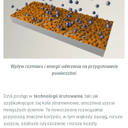
Wpływ rozmiaru i energii uderzenia na przygotowanie
powierzchni
Dziś postęp w
technologii śrutowania
, taki jak
szybkokręcące się koła strumieniowe, umożliwia użycie
mniejszych ścierniw. Te nowoczesne rozwiązania
przynoszą znaczne korzyści, w tym większy zasięg, niższe
zużycie, szybsze czyszczenie i niższe koszty.