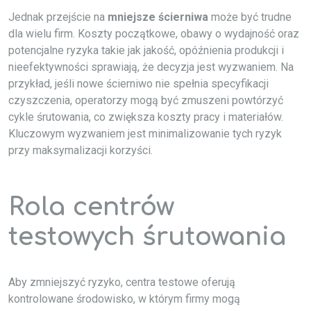
Jednak przejście na
mniejsze ścierniwa
może być trudne
dla wielu firm. Koszty początkowe, obawy o wydajność oraz
potencjalne ryzyka takie jak jakość, opóźnienia produkcji i
nieefektywności sprawiają, że decyzja jest wyzwaniem. Na
przykład, jeśli nowe ścierniwo nie spełnia specyfikacji
czyszczenia, operatorzy mogą być zmuszeni powtórzyć
cykle śrutowania, co zwiększa koszty pracy i materiałów.
Kluczowym wyzwaniem jest minimalizowanie tych ryzyk
przy maksymalizacji korzyści.
Rola centrów
testowych śrutowania
Aby zmniejszyć ryzyko, centra testowe oferują
kontrolowane środowisko, w którym firmy mogą