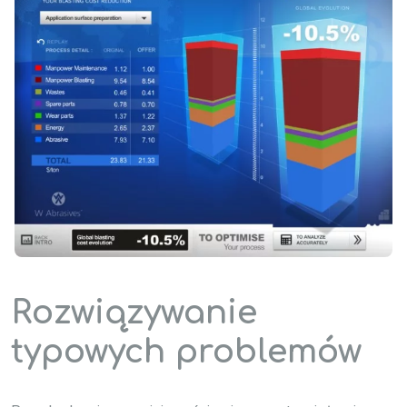
Rozwiązywanie
typowych problemów