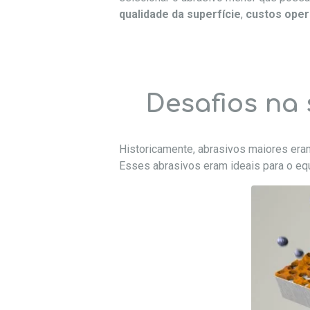
qualidade da superfície
,
custos oper
Desafios na 
Historicamente, abrasivos maiores era
Esses abrasivos eram ideais para o eq