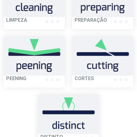
LIMPEZA
PREPARAÇÃO
PEENING
CORTES
DISTINTO