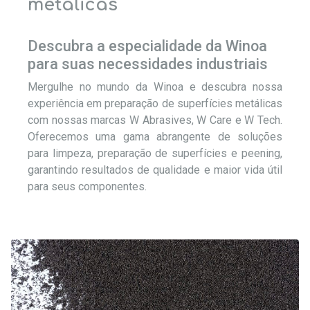
metálicas
Descubra a especialidade da Winoa
para suas necessidades industriais
Mergulhe no mundo da Winoa e descubra nossa
experiência em preparação de superfícies metálicas
com nossas marcas W Abrasives, W Care e W Tech.
Oferecemos uma gama abrangente de soluções
para limpeza, preparação de superfícies e peening,
garantindo resultados de qualidade e maior vida útil
para seus componentes.