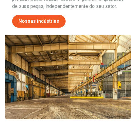
de suas peças, independentemente do seu setor.
Nossas indústrias