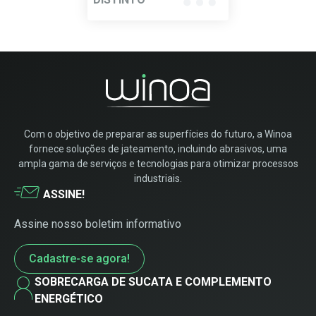
Com o objetivo de preparar as superfícies do futuro, a Winoa
fornece soluções de jateamento, incluindo abrasivos, uma
ampla gama de serviços e tecnologias para otimizar processos
industriais.
ASSINE!
Assine nosso boletim informativo
Cadastre-se agora!
SOBRECARGA DE SUCATA E COMPLEMENTO
ENERGÉTICO