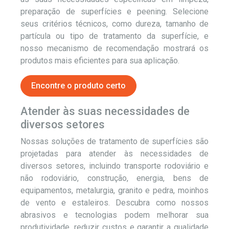
preparação de superfícies e peening. Selecione
seus critérios técnicos, como dureza, tamanho de
partícula ou tipo de tratamento da superfície, e
nosso mecanismo de recomendação mostrará os
produtos mais eficientes para sua aplicação.
Encontre o produto certo
Atender às suas necessidades de
diversos setores
Nossas soluções de tratamento de superfícies são
projetadas para atender às necessidades de
diversos setores, incluindo transporte rodoviário e
não rodoviário, construção, energia, bens de
equipamentos, metalurgia, granito e pedra, moinhos
de vento e estaleiros. Descubra como nossos
abrasivos e tecnologias podem melhorar sua
produtividade, reduzir custos e garantir a qualidade