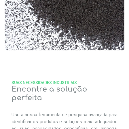
SUAS NECESSIDADES INDUSTRIAIS
Encontre a solução
perfeita
Use a nossa ferramenta de pesquisa avançada para
identificar os produtos e soluções mais adequados
às suas necessidades específicas em limpeza,