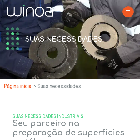
SUAS NECESSIDADES
Página inicial
>
Suas necessidades
SUAS NECESSIDADES INDUSTRIAIS
Seu parceiro na
preparação de superfícies