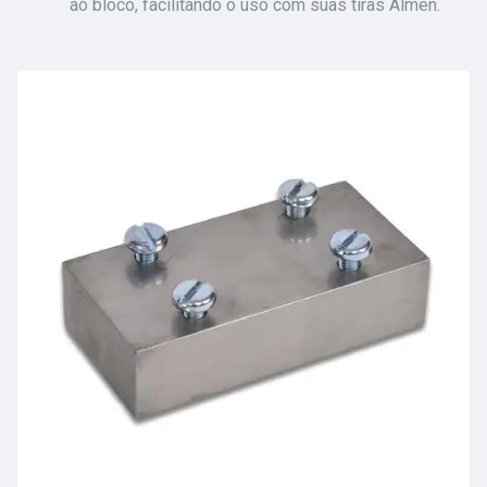
ao bloco, facilitando o uso com suas tiras Almen.