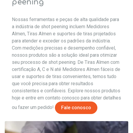
peening
Nossas ferramentas e peças de alta qualidade para
a indústria de shot peening incluem Medidores
Almen, Tiras Almen e suportes de tiras projetados
para atender e exceder os padrões da indústria.
Com medições precisas e desempenho confiável,
nossos produtos são a solução ideal para otimizar
seu processo de shot peening. De Tiras Almen com
certificação A, C e N até Medidores Almen fáceis de
usar e suportes de tiras convenientes, temos tudo
que você precisa para obter resultados
consistentes e confiáveis. Explore nossos produtos
hoje e entre em contato conosco para obter detalhes
ou fazer um pedido!
Fale conosco