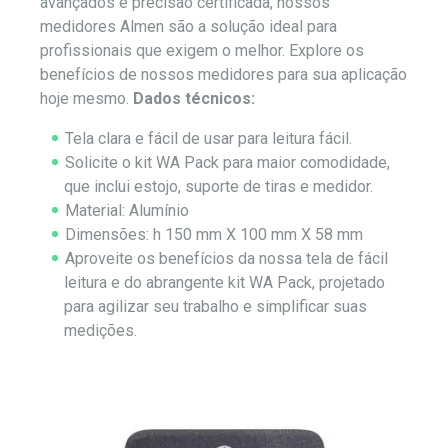
avançados e precisão certificada, nossos
medidores Almen são a solução ideal para
profissionais que exigem o melhor. Explore os
benefícios de nossos medidores para sua aplicação
hoje mesmo.
Dados técnicos:
Tela clara e fácil de usar para leitura fácil.
Solicite o kit WA Pack para maior comodidade,
que inclui estojo, suporte de tiras e medidor.
Material: Alumínio
Dimensões: h 150 mm X 100 mm X 58 mm
Aproveite os benefícios da nossa tela de fácil
leitura e do abrangente kit WA Pack, projetado
para agilizar seu trabalho e simplificar suas
medições.