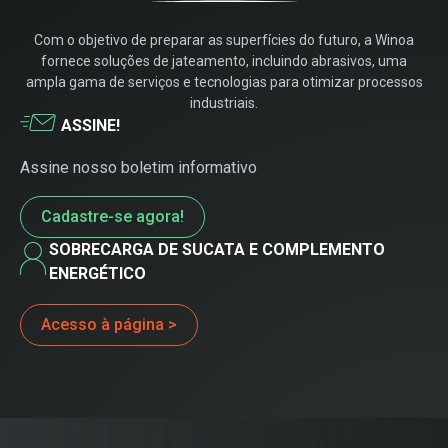
Com o objetivo de preparar as superfícies do futuro, a Winoa
fornece soluções de jateamento, incluindo abrasivos, uma
ampla gama de serviços e tecnologias para otimizar processos
industriais.
ASSINE!
Assine nosso boletim informativo
Cadastre-se agora!
SOBRECARGA DE SUCATA E COMPLEMENTO
ENERGÉTICO
Acesso à página >