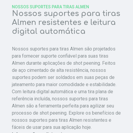
NOSSOS SUPORTES PARA TIRAS ALMEN
Nossos suportes para tiras
Almen resistentes e leitura
digital automática
Nossos suportes para tiras Almen são projetados
para fornecer suporte confiável para suas tiras
Almen durante aplicações de shot peening. Feitos
de aço cimentado de alta resistência, nossos
suportes podem ser soldados em suas peças de
jateamento para maior comodidade e estabilidade.
Com leitura digital automática e uma tira plana de
referência incluída, nossos suportes para tiras
Almen são a ferramenta perfeita para agilizar seu
processo de shot peening. Explore os benefícios de
nossos suportes para tiras Almen resistentes e
fáceis de usar para sua aplicação hoje.