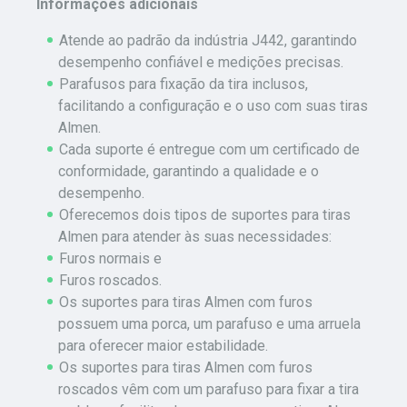
Informações adicionais
Atende ao padrão da indústria J442, garantindo
desempenho confiável e medições precisas.
Parafusos para fixação da tira inclusos,
facilitando a configuração e o uso com suas tiras
Almen.
Cada suporte é entregue com um certificado de
conformidade, garantindo a qualidade e o
desempenho.
Oferecemos dois tipos de suportes para tiras
Almen para atender às suas necessidades:
Furos normais e
Furos roscados.
Os suportes para tiras Almen com furos
possuem uma porca, um parafuso e uma arruela
para oferecer maior estabilidade.
Os suportes para tiras Almen com furos
roscados vêm com um parafuso para fixar a tira