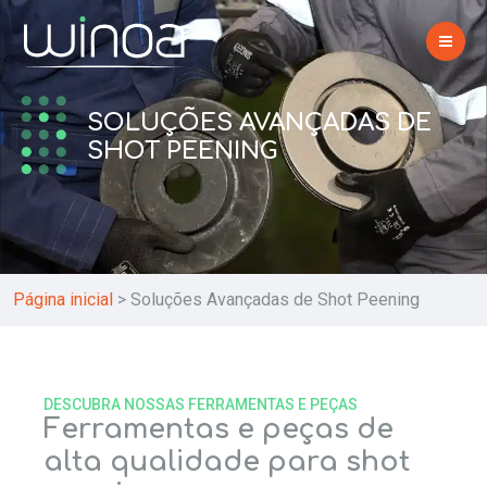
SOLUÇÕES AVANÇADAS DE
SHOT PEENING
Página inicial
>
Soluções Avançadas de Shot Peening
DESCUBRA NOSSAS FERRAMENTAS E PEÇAS
Ferramentas e peças de
alta qualidade para shot