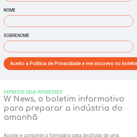
NOME
SOBRENOME
EXPRESSE SEUS INTERESSES
W News, o boletim informativo
para preparar a indústria do
amanhã
Assine e complete o formulário para desfrutar de uma