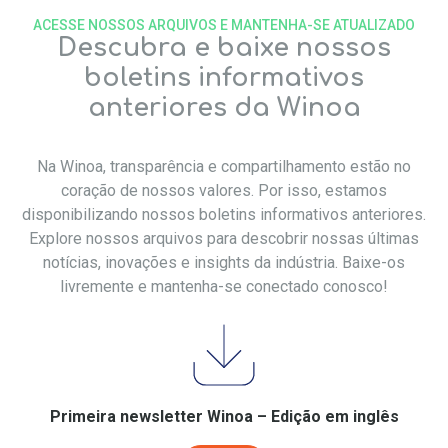
ACESSE NOSSOS ARQUIVOS E MANTENHA-SE ATUALIZADO
Descubra e baixe nossos
boletins informativos
anteriores da Winoa
Na Winoa, transparência e compartilhamento estão no
coração de nossos valores. Por isso, estamos
disponibilizando nossos boletins informativos anteriores.
Explore nossos arquivos para descobrir nossas últimas
notícias, inovações e insights da indústria. Baixe-os
livremente e mantenha-se conectado conosco!
Primeira newsletter Winoa – Edição em inglês