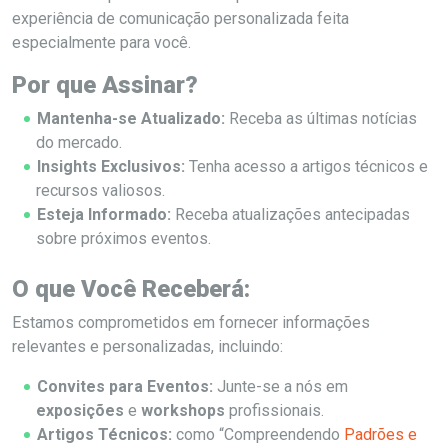
experiência de comunicação personalizada feita
especialmente para você.
Por que Assinar?
Mantenha-se Atualizado:
Receba as últimas notícias
do mercado.
Insights Exclusivos:
Tenha acesso a artigos técnicos e
recursos valiosos.
Esteja Informado:
Receba atualizações antecipadas
sobre próximos eventos.
O que Você Receberá:
Estamos comprometidos em fornecer informações
relevantes e personalizadas, incluindo:
Convites para Eventos:
Junte-se a nós em
exposições
e
workshops
profissionais.
Artigos Técnicos:
como “Compreendendo
Padrões e