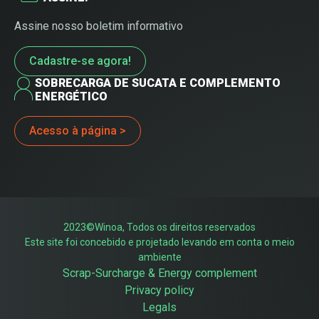
Assine nosso boletim informativo
Cadastre-se agora!
SOBRECARGA DE SUCATA E COMPLEMENTO
ENERGÉTICO
Acesso à página >
2023©Winoa, Todos os direitos reservados
Este site foi concebido e projetado levando em conta o meio
ambiente
Scrap-Surcharge & Energy complement
Privacy policy
Legals