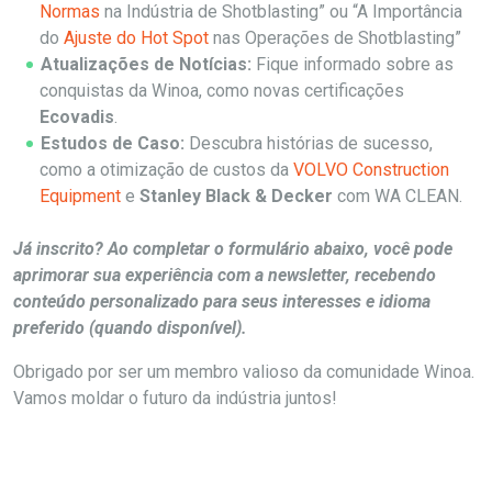
Normas
na Indústria de Shotblasting” ou “A Importância
do
Ajuste do Hot Spot
nas Operações de Shotblasting”
Atualizações de Notícias:
Fique informado sobre as
conquistas da Winoa, como novas certificações
Ecovadis
.
Estudos de Caso:
Descubra histórias de sucesso,
como a otimização de custos da
VOLVO Construction
Equipment
e
Stanley Black & Decker
com WA CLEAN.
Já inscrito? Ao completar o formulário abaixo, você pode
aprimorar sua experiência com a newsletter, recebendo
conteúdo personalizado para seus interesses e idioma
preferido (quando disponível).
Obrigado por ser um membro valioso da comunidade Winoa.
Vamos moldar o futuro da indústria juntos!