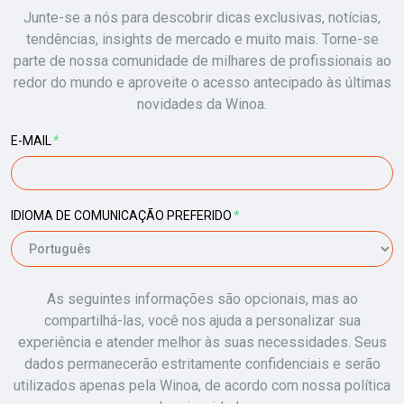
Junte-se a nós para descobrir dicas exclusivas, notícias,
tendências, insights de mercado e muito mais. Torne-se
parte de nossa comunidade de milhares de profissionais ao
redor do mundo e aproveite o acesso antecipado às últimas
novidades da Winoa.
E-MAIL
*
IDIOMA DE COMUNICAÇÃO PREFERIDO
*
As seguintes informações são opcionais, mas ao
compartilhá-las, você nos ajuda a personalizar sua
experiência e atender melhor às suas necessidades. Seus
dados permanecerão estritamente confidenciais e serão
utilizados apenas pela Winoa, de acordo com nossa política