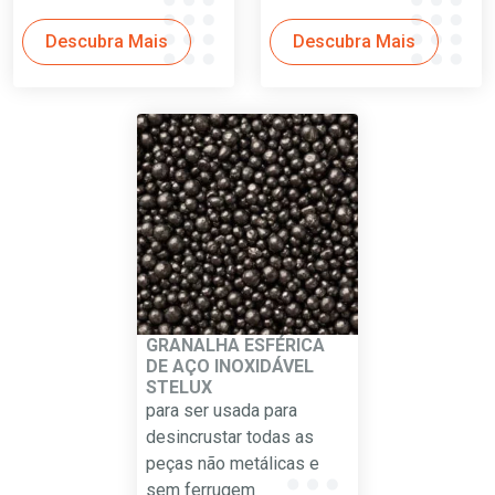
Descubra Mais
Descubra Mais
GRANALHA ESFÉRICA
DE AÇO INOXIDÁVEL
STELUX
para ser usada para
desincrustar todas as
peças não metálicas e
sem ferrugem