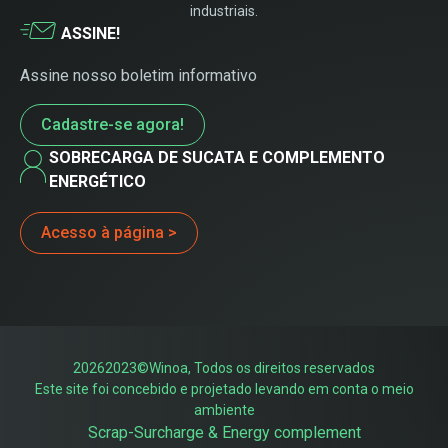
industriais.
ASSINE!
Assine nosso boletim informativo
Cadastre-se agora!
SOBRECARGA DE SUCATA E COMPLEMENTO
ENERGÉTICO
Acesso à página >
20262023©Winoa, Todos os direitos reservados
Este site foi concebido e projetado levando em conta o meio
ambiente
Scrap-Surcharge & Energy complement