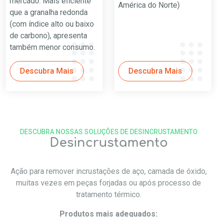
mercado. Mais eficiente
América do Norte)
que a granalha redonda
(com índice alto ou baixo
de carbono), apresenta
também menor consumo.
Descubra Mais
Descubra Mais
DESCUBRA NOSSAS SOLUÇÕES DE DESINCRUSTAMENTO
Desincrustamento
Ação para remover incrustações de aço, camada de óxido,
muitas vezes em peças forjadas ou após processo de
tratamento térmico.
Produtos mais adequados: