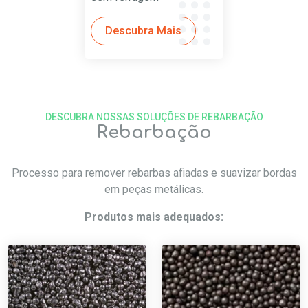
Descubra Mais
DESCUBRA NOSSAS SOLUÇÕES DE REBARBAÇÃO
Rebarbação
Processo para remover rebarbas afiadas e suavizar bordas
em peças metálicas.
Produtos mais adequados: