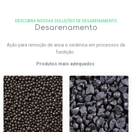
DESCUBRA NOSSAS SOLUÇÕES DE DESARENAMENTO
Desarenamento
Ação para remoção de areia e cerâmica em processos de
fundição.
Produtos mais adequados
: