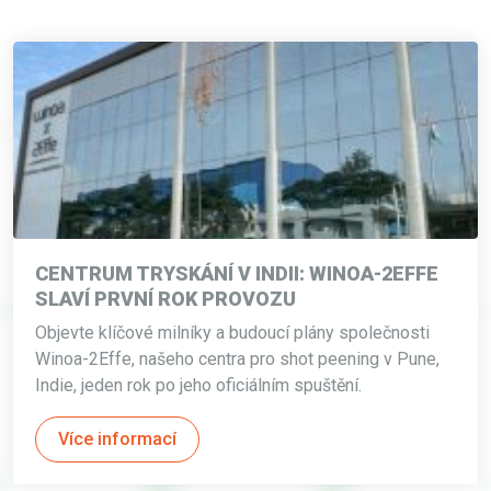
CENTRUM TRYSKÁNÍ V INDII: WINOA-2EFFE
SLAVÍ PRVNÍ ROK PROVOZU
Objevte klíčové milníky a budoucí plány společnosti
Winoa-2Effe, našeho centra pro shot peening v Pune,
Indie, jeden rok po jeho oficiálním spuštění.
Více informací