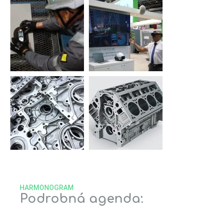
HARMONOGRAM
Podrobná agenda: