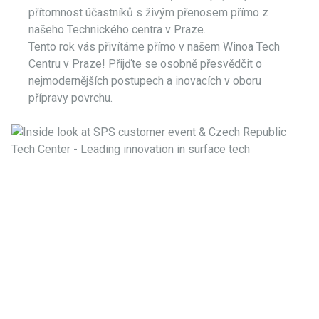
přítomnost účastníků s živým přenosem přímo z
našeho Technického centra v Praze.
Tento rok vás přivítáme přímo v našem Winoa Tech
Centru v Praze! Přijďte se osobně přesvědčit o
nejmodernějších postupech a inovacích v oboru
přípravy povrchu.