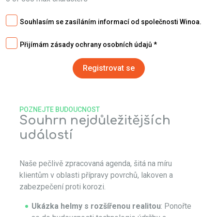
Souhlasím se zasíláním informací od společnosti Winoa.
Přijímám zásady ochrany osobních údajů
POZNEJTE BUDOUCNOST
Souhrn nejdůležitějších
událostí
Naše pečlivě zpracovaná agenda, šitá na míru
klientům v oblasti přípravy povrchů, lakoven a
zabezpečení proti korozi.
Ukázka helmy s rozšířenou realitou
: Ponořte