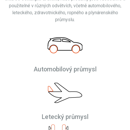
použitelné v různých odvětvích, včetně automobilového,
leteckého, zdravotnického, ropného a plynárenského
průmyslu.
Automobilový průmysl
Letecký průmysl