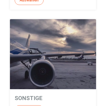
Auswählen
SONSTIGE