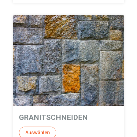
GRANITSCHNEIDEN
Auswählen