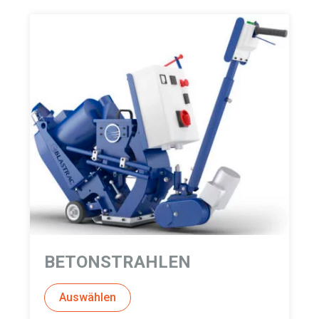
BETONSTRAHLEN
Auswählen