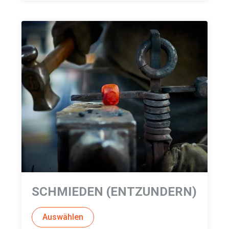
SCHMIEDEN (ENTZUNDERN)
Auswählen