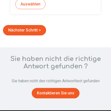
Auswählen
Sie haben nicht die richtige
Antwort gefunden ?
Sie haben nicht den richtigen Antworttext gefunden
Kontaktieren Sie uns