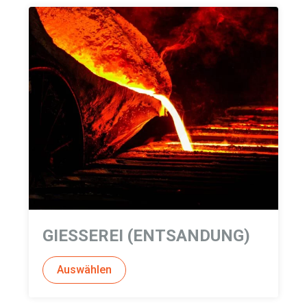
GIESSEREI (ENTSANDUNG)
Auswählen