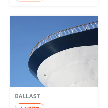
BALLAST