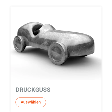
DRUCKGUSS
Auswählen