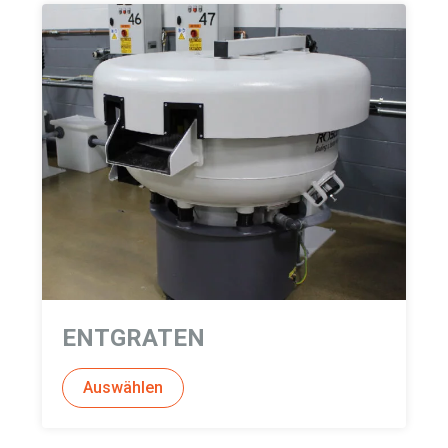
ENTGRATEN
Auswählen