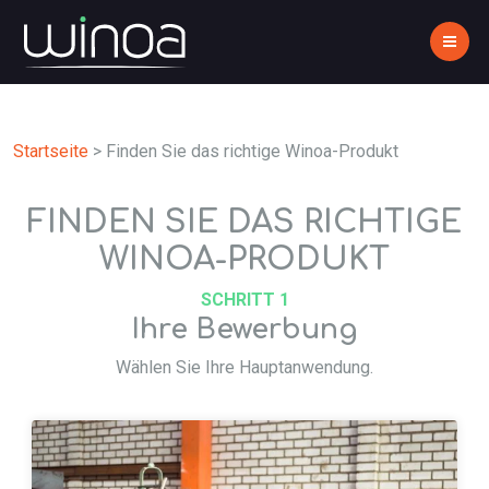
Startseite
>
Finden Sie das richtige Winoa-Produkt
FINDEN SIE DAS RICHTIGE
WINOA-PRODUKT
SCHRITT 1
Ihre Bewerbung
Wählen Sie Ihre Hauptanwendung.