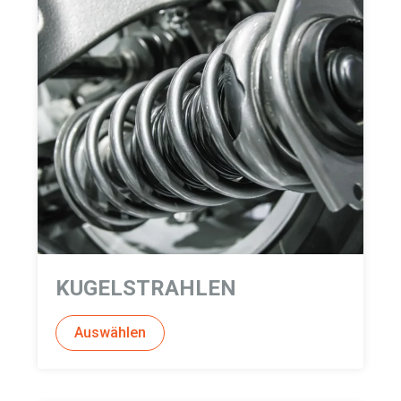
KUGELSTRAHLEN
Auswählen