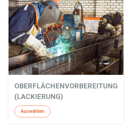
OBERFLÄCHENVORBEREITUNG
(LACKIERUNG)
Auswählen