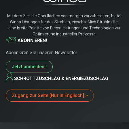
Mit dem Ziel, die Oberflächen von morgen vorzubereiten, bietet
Winoa Lösungen für das Strahlen, einschließlich Strahlmittel,
eine breite Palette von Dienstleistungen und Technologien zur
Optimierung industrieller Prozesse.
ABONNIEREN!
Abonnieren Sie unseren Newsletter
Jetzt anmelden !
SCHROTTZUSCHLAG & ENERGIEZUSCHLAG
Zugang zur Seite [Nur in Englisch] >