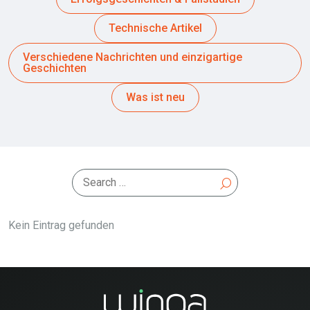
Technische Artikel
Verschiedene Nachrichten und einzigartige
Geschichten
Was ist neu
Kein Eintrag gefunden