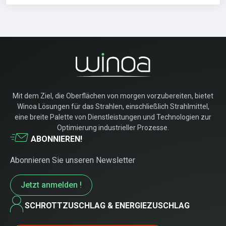
Mit dem Ziel, die Oberflächen von morgen vorzubereiten, bietet
Winoa Lösungen für das Strahlen, einschließlich Strahlmittel,
eine breite Palette von Dienstleistungen und Technologien zur
Optimierung industrieller Prozesse.
ABONNIEREN!
Abonnieren Sie unseren Newsletter
Jetzt anmelden !
SCHROTTZUSCHLAG & ENERGIEZUSCHLAG