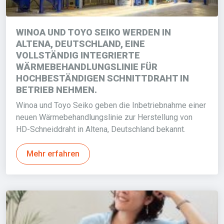
WINOA UND TOYO SEIKO WERDEN IN
ALTENA, DEUTSCHLAND, EINE
VOLLSTÄNDIG INTEGRIERTE
WÄRMEBEHANDLUNGSLINIE FÜR
HOCHBESTÄNDIGEN SCHNITTDRAHT IN
BETRIEB NEHMEN.
Winoa und Toyo Seiko geben die Inbetriebnahme einer
neuen Wärmebehandlungslinie zur Herstellung von
HD-Schneiddraht in Altena, Deutschland bekannt.
Mehr erfahren