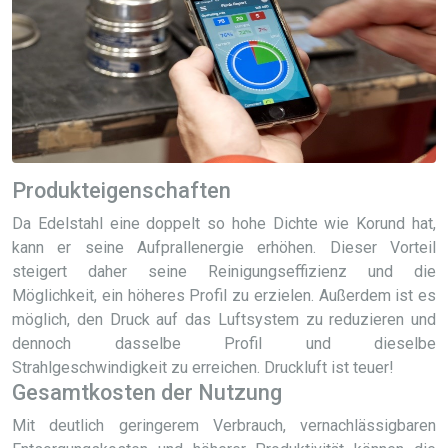
Produkteigenschaften
Da Edelstahl eine doppelt so hohe Dichte wie Korund hat,
kann er seine Aufprallenergie erhöhen. Dieser Vorteil
steigert daher seine Reinigungseffizienz und die
Möglichkeit, ein höheres Profil zu erzielen. Außerdem ist es
möglich, den Druck auf das Luftsystem zu reduzieren und
dennoch dasselbe Profil und dieselbe
Strahlgeschwindigkeit zu erreichen. Druckluft ist teuer!
Gesamtkosten der Nutzung
Mit deutlich geringerem Verbrauch, vernachlässigbaren