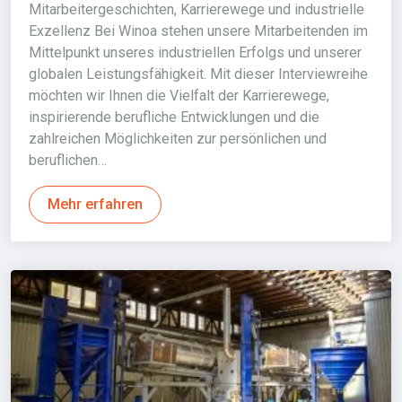
Mitarbeitergeschichten, Karrierewege und industrielle
Exzellenz Bei Winoa stehen unsere Mitarbeitenden im
Mittelpunkt unseres industriellen Erfolgs und unserer
globalen Leistungsfähigkeit. Mit dieser Interviewreihe
möchten wir Ihnen die Vielfalt der Karrierewege,
inspirierende berufliche Entwicklungen und die
zahlreichen Möglichkeiten zur persönlichen und
beruflichen…
Mehr erfahren