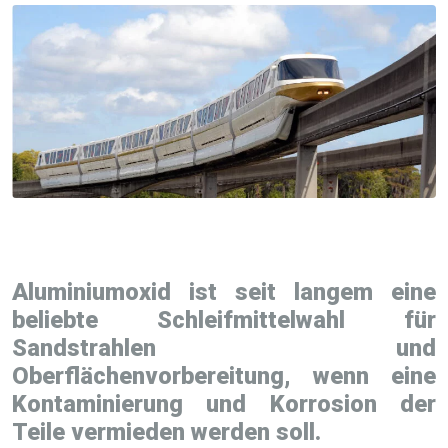
Aluminiumoxid ist seit langem eine
beliebte Schleifmittelwahl für
Sandstrahlen und
Oberflächenvorbereitung, wenn eine
Kontaminierung und Korrosion der
Teile vermieden werden soll.