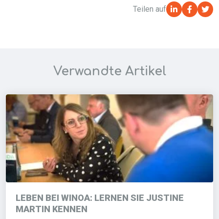
Teilen auf
Verwandte Artikel
LEBEN BEI WINOA: LERNEN SIE JUSTINE
MARTIN KENNEN