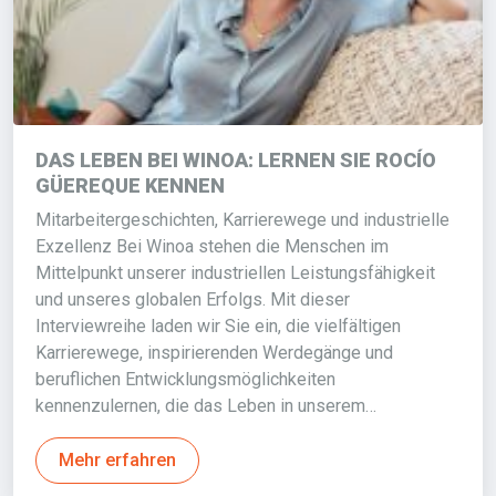
DAS LEBEN BEI WINOA: LERNEN SIE ROCÍO
GÜEREQUE KENNEN
Mitarbeitergeschichten, Karrierewege und industrielle
Exzellenz Bei Winoa stehen die Menschen im
Mittelpunkt unserer industriellen Leistungsfähigkeit
und unseres globalen Erfolgs. Mit dieser
Interviewreihe laden wir Sie ein, die vielfältigen
Karrierewege, inspirierenden Werdegänge und
beruflichen Entwicklungsmöglichkeiten
kennenzulernen, die das Leben in unserem…
Mehr erfahren