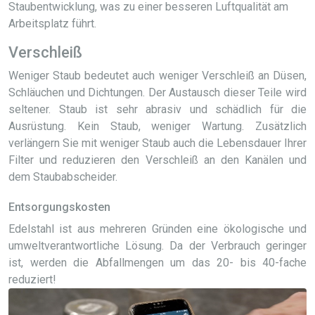
Staubentwicklung, was zu einer besseren Luftqualität am
Arbeitsplatz führt.
Verschleiß
Weniger Staub bedeutet auch weniger Verschleiß an Düsen,
Schläuchen und Dichtungen. Der Austausch dieser Teile wird
seltener. Staub ist sehr abrasiv und schädlich für die
Ausrüstung. Kein Staub, weniger Wartung. Zusätzlich
verlängern Sie mit weniger Staub auch die Lebensdauer Ihrer
Filter und reduzieren den Verschleiß an den Kanälen und
dem Staubabscheider.
Entsorgungskosten
Edelstahl ist aus mehreren Gründen eine ökologische und
umweltverantwortliche Lösung. Da der Verbrauch geringer
ist, werden die Abfallmengen um das 20- bis 40-fache
reduziert!