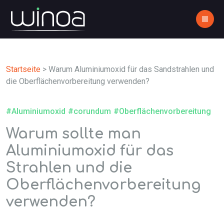
Startseite
>
Warum Aluminiumoxid für das Sandstrahlen und
die Oberflächenvorbereitung verwenden?
#Aluminiumoxid
#corundum
#Oberflächenvorbereitung
Warum sollte man
Aluminiumoxid für das
Strahlen und die
Oberflächenvorbereitung
verwenden?