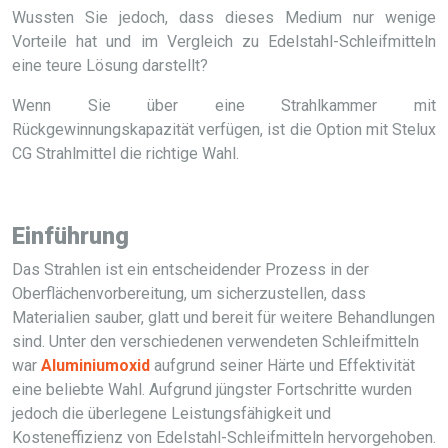
Wussten Sie jedoch, dass dieses Medium nur wenige
Vorteile hat und im Vergleich zu Edelstahl-Schleifmitteln
eine teure Lösung darstellt?
Wenn Sie über eine Strahlkammer mit
Rückgewinnungskapazität verfügen, ist die Option mit Stelux
CG Strahlmittel die richtige Wahl.
Einführung
Das Strahlen ist ein entscheidender Prozess in der
Oberflächenvorbereitung, um sicherzustellen, dass
Materialien sauber, glatt und bereit für weitere Behandlungen
sind. Unter den verschiedenen verwendeten Schleifmitteln
war
Aluminiumoxid
aufgrund seiner Härte und Effektivität
eine beliebte Wahl. Aufgrund jüngster Fortschritte wurden
jedoch die überlegene Leistungsfähigkeit und
Kosteneffizienz von Edelstahl-Schleifmitteln hervorgehoben.