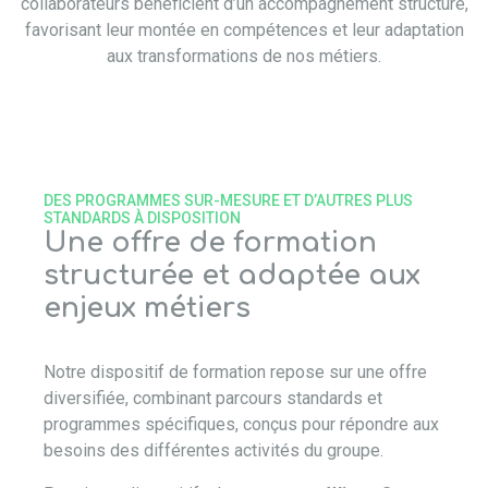
collaborateurs bénéficient d’un accompagnement structuré,
favorisant leur montée en compétences et leur adaptation
aux transformations de nos métiers.
DES PROGRAMMES SUR-MESURE ET D’AUTRES PLUS
STANDARDS À DISPOSITION
Une offre de formation
structurée et adaptée aux
enjeux métiers
Notre dispositif de formation repose sur une offre
diversifiée, combinant parcours standards et
programmes spécifiques, conçus pour répondre aux
besoins des différentes activités du groupe.