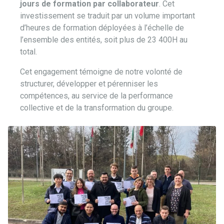
jours de formation par collaborateur
. Cet
investissement se traduit par un volume important
d’heures de formation déployées à l’échelle de
l’ensemble des entités, soit plus de 23 400H au
total.
Cet engagement témoigne de notre volonté de
structurer, développer et pérenniser les
compétences, au service de la performance
collective et de la transformation du groupe.