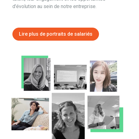
d’évolution au sein de notre entreprise.
Lire plus de portraits de salariés