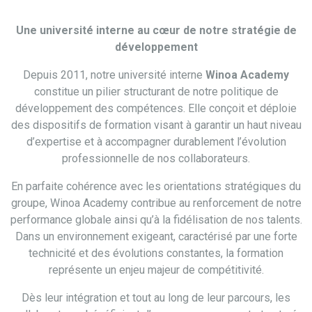
Une université interne au cœur de notre stratégie de
développement
Depuis 2011, notre université interne
Winoa Academy
constitue un pilier structurant de notre politique de
développement des compétences. Elle conçoit et déploie
des dispositifs de formation visant à garantir un haut niveau
d’expertise et à accompagner durablement l’évolution
professionnelle de nos collaborateurs.
En parfaite cohérence avec les orientations stratégiques du
groupe, Winoa Academy contribue au renforcement de notre
performance globale ainsi qu’à la fidélisation de nos talents.
Dans un environnement exigeant, caractérisé par une forte
technicité et des évolutions constantes, la formation
représente un enjeu majeur de compétitivité.
Dès leur intégration et tout au long de leur parcours, les