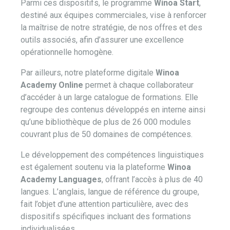
Parmi ces dispositifs, le programme
Winoa Start
,
destiné aux équipes commerciales, vise à renforcer
la maîtrise de notre stratégie, de nos offres et des
outils associés, afin d’assurer une excellence
opérationnelle homogène.
Par ailleurs, notre plateforme digitale
Winoa
Academy Online
permet à chaque collaborateur
d’accéder à un large catalogue de formations. Elle
regroupe des contenus développés en interne ainsi
qu’une bibliothèque de plus de 26 000 modules
couvrant plus de 50 domaines de compétences.
Le développement des compétences linguistiques
est également soutenu via la plateforme
Winoa
Academy Languages
, offrant l’accès à plus de 40
langues. L’anglais, langue de référence du groupe,
fait l’objet d’une attention particulière, avec des
dispositifs spécifiques incluant des formations
individualisées.