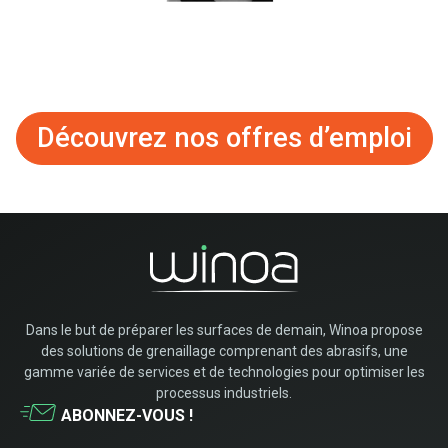
Découvrez nos offres d’emploi
Dans le but de préparer les surfaces de demain, Winoa propose
des solutions de grenaillage comprenant des abrasifs, une
gamme variée de services et de technologies pour optimiser les
processus industriels.
ABONNEZ-VOUS !