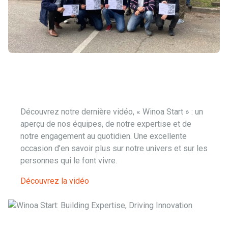
Découvrez notre dernière vidéo, « Winoa Start » : un
aperçu de nos équipes, de notre expertise et de
notre engagement au quotidien. Une excellente
occasion d’en savoir plus sur notre univers et sur les
personnes qui le font vivre.
Découvrez la vidéo