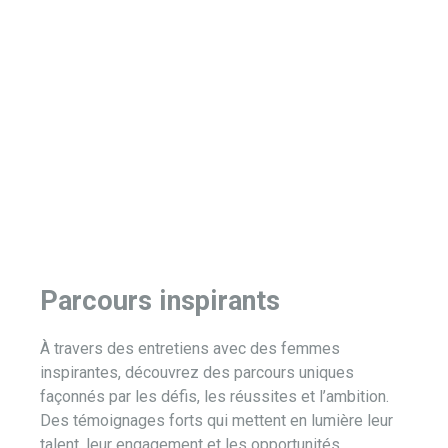
Parcours inspirants
À travers des entretiens avec des femmes
inspirantes, découvrez des parcours uniques
façonnés par les défis, les réussites et l’ambition.
Des témoignages forts qui mettent en lumière leur
talent, leur engagement et les opportunités