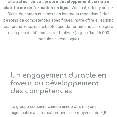
être
acteur de son propre développement via notre
plateforme de formation en ligne
, Winoa Academy online.
Riche de contenus conçus en interne et répondant à des
besoins de compétences spécifiques, notre offre e-learning
comprend aussi une bibliothèque de formations sur étagère
dans plus de 50 domaines d’activité (aujourd’hui 26 000
modules au catalogue).
Un engagement durable en
faveur du développement
des compétences
Le groupe consacre chaque année des moyens
significatifs à la formation, avec une moyenne de
4,5