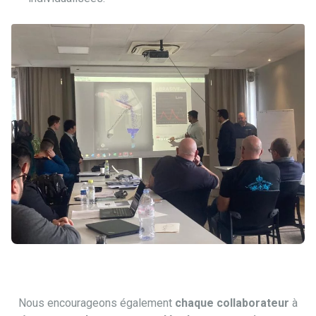
Nous encourageons également
chaque collaborateur
à