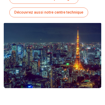
Découvrez aussi notre centre technique