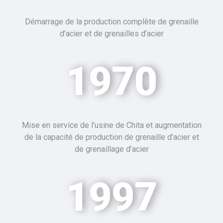
Démarrage de la production complète de grenaille
d’acier et de grenailles d’acier
1970
Mise en service de l’usine de Chita et augmentation
de la capacité de production de
grenaille d’acier
et
de grenaillage
d’acier
1997