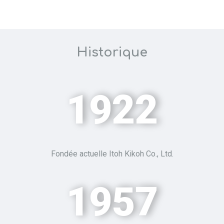
Historique
1922
Fondée actuelle Itoh
Kikoh
Co., Ltd.
1957