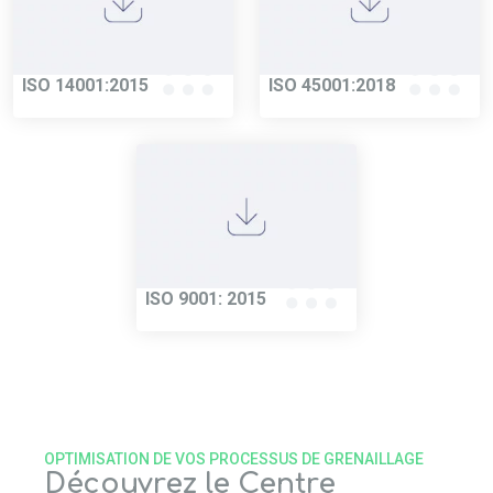
ISO 14001:2015
ISO 45001:2018
ISO 9001: 2015
OPTIMISATION DE VOS PROCESSUS DE GRENAILLAGE
Découvrez le Centre