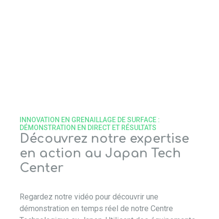
INNOVATION EN GRENAILLAGE DE SURFACE :
DÉMONSTRATION EN DIRECT ET RÉSULTATS
Découvrez notre expertise
en action au Japan Tech
Center
Regardez notre vidéo pour découvrir une
démonstration en temps réel de notre Centre