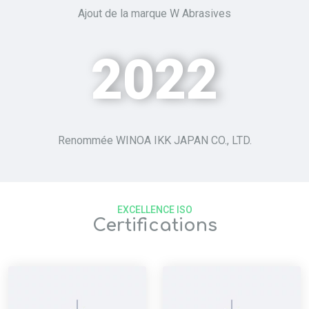
Ajout de la marque W Abrasives
2022
Renommée WINOA IKK JAPAN CO., LTD.
EXCELLENCE ISO
Certifications