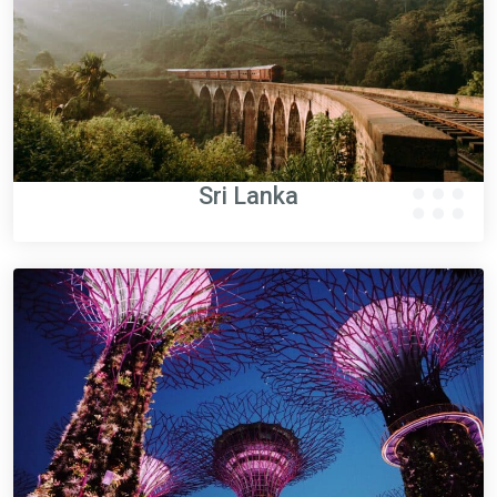
Sri Lanka