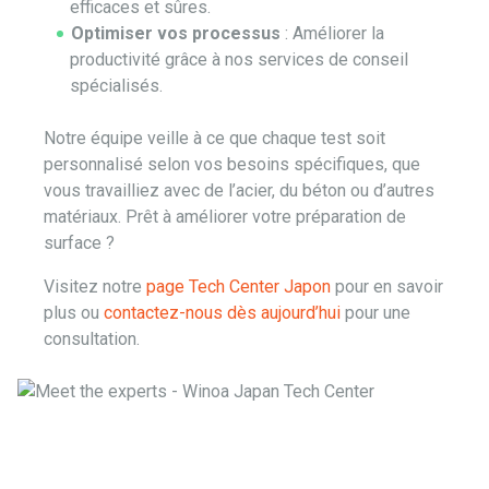
efficaces et sûres.
Optimiser vos processus
: Améliorer la
productivité grâce à nos services de conseil
spécialisés.
Notre équipe veille à ce que chaque test soit
personnalisé selon vos besoins spécifiques, que
vous travailliez avec de l’acier, du béton ou d’autres
matériaux. Prêt à améliorer votre préparation de
surface ?
Visitez notre
page Tech Center Japon
pour en savoir
plus ou
contactez-nous dès aujourd’hui
pour une
consultation.