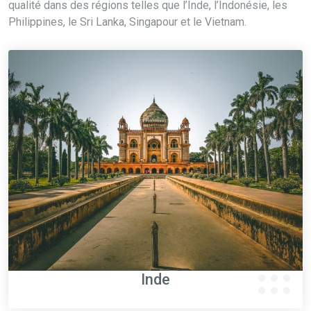
qualité dans des régions telles que l’Inde, l’Indonésie, les
Philippines, le Sri Lanka, Singapour et le Vietnam.
Inde