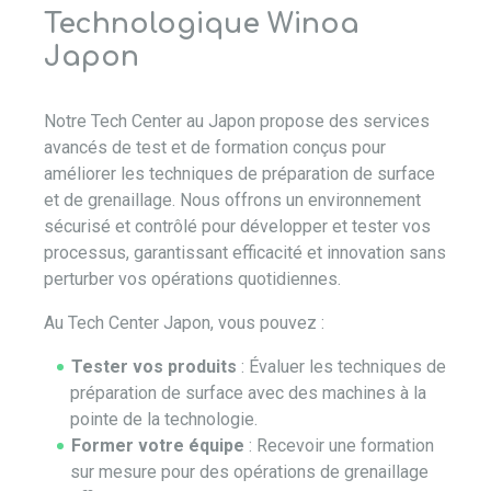
Technologique Winoa
Japon
Notre Tech Center au Japon propose des services
avancés de test et de formation conçus pour
améliorer les techniques de préparation de surface
et de grenaillage. Nous offrons un environnement
sécurisé et contrôlé pour développer et tester vos
processus, garantissant efficacité et innovation sans
perturber vos opérations quotidiennes.
Au Tech Center Japon, vous pouvez :
Tester vos produits
: Évaluer les techniques de
préparation de surface avec des machines à la
pointe de la technologie.
Former votre équipe
: Recevoir une formation
sur mesure pour des opérations de grenaillage