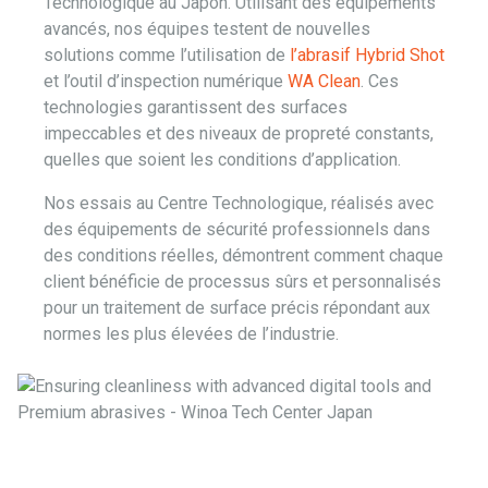
Technologique au Japon. Utilisant des équipements
avancés, nos équipes testent de nouvelles
solutions comme l’utilisation de
l’abrasif Hybrid Shot
et l’outil d’inspection numérique
WA Clean
. Ces
technologies garantissent des surfaces
impeccables et des niveaux de propreté constants,
quelles que soient les conditions d’application.
Nos essais au Centre Technologique, réalisés avec
des équipements de sécurité professionnels dans
des conditions réelles, démontrent comment chaque
client bénéficie de processus sûrs et personnalisés
pour un traitement de surface précis répondant aux
normes les plus élevées de l’industrie.