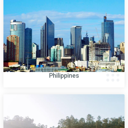
Philippines