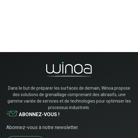
Dans le but de préparer les surfaces de demain, Winoa propose
des solutions de grenaillage comprenant des abrasifs, une
gamme variée de services et de technologies pour optimiser les
processus industriels.
ABONNEZ-VOUS !
Abonnez-vous à notre newsletter.