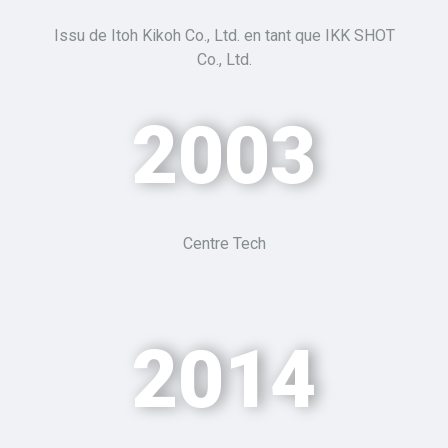
Issu de Itoh
Kikoh
Co., Ltd. en tant que IKK SHOT
Co., Ltd.
2003
Centre Tech
2014