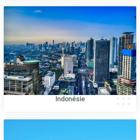
Indonésie