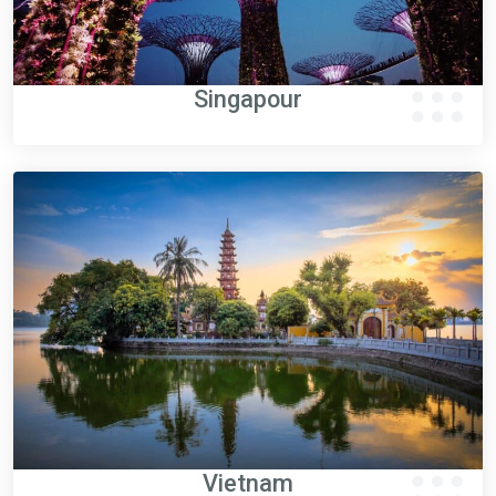
Singapour
Vietnam