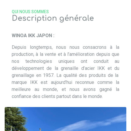
QUI NOUS SOMMES
Description générale
WINOA IKK JAPON :
Depuis longtemps, nous nous consacrons à la
production, à la vente et à l’amélioration
depuis que
nos technologies uniques ont conduit au
développement
de la grenaille d’acier IKK
et du
grenaillage en 1957. La qualité des produits de la
marque IKK
est aujourd’hui reconnue comme la
meilleure au monde
, et nous avons gagné la
confiance des clients partout dans le monde.