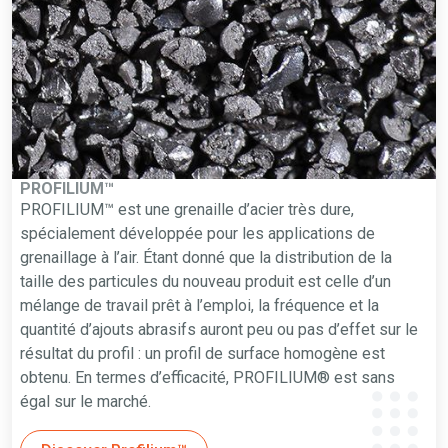
PROFILIUM™
PROFILIUM™ est une grenaille d’acier très dure,
spécialement développée pour les applications de
grenaillage à l’air. Étant donné que la distribution de la
taille des particules du nouveau produit est celle d’un
mélange de travail prêt à l’emploi, la fréquence et la
quantité d’ajouts abrasifs auront peu ou pas d’effet sur le
résultat du profil : un profil de surface homogène est
obtenu. En termes d’efficacité, PROFILIUM® est sans
égal sur le marché.