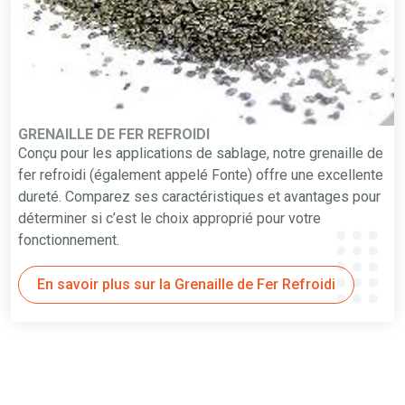
GRENAILLE DE FER REFROIDI
Conçu pour les applications de sablage, notre grenaille de
fer refroidi (également appelé Fonte) offre une excellente
dureté. Comparez ses caractéristiques et avantages pour
déterminer si c’est le choix approprié pour votre
fonctionnement.
En savoir plus sur la Grenaille de Fer Refroidi
CONNECTEZ-VOUS AVEC WINOA