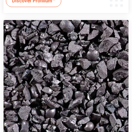
Discover Profilium™