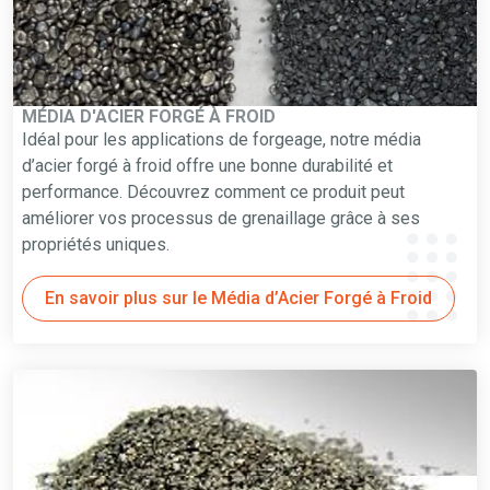
MÉDIA D'ACIER FORGÉ À FROID
Idéal pour les applications de forgeage, notre média
d’acier forgé à froid offre une bonne durabilité et
performance. Découvrez comment ce produit peut
améliorer vos processus de grenaillage grâce à ses
propriétés uniques.
En savoir plus sur le Média d’Acier Forgé à Froid