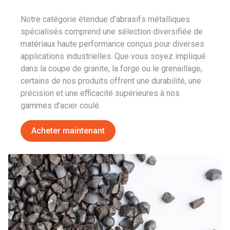
Notre catégorie étendue d’abrasifs métalliques
spécialisés comprend une sélection diversifiée de
matériaux haute performance conçus pour diverses
applications industrielles. Que vous soyez impliqué
dans la coupe de granite, la forge ou le grenaillage,
certains de nos produits offrent une durabilité, une
précision et une efficacité supérieures à nos
gammes d’acier coulé.
Acheter maintenant