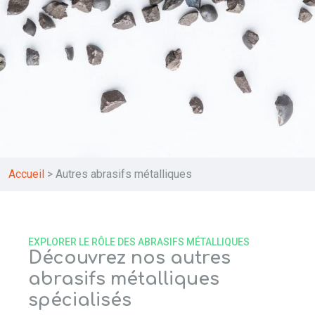
Accueil
>
Autres abrasifs métalliques
EXPLORER LE RÔLE DES ABRASIFS MÉTALLIQUES
Découvrez nos autres
abrasifs métalliques
spécialisés