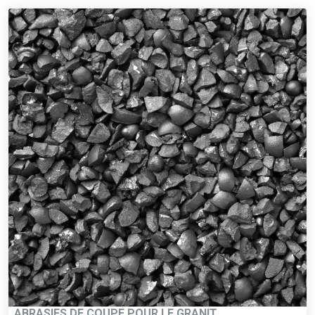
ABRASIFS DE COUPE POUR LE GRANIT