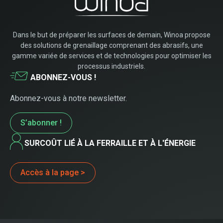
Dans le but de préparer les surfaces de demain, Winoa propose
des solutions de grenaillage comprenant des abrasifs, une
gamme variée de services et de technologies pour optimiser les
processus industriels.
ABONNEZ-VOUS !
Abonnez-vous à notre newsletter.
S’abonner !
SURCOÛT LIÉ À LA FERRAILLE ET À L'ÉNERGIE
Accès à la page >