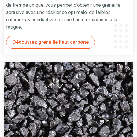
de trempe unique, vous permet d’obtenir une grenaille
abrasive avec une résilience optimale, de faibles
chlorures & conductivité et une haute résistance à la
fatigue.
Découvrez grenaille haut carbone