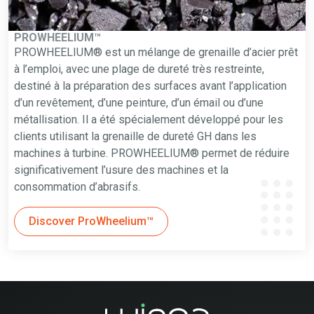
PROWHEELIUM™
PROWHEELIUM® est un mélange de grenaille d’acier prêt
à l’emploi, avec une plage de dureté très restreinte,
destiné à la préparation des surfaces avant l’application
d’un revêtement, d’une peinture, d’un émail ou d’une
métallisation. Il a été spécialement développé pour les
clients utilisant la grenaille de dureté GH dans les
machines à turbine. PROWHEELIUM® permet de réduire
significativement l’usure des machines et la
consommation d’abrasifs.
Discover ProWheelium™