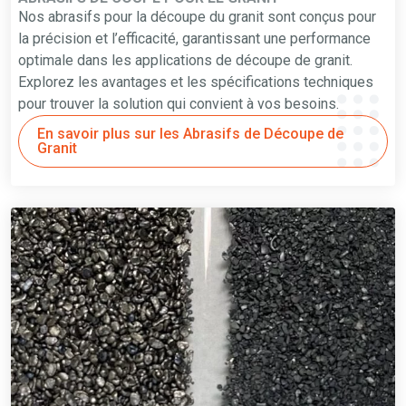
Nos abrasifs pour la découpe du granit sont conçus pour
la précision et l’efficacité, garantissant une performance
optimale dans les applications de découpe de granit.
Explorez les avantages et les spécifications techniques
pour trouver la solution qui convient à vos besoins.
En savoir plus sur les Abrasifs de Découpe de
Granit