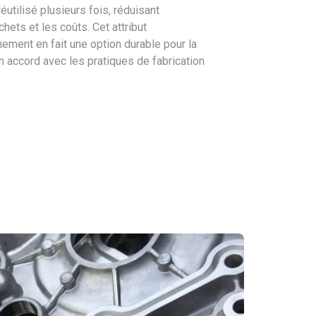
 réutilisé plusieurs fois, réduisant
ets et les coûts. Cet attribut
ement en fait une option durable pour la
n accord avec les pratiques de fabrication