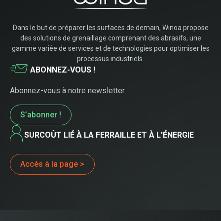
Dans le but de préparer les surfaces de demain, Winoa propose
des solutions de grenaillage comprenant des abrasifs, une
gamme variée de services et de technologies pour optimiser les
processus industriels.
ABONNEZ-VOUS !
Abonnez-vous à notre newsletter.
S’abonner !
SURCOÛT LIÉ À LA FERRAILLE ET À L'ÉNERGIE
Accès à la page >