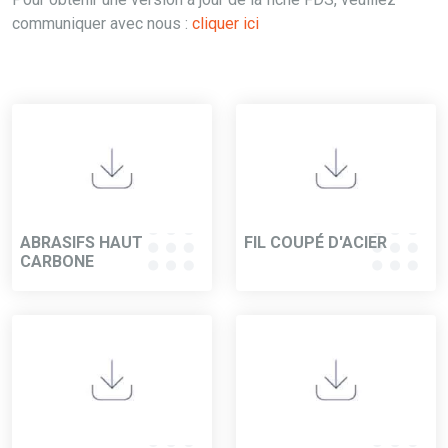
communiquer avec nous :
cliquer ici
ABRASIFS HAUT
FIL COUPÉ D'ACIER
CARBONE