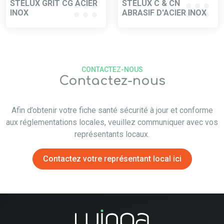
STELUX GRIT CG ACIER
STELUX C & CN
INOX
ABRASIF D'ACIER INOX
CONTACTEZ-NOUS
Contactez-nous
Afin d’obtenir votre fiche santé sécurité à jour et conforme
aux réglementations locales, veuillez communiquer avec vos
représentants locaux.
Contactez votre représentant local ici