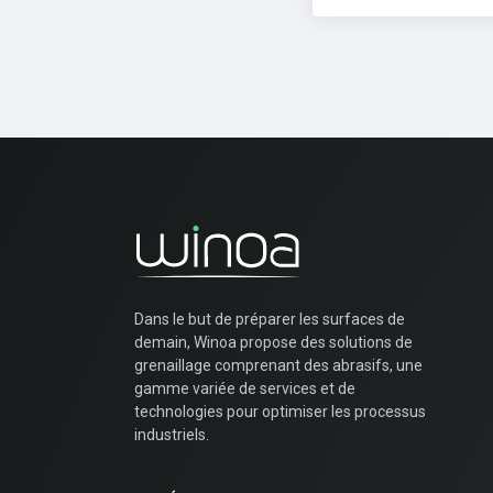
Dans le but de préparer les surfaces de
demain, Winoa propose des solutions de
grenaillage comprenant des abrasifs, une
gamme variée de services et de
technologies pour optimiser les processus
industriels.