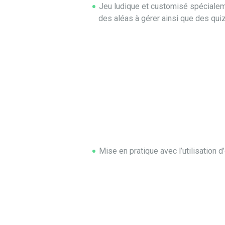
Jeu ludique et customisé spécialeme
des aléas à gérer ainsi que des qui
Mise en pratique avec l’utilisation