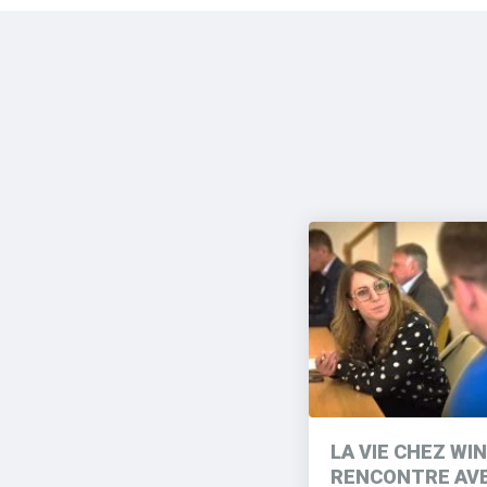
LA VIE CHEZ WIN
RENCONTRE AV