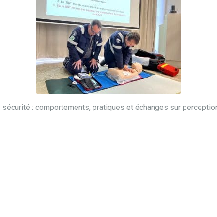
re sécurité : comportements, pratiques et échanges sur perceptio