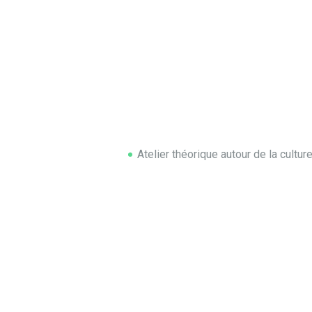
Atelier théorique autour de la cultu