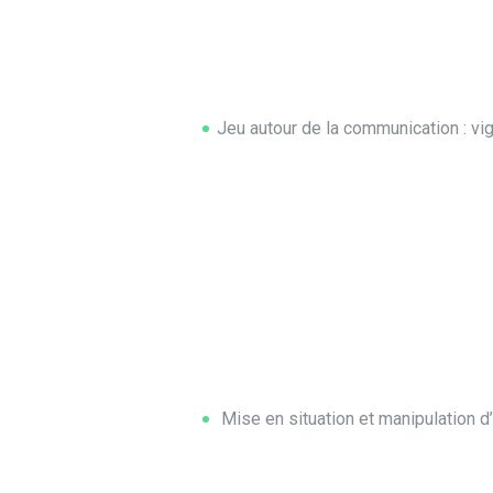
Jeu autour de la communication : vig
Mise en situation et manipulation d’