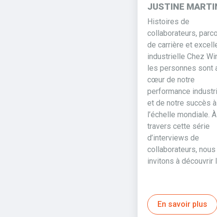
JUSTINE MARTI
Histoires de
collaborateurs, parc
de carrière et excel
industrielle Chez Wi
les personnes sont 
cœur de notre
performance industri
et de notre succès à
l’échelle mondiale. À
travers cette série
d’interviews de
collaborateurs, nous
invitons à découvrir 
En savoir plus