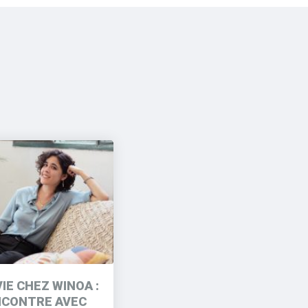
VIE CHEZ WINOA :
CONTRE AVEC