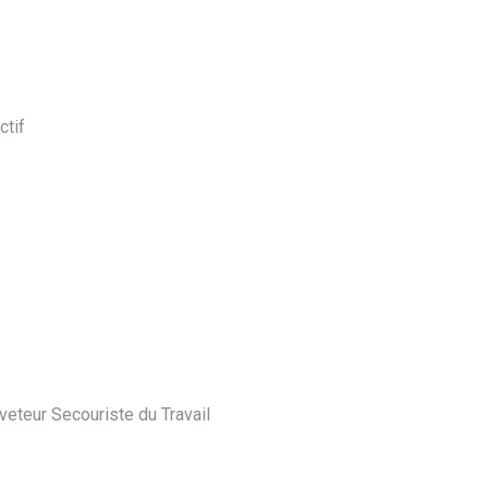
ctif
veteur Secouriste du Travail