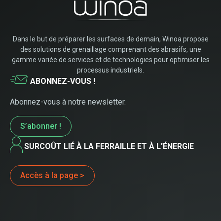
Dans le but de préparer les surfaces de demain, Winoa propose
des solutions de grenaillage comprenant des abrasifs, une
gamme variée de services et de technologies pour optimiser les
processus industriels.
ABONNEZ-VOUS !
Abonnez-vous à notre newsletter.
S’abonner !
SURCOÛT LIÉ À LA FERRAILLE ET À L'ÉNERGIE
Accès à la page >