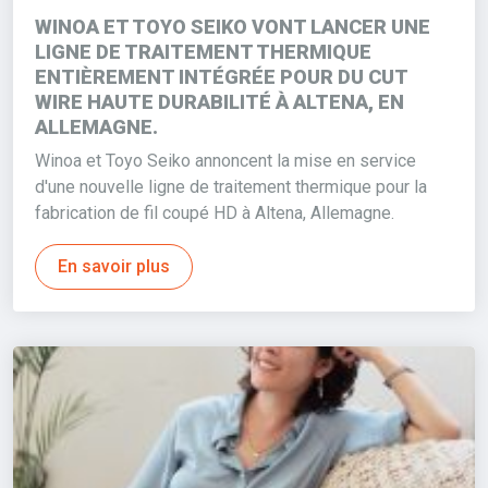
WINOA ET TOYO SEIKO VONT LANCER UNE
LIGNE DE TRAITEMENT THERMIQUE
ENTIÈREMENT INTÉGRÉE POUR DU CUT
WIRE HAUTE DURABILITÉ À ALTENA, EN
ALLEMAGNE.
Winoa et Toyo Seiko annoncent la mise en service
d'une nouvelle ligne de traitement thermique pour la
fabrication de fil coupé HD à Altena, Allemagne.
En savoir plus