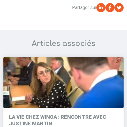
Partager sur
Articles associés
LA VIE CHEZ WINOA : RENCONTRE AVEC
JUSTINE MARTIN