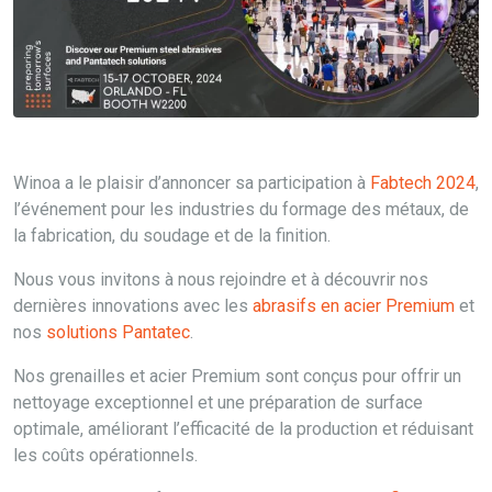
Winoa a le plaisir d’annoncer sa participation à
Fabtech 2024
,
l’événement pour les industries du formage des métaux, de
la fabrication, du soudage et de la finition.
Nous vous invitons à nous rejoindre et à découvrir nos
dernières innovations avec les
abrasifs en acier Premium
et
nos
solutions Pantatec
.
Nos grenailles et acier Premium sont conçus pour offrir un
nettoyage exceptionnel et une préparation de surface
optimale, améliorant l’efficacité de la production et réduisant
les coûts opérationnels.