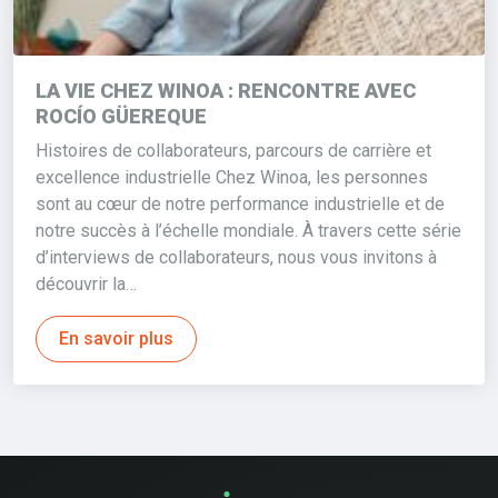
LA VIE CHEZ WINOA : RENCONTRE AVEC
ROCÍO GÜEREQUE
Histoires de collaborateurs, parcours de carrière et
excellence industrielle Chez Winoa, les personnes
sont au cœur de notre performance industrielle et de
notre succès à l’échelle mondiale. À travers cette série
d’interviews de collaborateurs, nous vous invitons à
découvrir la…
En savoir plus