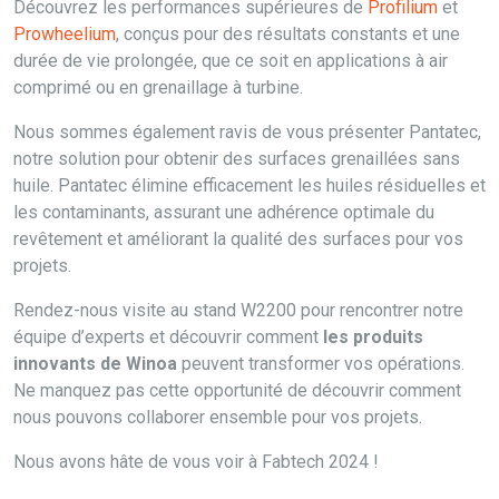
Découvrez les performances supérieures de
Profilium
et
Prowheelium
, conçus pour des résultats constants et une
durée de vie prolongée, que ce soit en applications à air
comprimé ou en grenaillage à turbine.
Nous sommes également ravis de vous présenter Pantatec,
notre solution pour obtenir des surfaces grenaillées sans
huile. Pantatec élimine efficacement les huiles résiduelles et
les contaminants, assurant une adhérence optimale du
revêtement et améliorant la qualité des surfaces pour vos
projets.
Rendez-nous visite au stand W2200 pour rencontrer notre
équipe d’experts et découvrir comment
les produits
innovants de Winoa
peuvent transformer vos opérations.
Ne manquez pas cette opportunité de découvrir comment
nous pouvons collaborer ensemble pour vos projets.
Nous avons hâte de vous voir à Fabtech 2024 !