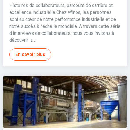
Histoires de collaborateurs, parcours de carrière et
excellence industrielle Chez Winoa, les personnes
sont au cœur de notre performance industrielle et de
notre succès à l’échelle mondiale. À travers cette série
d’interviews de collaborateurs, nous vous invitons à
découvrir la…
En savoir plus